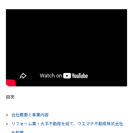
目次
会社概要と事業内容
リフォーム業・大手不動産を経て、ウエマチ不動産株式会社
を創業