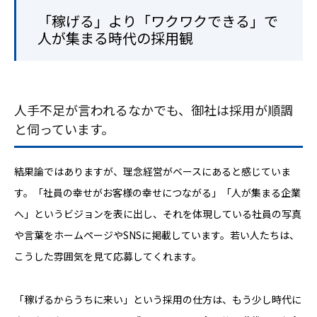
「稼げる」より「ワクワクできる」で
人が集まる時代の採用観
人手不足が言われるなかでも、御社は採用が順調
と伺っています。
結果論ではありますが、理念経営がベースにあると感じていま
す。「社員の幸せがお客様の幸せにつながる」「人が集まる企業
へ」というビジョンを表に出し、それを体現している社員の写真
や言葉をホームページやSNSに掲載しています。若い人たちは、
こうした雰囲気を見て応募してくれます。
「稼げるからうちに来い」という採用の仕方は、もう少し時代に