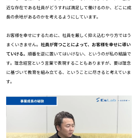
近な存在である社員がどうすれば満足して働けるのか、どこに成
長の余地があるのかを考えるようにしています。
お客様を幸せにするために、社員を厳しく抑え込むやり方ではう
まくいきません。
社員が育つことによって、お客様を幸せに導い
ていける。
順番を逆に置いてはいけない、というのが私の結論で
す。理念経営という言葉で表現することもありますが、要は理念
に基づいて教育を組み立てる、ということに尽きると考えていま
す。