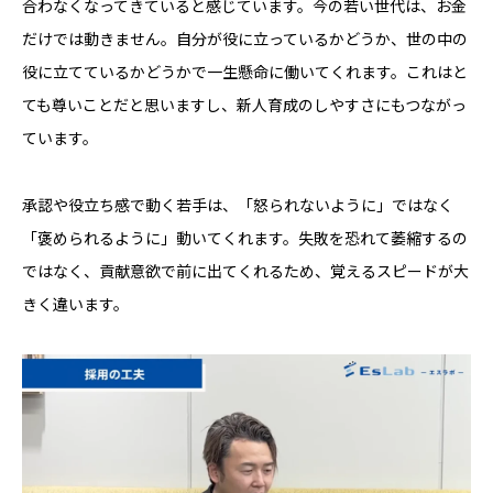
合わなくなってきていると感じています。今の若い世代は、お金
だけでは動きません。自分が役に立っているかどうか、世の中の
役に立てているかどうかで一生懸命に働いてくれます。これはと
ても尊いことだと思いますし、新人育成のしやすさにもつながっ
ています。
承認や役立ち感で動く若手は、「怒られないように」ではなく
「褒められるように」動いてくれます。失敗を恐れて萎縮するの
ではなく、貢献意欲で前に出てくれるため、覚えるスピードが大
きく違います。