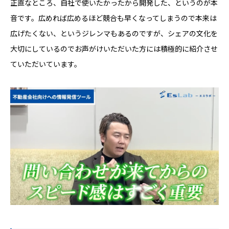
正直なところ、自社で使いたかったから開発した、というのが本
音です。広めれば広めるほど競合も早くなってしまうので本来は
広げたくない、というジレンマもあるのですが、シェアの文化を
大切にしているのでお声がけいただいた方には積極的に紹介させ
ていただいています。