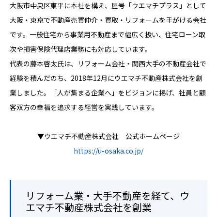
大阪市中央区東平に本社を構え、屋号「ウエマチプラス」として
大阪・東京で不動産売買仲介・買取・リフォームを手がける会社
です。一般住宅から事業用不動産まで幅広く扱い、住宅ローン取
次や損害保険代理店業務にも対応しています。
代表の藤本啓太氏は、リフォーム会社・関西大手の不動産会社で
経験を積んだのち、2018年12月にウエマチ不動産株式会社を創
業しました。「人が集まる企業へ」をビジョンに掲げ、社員と顧
客双方の幸福を追求する経営を実践しています。
▼ウエマチ不動産株式会社 公式ホームページ
https://u-osaka.co.jp/
リフォーム業・大手不動産を経て、ウ
エマチ不動産株式会社を創業