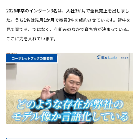
2026年卒のインターン3名は、入社3か月で全員売上を出しまし
た。うち1名は先月1か月で売買3件を成約させています。背中を
見て育てる、ではなく、仕組みのなかで育ち方が決まっている。
ここに力を入れています。