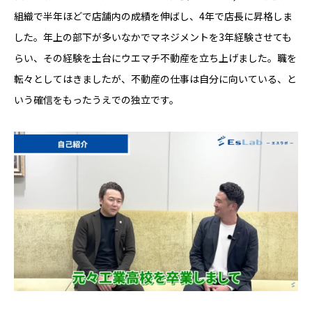
組織で半年ほどで店舗内の成績を伸ばし、4年で店長に昇格しま
した。年上の部下が多いなかでマネジメントを3年経験させても
らい、その経験を土台にウエマチ不動産を立ち上げました。職を
転々としてはきましたが、不動産の仕事は自分に向いている、と
いう確信をもったうえでの独立です。