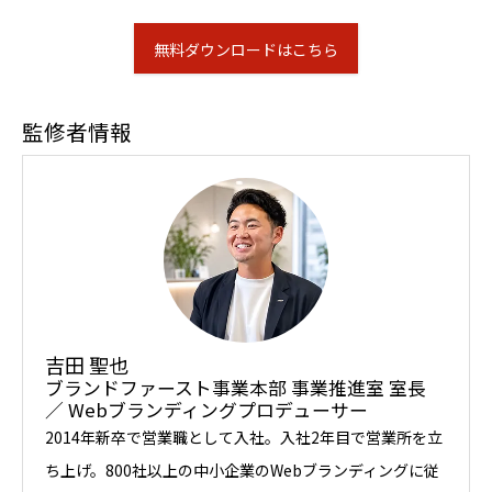
無料ダウンロードはこちら
監修者情報
吉田 聖也
ブランドファースト事業本部 事業推進室 室長
／ Webブランディングプロデューサー
2014年新卒で営業職として入社。入社2年目で営業所を立
ち上げ。800社以上の中小企業のWebブランディングに従