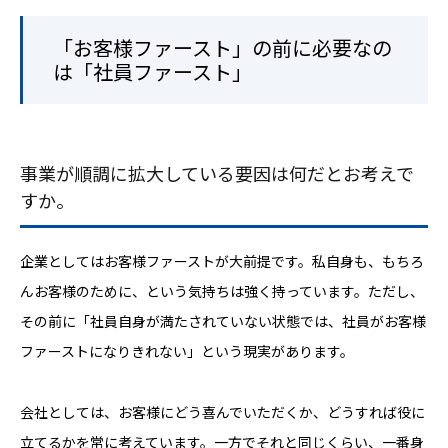
「お客様ファースト」の前に必要なの
は「社員ファースト」
事業が順調に拡大している要因は何だとお考えで
すか。
企業としてはお客様ファーストが大前提です。私自身も、もちろ
んお客様のために、という気持ちは強く持っています。ただし、
その前に「社員自身が満たされていない状態では、社員がお客様
ファーストになりきれない」という現実があります。
会社としては、お客様にどう喜んでいただくか、どうすれば役に
立てるかを常に考えています。一方でそれと同じくらい、一番身