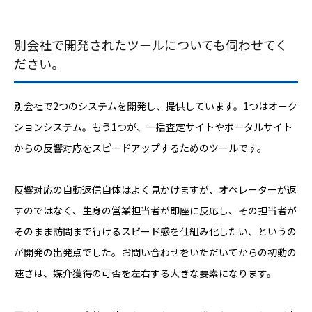
別会社で開発されたツールについても伺わせてく
ださい。
別会社で2つのシステムを開発し、提供しています。1つはオーク
ションシステム。もう1つが、一括査定サイトやポータルサイト
からの反響対応をスピードアップするためのツールです。
反響対応の自動返信自体はよく見かけますが、オペレーターが返
すのではなく、生身の営業担当者が即座に反応し、その担当者が
そのまま訪問まで行けるスピード感を仕組み化したい、というの
が開発の出発点でした。お問い合わせをいただいてからの初動の
速さは、媒介獲得の可否を左右する大きな要素になります。