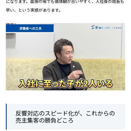
になります。面接の場でも価値観が合いやすく、入社後の成長も
早い、という実感があります。
反響対応のスピード化が、これからの
売主集客の勝負どころ