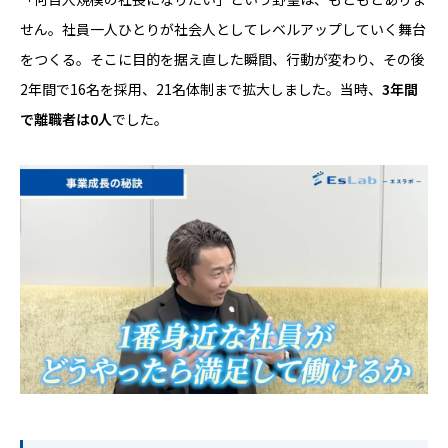
せん。社員一人ひとりが社会人としてレベルアップしていく舞台
をつくる。そこに目的を据え直した瞬間、行動が変わり、その後
2年間で16名を採用、21名体制まで拡大しました。当時、
3年間
で離職者は0人
でした。