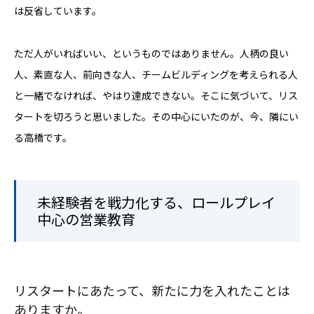
は反省しています。
ただ人がいればいい、というものではありません。人柄の良い
人、素直な人、前向きな人、チームビルディングを考えられる人
と一緒でなければ、やはり達成できない。そこに気づいて、リス
タートを切ろうと思いました。その中心にいたのが、今、隣にい
る高橋です。
未経験者を戦力化する、ロールプレイ
中心の営業教育
リスタートにあたって、新たに力を入れたことは
ありますか。