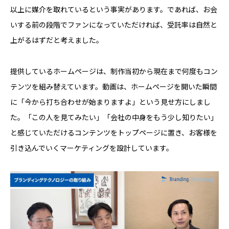
以上に媒介を取れているという事実があります。であれば、お会
いする前の段階でファンになっていただければ、受託率は自然と
上がるはずだと考えました。
提供しているホームページは、制作当初から現在まで何度もコン
テンツを組み替えています。動画は、ホームページを開いた瞬間
に「今から打ち合わせが始まりますよ」という見せ方にしまし
た。「この人を見てみたい」「会社の中身をもう少し知りたい」
と感じていただけるコンテンツをトップページに置き、お客様を
引き込んでいくマーケティングを設計しています。