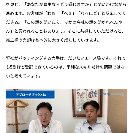
を見せ、「あなたが買主ならどう感じますか」と問いかけながら
進めます。お客様が「わぁ」「へぇ」「なるほど」と反応してく
ださる。「この話を聞いたら、ほかの会社の話を聞かれへんや
ん」と言われることもあります。そこに共感していただけると、
売主様の売却は基本的に大きく成功していきます。
弊社がバッティングする大手は、だいたいエース級です。それで
も5割ほど受託できているのは、単純なスキルだけの問題ではな
いと考えています。