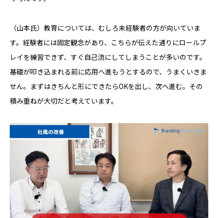
（山本氏）教育については、むしろ未経験者の方が向いていま
す。経験者には固定観念があり、こちらが伝えた通りにロールプ
レイを練習できず、すぐ自己流にしてしまうことが多いのです。
基礎が叩き込まれる前に応用へ進もうとするので、うまくいきま
せん。まずはきちんと形にできたらOKを出し、次へ進む。その
積み重ねが大切だと考えています。