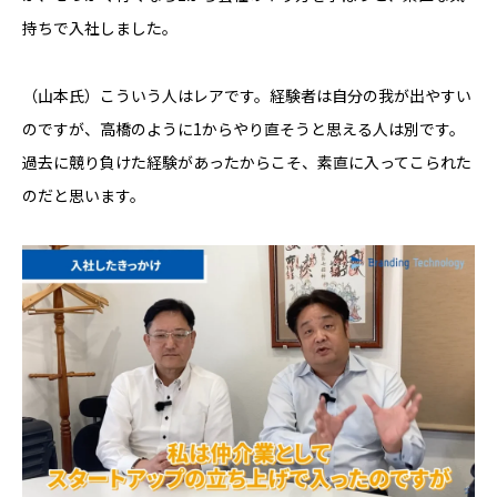
持ちで入社しました。
（山本氏）こういう人はレアです。経験者は自分の我が出やすい
のですが、高橋のように1からやり直そうと思える人は別です。
過去に競り負けた経験があったからこそ、素直に入ってこられた
のだと思います。