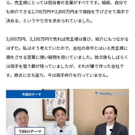
ら、売主様にとっては担当者の言葉がすべてです。結局、自分で
も仲介できる2,700万円や2,800万円まで値段を下げさせて両手で
決める、というやり方を求められていました。
3,000万円、3,100万円で売れば売主様は喜び、紹介にもつながる
はずだ。私はそう考えていたので、会社の命令とはいえ売主様に
損をさせる営業に強い疑問を抱いていました。独立後もしばらく
は両手を狙う癖が残っていましたが、それが嫌で作った会社で
す。原点に立ち返り、今は両手仲介を行っていません。