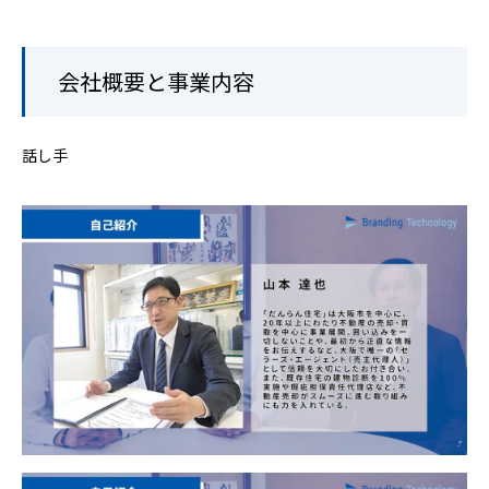
会社概要と事業内容
話し手