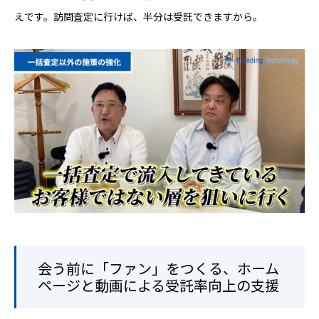
えです。訪問査定に行けば、半分は受託できますから。
会う前に「ファン」をつくる、ホーム
ページと動画による受託率向上の支援