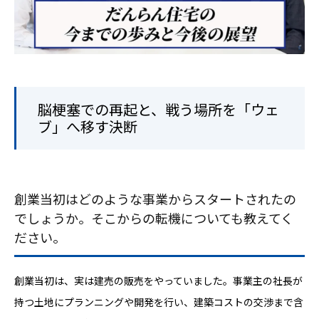
脳梗塞での再起と、戦う場所を「ウェ
ブ」へ移す決断
創業当初はどのような事業からスタートされたの
でしょうか。そこからの転機についても教えてく
ださい。
創業当初は、実は建売の販売をやっていました。事業主の社長が
持つ土地にプランニングや開発を行い、建築コストの交渉まで含