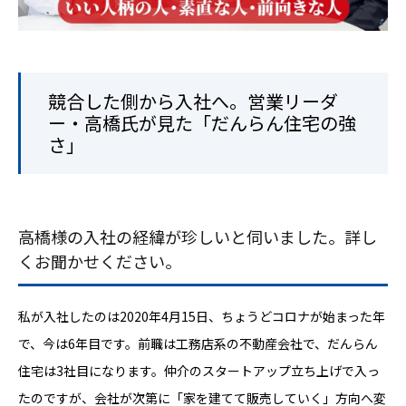
競合した側から入社へ。営業リーダ
ー・高橋氏が見た「だんらん住宅の強
さ」
高橋様の入社の経緯が珍しいと伺いました。詳し
くお聞かせください。
私が入社したのは2020年4月15日、ちょうどコロナが始まった年
で、今は6年目です。前職は工務店系の不動産会社で、だんらん
住宅は3社目になります。仲介のスタートアップ立ち上げで入っ
たのですが、会社が次第に「家を建てて販売していく」方向へ変