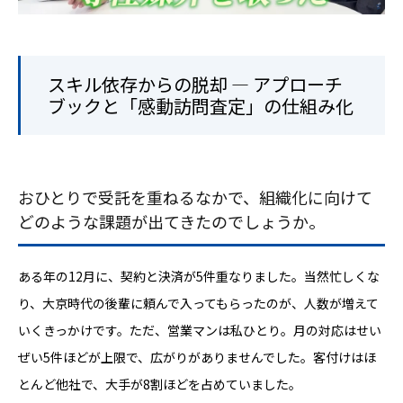
スキル依存からの脱却 ― アプローチ
ブックと「感動訪問査定」の仕組み化
おひとりで受託を重ねるなかで、組織化に向けて
どのような課題が出てきたのでしょうか。
ある年の12月に、契約と決済が5件重なりました。当然忙しくな
り、大京時代の後輩に頼んで入ってもらったのが、人数が増えて
いくきっかけです。ただ、営業マンは私ひとり。月の対応はせい
ぜい5件ほどが上限で、広がりがありませんでした。客付けはほ
とんど他社で、大手が8割ほどを占めていました。