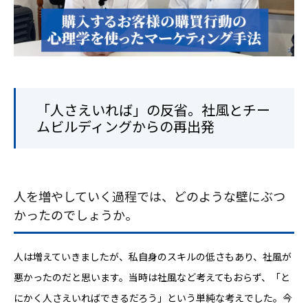
「人さえいれば」の反省。社風とチー
ムビルディングからの再出発
人を増やしていく過程では、どのような壁にぶつ
かったのでしょうか。
人は増えていきましたが、私自身のスキルの低さもあり、社風が
悪かったのだと思います。当時は社風など考えてもおらず、「と
にかく人さえいればできるだろう」という単純な考えでした。今