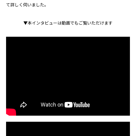
て詳しく伺いました。
▼本インタビューは動画でもご覧いただけます