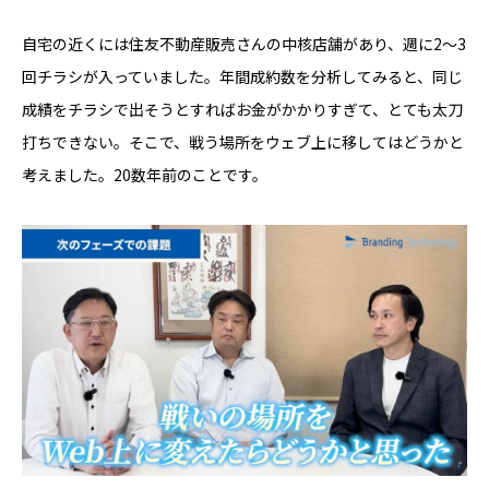
自宅の近くには住友不動産販売さんの中核店舗があり、週に2〜3
回チラシが入っていました。年間成約数を分析してみると、同じ
成績をチラシで出そうとすればお金がかかりすぎて、とても太刀
打ちできない。そこで、戦う場所をウェブ上に移してはどうかと
考えました。20数年前のことです。