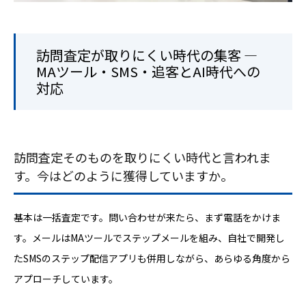
訪問査定が取りにくい時代の集客 ―
MAツール・SMS・追客とAI時代への
対応
訪問査定そのものを取りにくい時代と言われま
す。今はどのように獲得していますか。
基本は一括査定です。問い合わせが来たら、まず電話をかけま
す。メールはMAツールでステップメールを組み、自社で開発し
たSMSのステップ配信アプリも併用しながら、あらゆる角度から
アプローチしています。