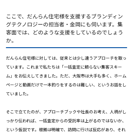
ここで、だんらん住宅様を支援するブランディン
グテクノロジーの担当者・金岡にも伺います。集
客面では、どのような支援をしているのでしょう
か。
だんらん住宅様に対しては、従来とは少し違うアプローチを取っ
ています。これまで私たちは「一括査定に頼らない集客スキー
ム」をお伝えしてきました。ただ、大阪市は大手も多く、ホーム
ページと動画だけで一本釣りをするのは難しい、というお話をし
ていました。
そこで立てたのが、アプローチブックや社長のお考え、人柄がし
っかり伝われば、一括査定からの受託率は上がるのではないか、
という仮説です。根拠は明確で、訪問に行けば反応があり、それ