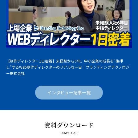
【制作ディレクター1日密着】未経験から6年。中小企業の成長を“後押
し”するWeb制作ディレクターのリアルな一日｜ブランディングテクノロジ
ー株式会社
インタビュー記事一覧
資料ダウンロード
DOWNLOAD