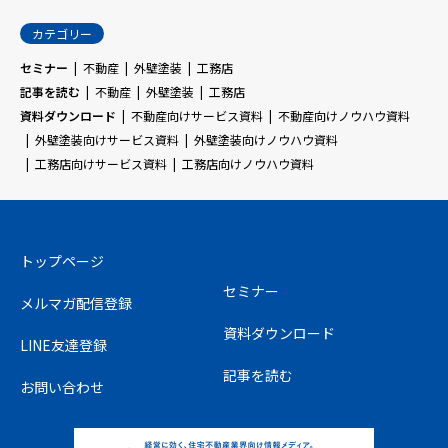
カテゴリー
セミナー
不動産
外壁塗装
工務店
記事を読む
不動産
外壁塗装
工務店
資料ダウンロード
不動産向けサービス資料
不動産向けノウハウ資料
外壁塗装向けサービス資料
外壁塗装向けノウハウ資料
工務店向けサービス資料
工務店向けノウハウ資料
トップページ
セミナー
メルマガ配信登録
資料ダウンロード
LINE友達登録
記事を読む
お問い合わせ