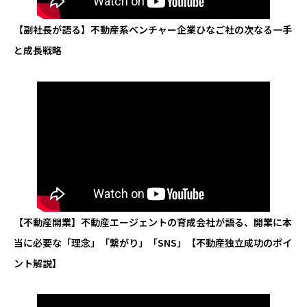
【副社長が語る】不動産系ベンチャー企業ひなご社の次なる一手
と成長戦略
【不動産開業】不動産エージェントの育成会社が語る、開業に本
当に必要な「理念」「繋がり」「SNS」【不動産独立成功のポイ
ント解説】