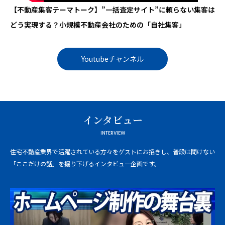
【不動産集客テーマトーク】”一括査定サイト”に頼らない集客は
どう実現する？小規模不動産会社のための「自社集客」
Youtubeチャンネル
インタビュー
INTERVIEW
住宅不動産業界で活躍されている方々をゲストにお招きし、普段は聞けない
「ここだけの話」を掘り下げるインタビュー企画です。