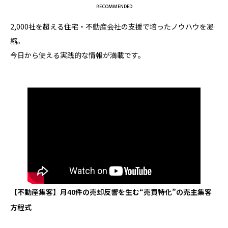
RECOMMENDED
2,000社を超える住宅・不動産会社の支援で培ったノウハウを凝
縮。
今日から使える実践的な情報が満載です。
【不動産集客】月40件の売却反響を生む“売買特化”の売主集客
方程式