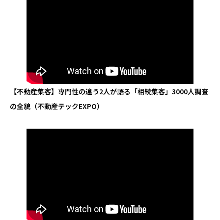
【不動産集客】専門性の違う2人が語る「相続集客」3000人調査
の全貌（不動産テックEXPO）