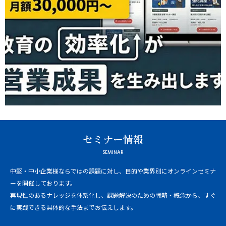
セミナー情報
SEMINAR
中堅・中小企業様ならではの課題に対し、目的や業界別にオンラインセミナ
ーを開催しております。
再現性のあるナレッジを体系化し、課題解決のための戦略・概念から、すぐ
に実践できる具体的な手法までお伝えします。