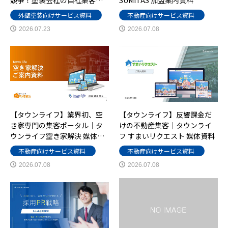
外壁塗装向けサービス資料
不動産向けサービス資料
2026.07.23
2026.07.08
【タウンライフ】業界初、空
【タウンライフ】反響課金だ
き家専門の集客ポータル｜タ
けの不動産集客｜タウンライ
ウンライフ空き家解決 媒体…
フ すまいリクエスト 媒体資料
不動産向けサービス資料
不動産向けサービス資料
2026.07.08
2026.07.08