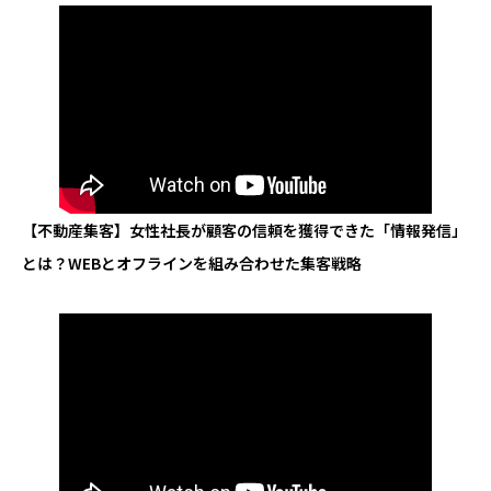
【不動産集客】女性社長が顧客の信頼を獲得できた「情報発信」
とは？WEBとオフラインを組み合わせた集客戦略