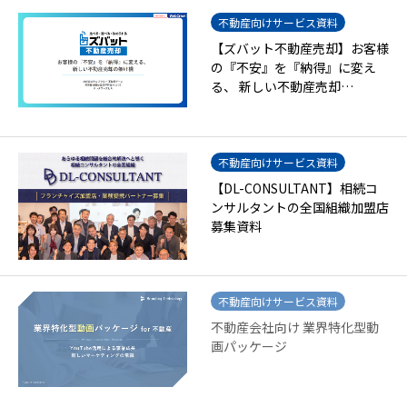
不動産向けサービス資料
【ズバット不動産売却】お客様
の『不安』を『納得』に変え
る、 新しい不動産売却…
不動産向けサービス資料
【DL-CONSULTANT】相続コ
ンサルタントの全国組織加盟店
募集資料
不動産向けサービス資料
不動産会社向け 業界特化型動
画パッケージ