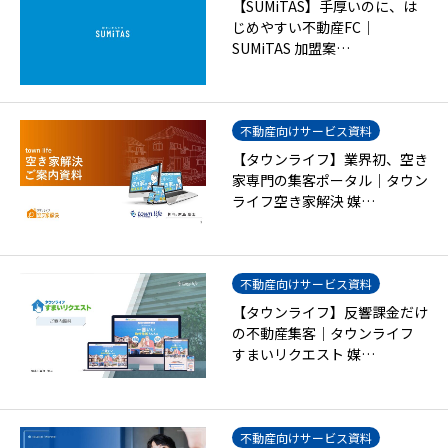
【SUMiTAS】手厚いのに、は
じめやすい不動産FC｜
SUMiTAS 加盟案…
不動産向けサービス資料
【タウンライフ】業界初、空き
家専門の集客ポータル｜タウン
ライフ空き家解決 媒…
不動産向けサービス資料
【タウンライフ】反響課金だけ
の不動産集客｜タウンライフ
すまいリクエスト 媒…
不動産向けサービス資料