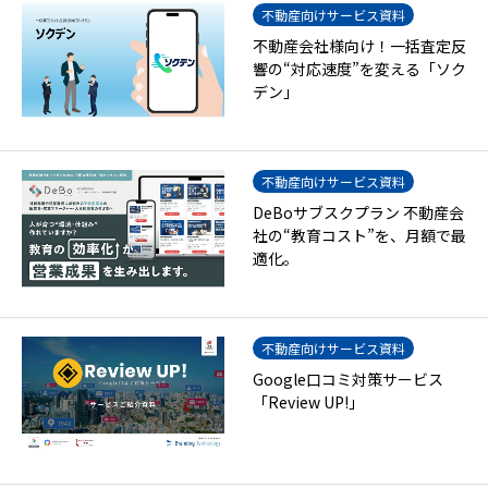
不動産向けサービス資料
不動産会社様向け！一括査定反
響の“対応速度”を変える「ソク
デン」
不動産向けサービス資料
DeBoサブスクプラン 不動産会
社の“教育コスト”を、月額で最
適化。
不動産向けサービス資料
Google口コミ対策サービス
「Review UP!」