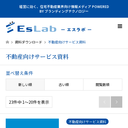
経営に効く、住宅不動産業界向け情報メディア POWERED
BY ブランディングテクノロジー
資料ダウンロード
不動産向けサービス資料
不動産向けサービス資料
並べ替え条件
新しい順
古い順
閲覧数順
23件中 1〜20件を表示


不動産向けサービス資料