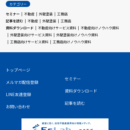
カテゴリー
セミナー
不動産
外壁塗装
工務店
記事を読む
不動産
外壁塗装
工務店
資料ダウンロード
不動産向けサービス資料
不動産向けノウハウ資料
外壁塗装向けサービス資料
外壁塗装向けノウハウ資料
工務店向けサービス資料
工務店向けノウハウ資料
トップページ
セミナー
メルマガ配信登録
資料ダウンロード
LINE友達登録
記事を読む
お問い合わせ