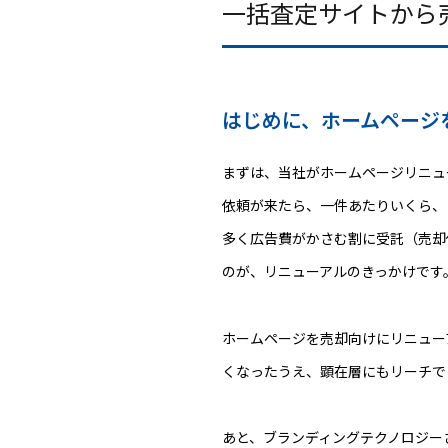
一括査定サイトから
はじめに、ホームページ
まずは、当社がホームページリニュ
依頼が来たら、一件あたりいくら、
多く広告費がかさむ割に受託（売却
のが、リニューアルのきっかけです
ホームページを売却向けにリニュー
くなったうえ、顕在層にもリーチで
あと、ブランディングテクノロジー