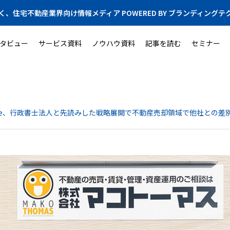
く、住宅不動産業界向け情報メディア POWERED BY ブランディングテ
タビュー
サービス資料
ノウハウ資料
記事を読む
セミナー
be、行政書士法人と先読みした戦略展開で不動産売却領域で他社との差別