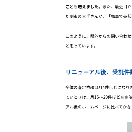
ことも増えました。
また、最近目立
た関東の大手さんが、「福島で売却
このように、県外からの問い合わせ
と思っています。
リニューアル後、受託件
全体の査定依頼は月4件ほどになり
ていときは、月15～20件ほど査定
アル後のホームページに比べてかな