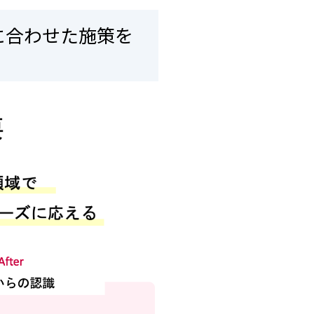
に合わせた施策を