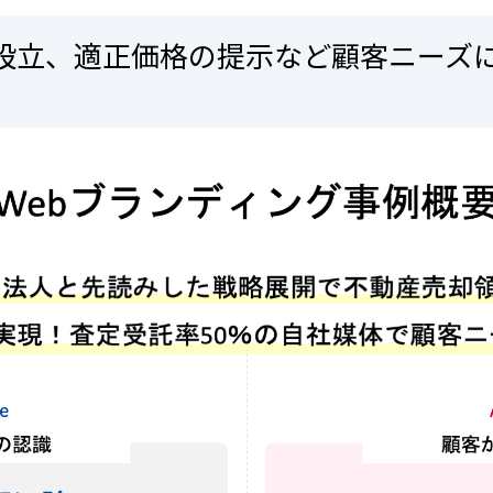
設立、適正価格の提示など顧客ニーズ