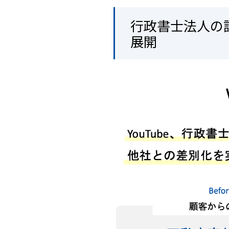
行政書士法人の
展開