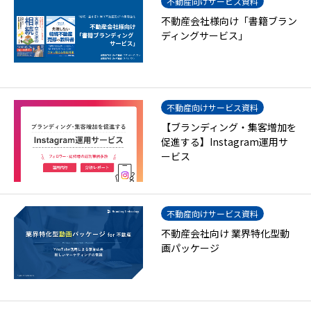
不動産向けサービス資料
不動産会社様向け「書籍ブラン
ディングサービス」
不動産向けサービス資料
【ブランディング・集客増加を
促進する】Instagram運用サ
ービス
不動産向けサービス資料
不動産会社向け 業界特化型動
画パッケージ