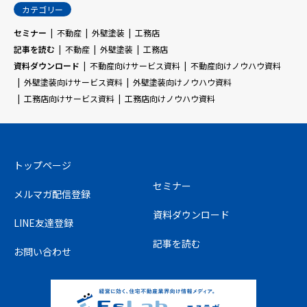
カテゴリー
セミナー
不動産
外壁塗装
工務店
記事を読む
不動産
外壁塗装
工務店
資料ダウンロード
不動産向けサービス資料
不動産向けノウハウ資料
外壁塗装向けサービス資料
外壁塗装向けノウハウ資料
工務店向けサービス資料
工務店向けノウハウ資料
トップページ
セミナー
メルマガ配信登録
資料ダウンロード
LINE友達登録
記事を読む
お問い合わせ