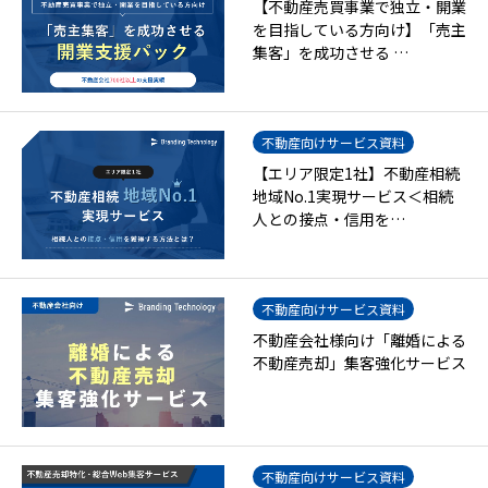
【不動産売買事業で独立・開業
を目指している方向け】「売主
集客」を成功させる …
不動産向けサービス資料
【エリア限定1社】不動産相続
地域No.1実現サービス＜相続
人との接点・信用を…
不動産向けサービス資料
不動産会社様向け「離婚による
不動産売却」集客強化サービス
不動産向けサービス資料