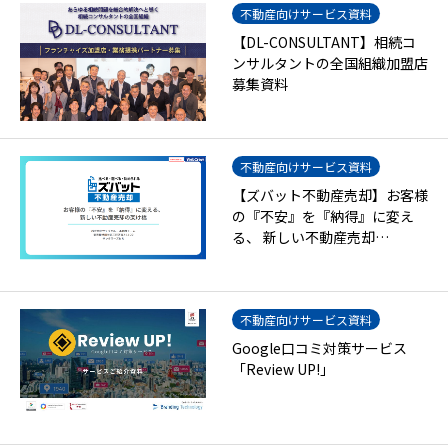
不動産向けサービス資料
【DL-CONSULTANT】相続コ
ンサルタントの全国組織加盟店
募集資料
不動産向けサービス資料
【ズバット不動産売却】お客様
の『不安』を『納得』に変え
る、 新しい不動産売却…
不動産向けサービス資料
Google口コミ対策サービス
「Review UP!」