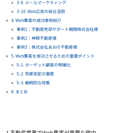
3-9. メールマーケティング
3-10. Web広告の総合活用
4. Web集客の成功事例紹介
事例1：不動産売却サポート関西株式会社様
事例2：神領不動産様
事例3：株式会社あおの不動産様
5. Web集客を成功させるための重要ポイント
5-1. ターゲット顧客の明確化
5-2. 効果測定の徹底
5-3. 継続的な改善
6. まとめ
1.不動産業界でWeb集客が重要な理由