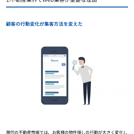
顧客の行動変化が集客方法を変えた
現代の不動産市場では、お客様の物件探しの行動が大きく変化し