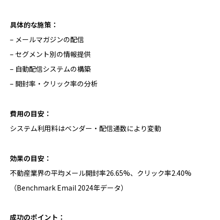
具体的な施策：
– メールマガジンの配信
– セグメント別の情報提供
– 自動配信システムの構築
– 開封率・クリック率の分析
費用の目安：
システム利用料はベンダー・配信通数により変動
効果の目安：
不動産業界の平均メール開封率26.65%、クリック率2.40%
（Benchmark Email 2024年データ）
成功のポイント：