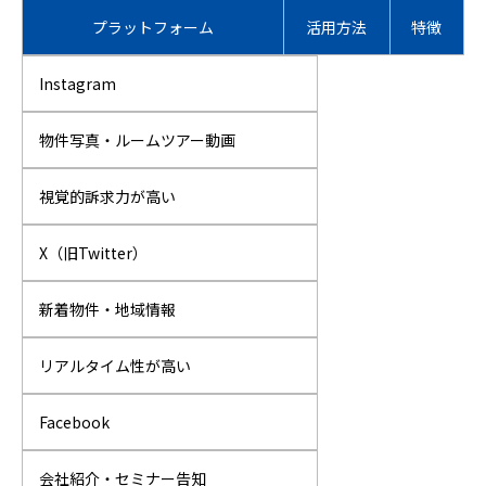
プラットフォーム
活用方法
特徴
Instagram
物件写真・ルームツアー動画
視覚的訴求力が高い
X（旧Twitter）
新着物件・地域情報
リアルタイム性が高い
Facebook
会社紹介・セミナー告知