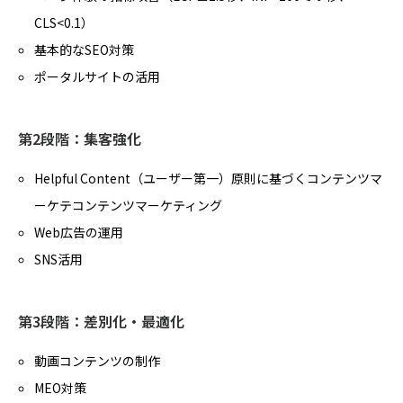
CLS<0.1）
基本的なSEO対策
ポータルサイトの活用
第2段階：集客強化
Helpful Content（ユーザー第一）原則に基づくコンテンツマ
ーケテコンテンツマーケティング
Web広告の運用
SNS活用
第3段階：差別化・最適化
動画コンテンツの制作
MEO対策