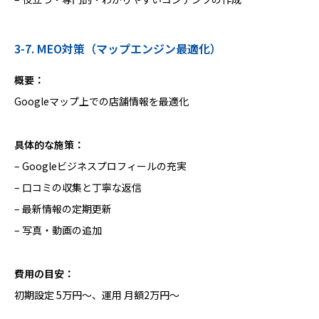
3-7. MEO対策（マップエンジン最適化）
概要：
Googleマップ上での店舗情報を最適化
具体的な施策：
– Googleビジネスプロフィールの充実
– 口コミの収集と丁寧な返信
– 最新情報の定期更新
– 写真・動画の追加
費用の目安：
初期設定 5万円〜、運用 月額2万円〜