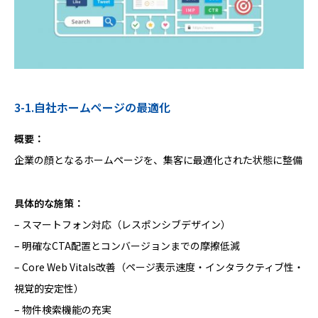
3-1.自社ホームページの最適化
概要：
企業の顔となるホームページを、集客に最適化された状態に整備
具体的な施策：
– スマートフォン対応（レスポンシブデザイン）
– 明確なCTA配置とコンバージョンまでの摩擦低減
– Core Web Vitals改善（ページ表示速度・インタラクティブ性・
視覚的安定性）
– 物件検索機能の充実