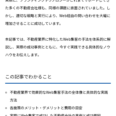
実際に、ブランディングテクノロジーがこれまでサポートしてき
た多くの不動産会社様も、同様の課題に直面されていました。し
かし、適切な戦略と実行により、Web経由の問い合わせを大幅に
増加させることに成功しています。
本記事では、不動産業界に特化したWeb集客の手法を体系的に解
説し、実際の成功事例とともに、今すぐ実践できる具体的なノウ
ハウをお伝えします。
この記事でわかること
不動産業界で効果的なWeb集客手法の全体像と具体的な実践
方法
各施策のメリット・デメリットと費用の目安
実際にWeb集客で成功した不動産会社の事例と成功要因