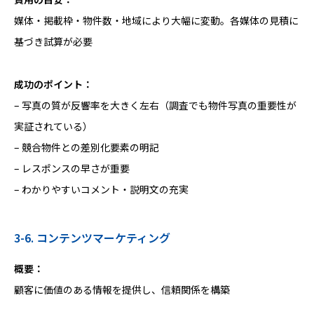
媒体・掲載枠・物件数・地域により大幅に変動。各媒体の見積に
基づき試算が必要
成功のポイント：
– 写真の質が反響率を大きく左右（調査でも物件写真の重要性が
実証されている）
– 競合物件との差別化要素の明記
– レスポンスの早さが重要
– わかりやすいコメント・説明文の充実
3-6. コンテンツマーケティング
概要：
顧客に価値のある情報を提供し、信頼関係を構築