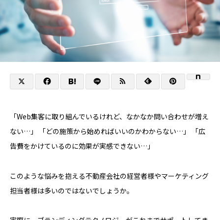
「Web集客に取り組んでいるけれど、なかなか問い合わせが増え
ない…」 「どの施策から始めればいいのかわからない…」 「広
告費をかけているのに効果が実感できない…」
このような悩みを抱える不動産会社の経営者様やマーケティング
担当者様は多いのではないでしょうか。