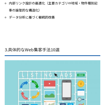
内部リンク設計の最適化（主要カテゴリ⇔地域・物件種別記
事の論理的な構造化）
データ分析に基づく継続的改善
3.具体的なWeb集客手法10選