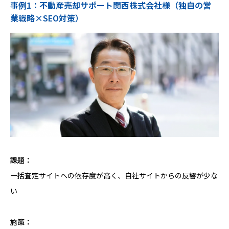
事例1：不動産売却サポート関西株式会社様（独自の営
業戦略×SEO対策）
課題：
一括査定サイトへの依存度が高く、自社サイトからの反響が少な
い
施策：