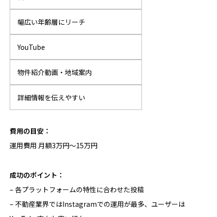
幅広い年齢層にリーチ
YouTube
物件紹介動画・地域案内
詳細情報を伝えやすい
費用の目安：
運用費用 月額3万円〜15万円
成功のポイント：
– 各プラットフォームの特性に合わせた投稿
– 不動産業界ではInstagramでの運用が最多、ユーザーは