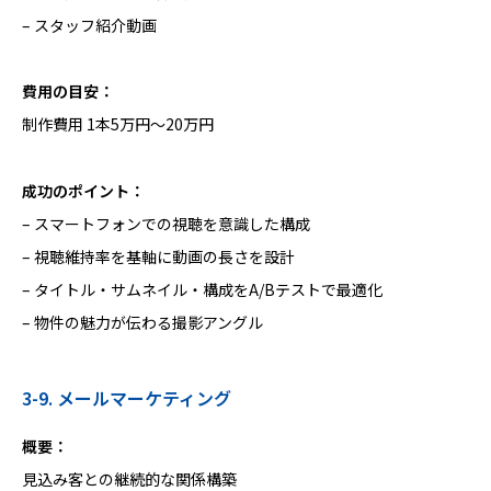
– スタッフ紹介動画
費用の目安：
制作費用 1本5万円〜20万円
成功のポイント：
– スマートフォンでの視聴を意識した構成
– 視聴維持率を基軸に動画の長さを設計
– タイトル・サムネイル・構成をA/Bテストで最適化
– 物件の魅力が伝わる撮影アングル
3-9. メールマーケティング
概要：
見込み客との継続的な関係構築