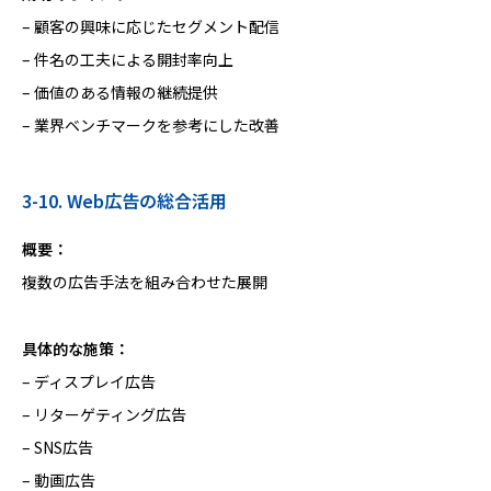
– 顧客の興味に応じたセグメント配信
– 件名の工夫による開封率向上
– 価値のある情報の継続提供
– 業界ベンチマークを参考にした改善
3-10. Web広告の総合活用
概要：
複数の広告手法を組み合わせた展開
具体的な施策：
– ディスプレイ広告
– リターゲティング広告
– SNS広告
– 動画広告