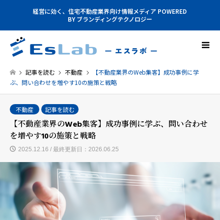
経営に効く、住宅不動産業界向け情報メディア POWERED
BY ブランディングテクノロジー
記事を読む
不動産
【不動産業界のWeb集客】成功事例に学
ぶ、問い合わせを増やす10の施策と戦略
不動産
記事を読む
【不動産業界のWeb集客】成功事例に学ぶ、問い合わせ
を増やす10の施策と戦略
2025.12.16 / 最終更新日：2026.06.25