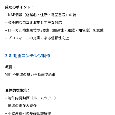
成功のポイント：
– NAP情報（店舗名・住所・電話番号）の統一
– 積極的な口コミ収集と丁寧な対応
– ローカル検索順位の3要素（関連性・距離・知名度）を意識
– プロフィールの充実による信頼性向上
3-8. 動画コンテンツ制作
概要：
物件や地域の魅力を動画で訴求
具体的な施策：
– 物件内見動画（ルームツアー）
– 地域の街並み紹介
– 不動産取引の基礎知識解説