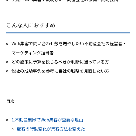
こんな人におすすめ
Web集客で問い合わせ数を増やしたい不動産会社の経営者・
マーケティング担当者
どの施策に予算を投じるべきか判断に迷っている方
他社の成功事例を参考に自社の戦略を見直したい方
目次
1.不動産業界でWeb集客が重要な理由
顧客の行動変化が集客方法を変えた