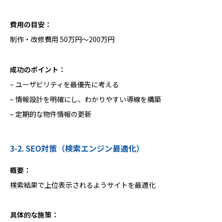
費用の目安：
制作・改修費用 50万円〜200万円
成功のポイント：
– ユーザビリティを最優先に考える
– 情報設計を明確にし、わかりやすい導線を構築
– 定期的な物件情報の更新
3-2. SEO対策（検索エンジン最適化）
概要：
検索結果で上位表示されるようサイトを最適化
具体的な施策：