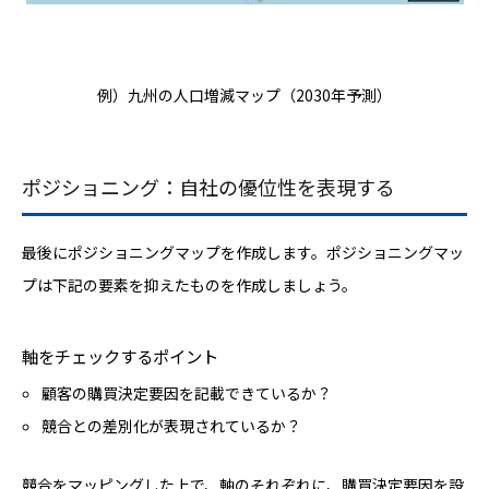
例）九州の人口増減マップ（2030年予測）
ポジショニング：自社の優位性を表現する
最後にポジショニングマップを作成します。ポジショニングマッ
プは下記の要素を抑えたものを作成しましょう。
軸をチェックするポイント
顧客の購買決定要因を記載できているか？
競合との差別化が表現されているか？
競合をマッピングした上で、軸のそれぞれに、購買決定要因を設