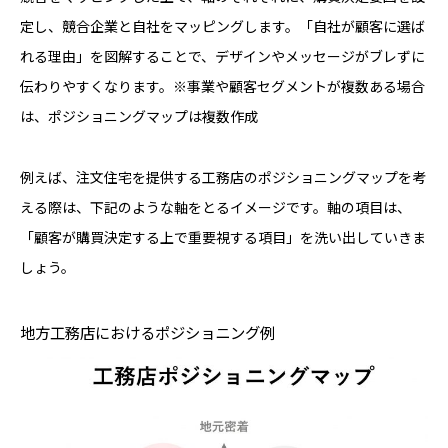
定し、競合企業と自社をマッピングします。「自社が顧客に選ば
れる理由」を図解することで、デザインやメッセージがブレずに
伝わりやすくなります。※事業や顧客セグメントが複数ある場合
は、ポジショニングマップは複数作成
例えば、注文住宅を提供する工務店のポジショニングマップを考
える際は、下記のような軸をとるイメージです。軸の項目は、
「顧客が購買決定する上で重要視する項目」を洗い出していきま
しょう。
地方工務店におけるポジショニング例