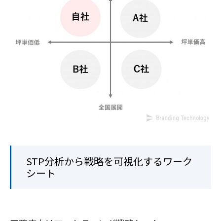
STP分析から戦略を可視化するワーク
シート