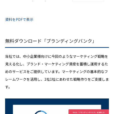
資料をPDFで表示
無料ダウンロード「ブランディングバンク」
当社では、中小企業様向けに今回のようなマーケティング戦略を
見える化し、ブランド・マーケティング資産を蓄積し運用するた
めのサービスをご提供しています。マーケティングの基本的なフ
レームワークを活用し、1社1社にあわせた戦略作りをご支援しま
す。