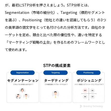
が、最初にSTP分析を押さえましょう。STP分析とは、
Segmentation（市場の細分化）、Targeting（標的セグメント
を選ぶ）、Positioning（他社との違いを認識してもらう）の3つ
の英単語の頭文字をとって名付けられた分析方法です。自社のタ
ーゲットを定め、競合と比べた際の優位性や、違いを特定する
「マーケティング戦略の土台」を作るためのフレームワークとし
て使われます。