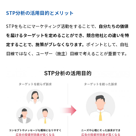
STP分析の活用目的とメリット
STPをもとにマーケティング活動をすることで、
自分たちの価値
を届けるターゲットを定めることができ、競合他社との違いを特
定することで、施策がブレなくなります。
ポイントとして、自社
目線ではなく、ユーザー（施主）目線で考えることが重要です。