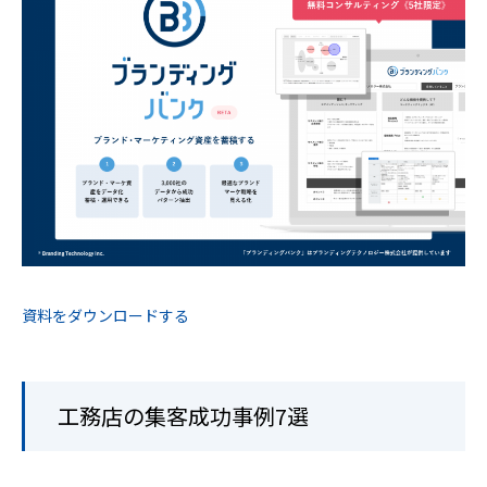
資料をダウンロードする
工務店の集客成功事例7選