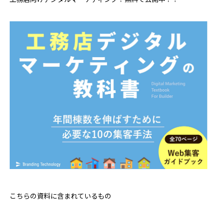
こちらの資料に含まれているもの