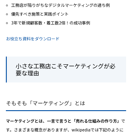
工務店が陥りがちなデジタルマーケティングの過ち例
優先すべき施策と実践ポイント
3年で新規顧客数・着工数2倍！の成功事例
お役立ち資料をダウンロード
小さな工務店こそマーケティングが必
要な理由
そもそも「マーケティング」とは
マーケティングとは、一言で言うと「売れる仕組みの作り方」
で
す。さまざまな概念がありますが、wikipediaでは下記のように