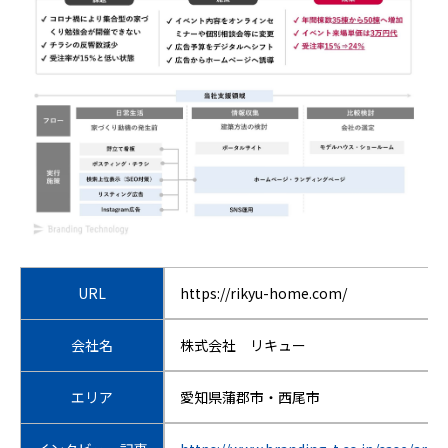
URL
https://rikyu-home.com/
会社名
株式会社 リキュー
エリア
愛知県蒲郡市・西尾市