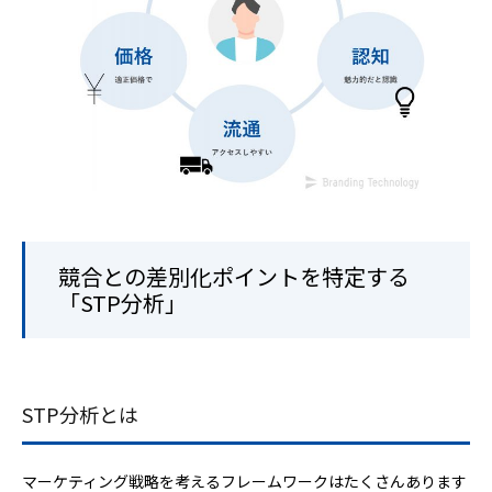
競合との差別化ポイントを特定する
「STP分析」
STP分析とは
マーケティング戦略を考えるフレームワークはたくさんあります