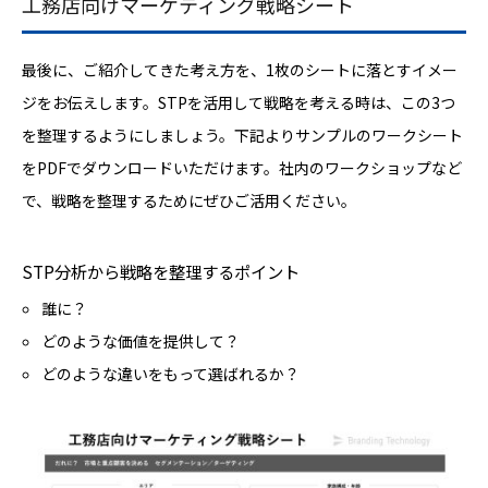
工務店向けマーケティング戦略シート
最後に、ご紹介してきた考え方を、1枚のシートに落とすイメー
ジをお伝えします。STPを活用して戦略を考える時は、この3つ
を整理するようにしましょう。下記よりサンプルのワークシート
をPDFでダウンロードいただけます。社内のワークショップなど
で、戦略を整理するためにぜひご活用ください。
STP分析から戦略を整理するポイント
誰に？
どのような価値を提供して？
どのような違いをもって選ばれるか？