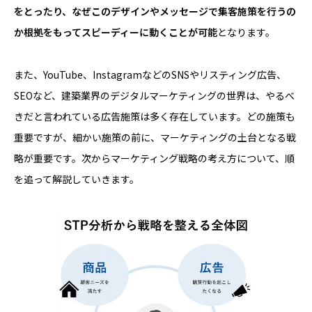
をとったり、なぜこのデザインやメッセージで集客施策を行うの
か根拠をもってスピーディーに動くことが可能
となります。
また、YouTube、InstagramなどのSNSやリスティング広告、
SEOなど、建築業界のデジタルマーケティングの世界は、やるべ
きだと言われている広告施策は多く存在しています。どの施策も
重要ですが、細かい施策の前に、マーケティングの土台となる戦
略が重要です。次からマーケティング戦略の考え方について、順
を追って解説していきます。