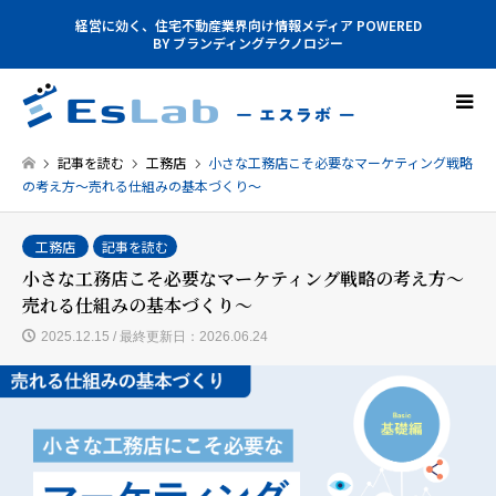
経営に効く、住宅不動産業界向け情報メディア POWERED
BY ブランディングテクノロジー
記事を読む
工務店
小さな工務店こそ必要なマーケティング戦略
の考え方～売れる仕組みの基本づくり～
工務店
記事を読む
小さな工務店こそ必要なマーケティング戦略の考え方～
売れる仕組みの基本づくり～
2025.12.15 / 最終更新日：2026.06.24