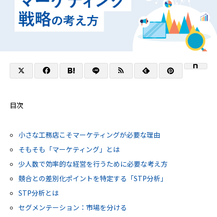
目次
小さな工務店こそマーケティングが必要な理由
そもそも「マーケティング」とは
少人数で効率的な経営を行うために必要な考え方
競合との差別化ポイントを特定する「STP分析」
STP分析とは
セグメンテーション：市場を分ける