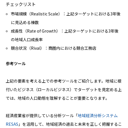
チェックリスト
市場規模（Realistic Scale）：上記ターゲットにおける3年後
に見込める棟数
成長性（Rate of Growth）：上記ターゲットにおける3年後
の地域人口成長率
競合状況（Rival）：商圏内における競合工務店
参考ツール
上記の要素を考える上での参考ツールをご紹介します。地域に根
付いたビジネス（ローカルビジネス）でターゲットを見定める上
では、地域の人口動態を理解することが重要となります。
経済産業省が提供している分析ツール「
地域経済分析システム
RESAS
」を活用して、地域経済の過去と未来を正しく把握するこ