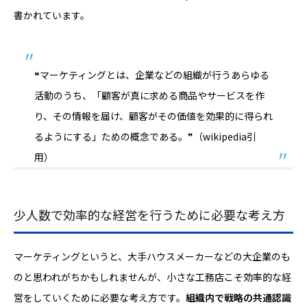
書かれています。
❝マーケティングとは、企業などの組織が行うあらゆる
活動のうち、「顧客が真に求める商品やサービスを作
り、その情報を届け、顧客がその価値を効果的に得られ
るようにする」ための概念である。❞（wikipedia引
用）
少人数で効率的な経営を行うために必要な考え方
マーケティングというと、大手ハウスメーカーなどの大企業のも
のと思われがちかもしれませんが、小さな工務店こそ効率的な経
営をしていくために必要な考え方です。
組織内で戦略の共通認識