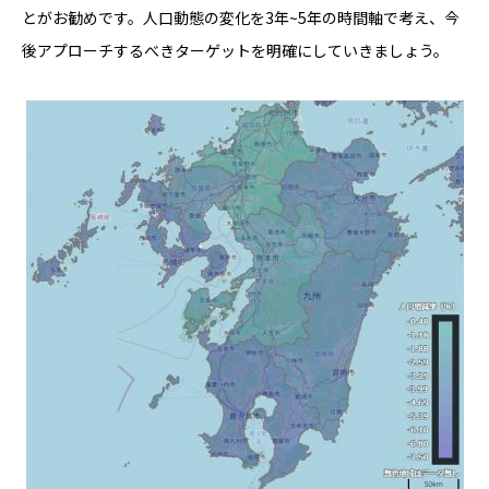
とがお勧めです。人口動態の変化を3年~5年の時間軸で考え、今
後アプローチするべきターゲットを明確にしていきましょう。