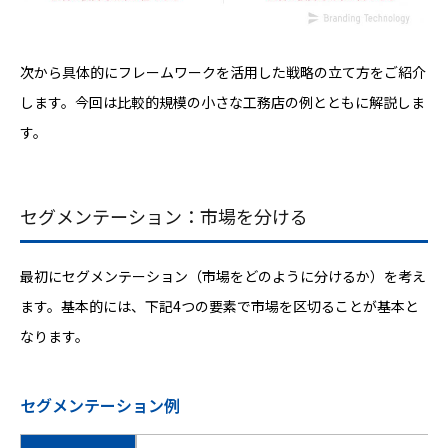
次から具体的にフレームワークを活用した戦略の立て方をご紹介
します。今回は比較的規模の小さな工務店の例とともに解説しま
す。
セグメンテーション：市場を分ける
最初にセグメンテーション（市場をどのように分けるか）を考え
ます。基本的には、下記4つの要素で市場を区切ることが基本と
なります。
セグメンテーション例