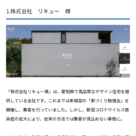
1.株式会社 リキュー 様
「株式会社リキュー様」は、愛知県で高品質なデザイン住宅を提
供している会社です。これまでは来場型の「家づくり勉強会」を
開催し、集客を行っていました。しかし、新型コロナウイルス感
染症の拡大により、従来の方法では集客が見込めない事態に。