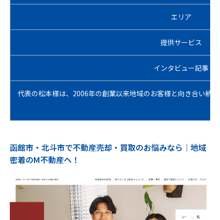
エリア
提供サービス
インタビュー記事
代表の松本様は、2006年の創業以来地域のお客様と向き合い
函館市・北斗市で不動産売却・買取のお悩みなら｜地域
密着のM不動産へ！