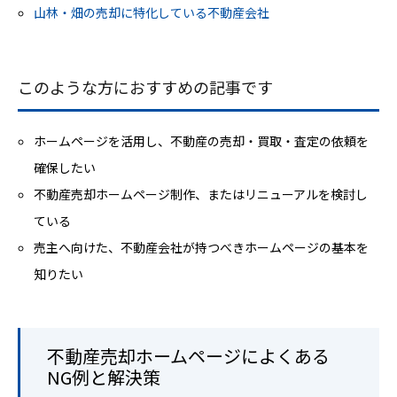
山林・畑の売却に特化している不動産会社
このような方におすすめの記事です
ホームページを活用し、不動産の売却・買取・査定の依頼を
確保したい
不動産売却ホームページ制作、またはリニューアルを検討し
ている
売主へ向けた、不動産会社が持つべきホームページの基本を
知りたい
不動産売却ホームページによくある
NG例と解決策