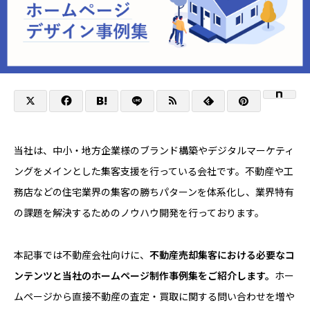
当社は、中小・地方企業様のブランド構築やデジタルマーケティ
ングをメインとした集客支援を行っている会社です。不動産や工
務店などの住宅業界の集客の勝ちパターンを体系化し、業界特有
の課題を解決するためのノウハウ開発を行っております。
本記事では不動産会社向けに、
不動産売却集客における必要なコ
ンテンツと当社のホームページ制作事例集をご紹介します。
ホー
ムページから直接不動産の査定・買取に関する問い合わせを増や