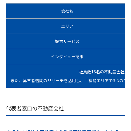
会社名
エリア
提供サービス
インタビュー記事
社員数16名の不動産会社
また、第三者機関のリサーチを活用し、「福島エリアで3つのNo
代表者窓口の不動産会社