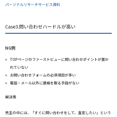
パーソナルリサーチサービス資料
Case3.問い合わせハードルが高い
NG例
TOPページのファーストビューに問い合わせポイントが置か
れていない
お問い合わせフォームの必須項目が多い
電話・メール以外に連絡を取る手段がない
解決策
売主の中には、「すぐに問い合わせをして、査定したい」という