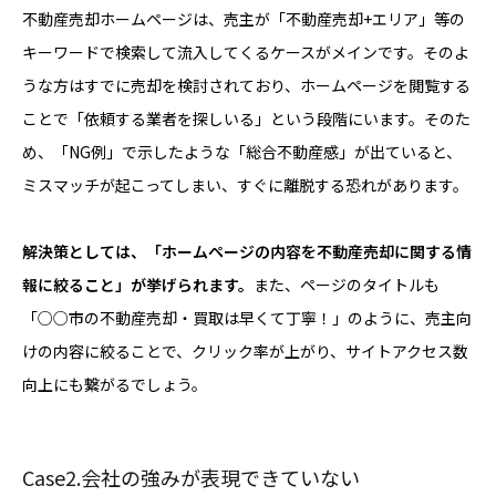
不動産売却ホームページは、売主が「不動産売却+エリア」等の
キーワードで検索して流入してくるケースがメインです。そのよ
うな方はすでに売却を検討されており、ホームページを閲覧する
ことで「依頼する業者を探しいる」という段階にいます。そのた
め、「NG例」で示したような「総合不動産感」が出ていると、
ミスマッチが起こってしまい、すぐに離脱する恐れがあります。
解決策としては、「ホームページの内容を不動産売却に関する情
報に絞ること」が挙げられます。
また、ページのタイトルも
「○○市の不動産売却・買取は早くて丁寧！」のように、売主向
けの内容に絞ることで、クリック率が上がり、サイトアクセス数
向上にも繋がるでしょう。
Case2.会社の強みが表現できていない