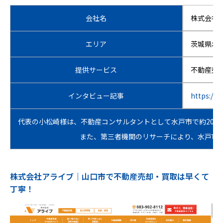
会社名
株式会社
エリア
茨城県水
提供サービス
不動産売
インタビュー記事
https://w
代表の小松崎様は、不動産コンサルタントとして水戸市で約20
また、第三者機関のリサーチにより、水戸市エ
株式会社アライブ｜山口市で不動産売却・買取は早くて
丁寧！