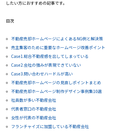
したい方におすすめの記事です。
目次
不動産売却ホームページによくあるNG例と解決策
売主集客のために重要なホームページ改善ポイント
Case1.総合不動産感を出してしまっている
Case2.会社の強みが表現できていない
Case3.問い合わせハードルが高い
不動産売却ホームページの見直しポイントまとめ
不動産売却ホームページ制作デザイン事例集10選
社員数が多い不動産会社
代表者窓口の不動産会社
女性が代表の不動産会社
フランチャイズに加盟している不動産会社