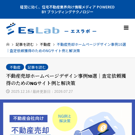
経営に効く、住宅不動産業界向け情報メディア POWERED
BY ブランディングテクノロジー
記事を読む
不動産
不動産売却ホームページデザイン事例10選
｜査定依頼獲得のためのNGサイト例と解決策
不動産
記事を読む
不動産売却ホームページデザイン事例10選｜査定依頼獲
得のためのNGサイト例と解決策
2025.12.16 / 最終更新日：2026.07.27