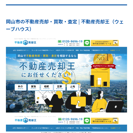
岡山市の不動産売却・買取・査定 | 不動産売却王（ウェ
ーブハウス）