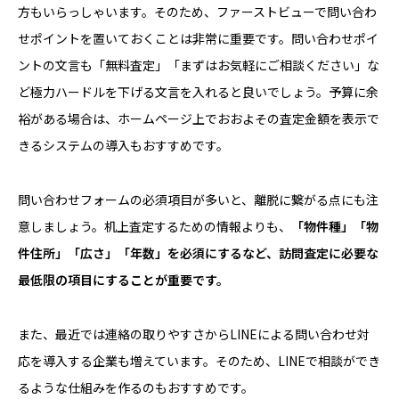
方もいらっしゃいます。そのため、ファーストビューで問い合わ
せポイントを置いておくことは非常に重要です。問い合わせポイ
ントの文言も「無料査定」「まずはお気軽にご相談ください」な
ど極力ハードルを下げる文言を入れると良いでしょう。予算に余
裕がある場合は、ホームページ上でおおよその査定金額を表示で
きるシステムの導入もおすすめです。
問い合わせフォームの必須項目が多いと、離脱に繋がる点にも注
意しましょう。机上査定するための情報よりも、
「物件種」「物
件住所」「広さ」「年数」を必須にするなど、訪問査定に必要な
最低限の項目にすることが重要です。
また、最近では連絡の取りやすさからLINEによる問い合わせ対
応を導入する企業も増えています。そのため、LINEで相談ができ
るような仕組みを作るのもおすすめです。