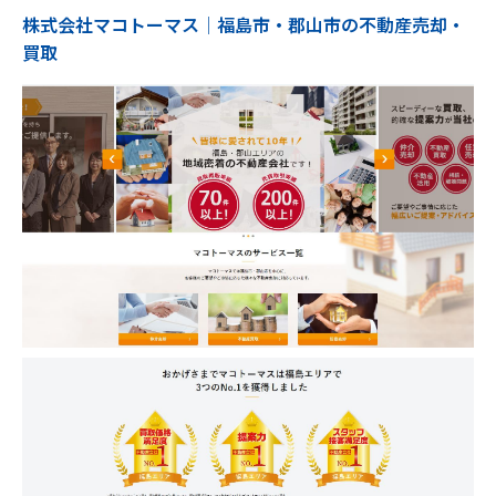
株式会社マコトーマス│福島市・郡山市の不動産売却・
買取