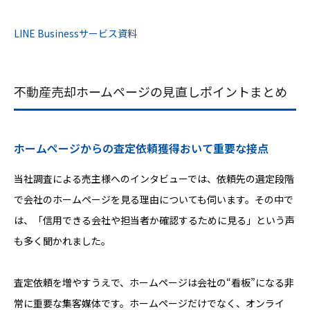
LINE Businessサービス資料
不動産売却ホームページの見直しポイントまとめ
ホームページからの査定依頼獲得おいて重要な接点
当社調査による売主様へのインタビューでは、依頼先の選定段階
で会社のホームページを見る理由についても伺います。その中で
は、「信用できる会社や担当者か確認するために見る」という声
も多く聞かれました。
査定依頼を増やすうえで、ホームページは会社の“看板”になる非
常に重要な集客媒体です。ホームページだけでなく、オンライ