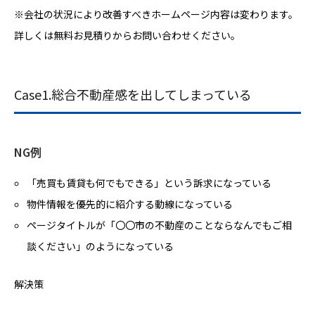
※会社の状況により改善すべきホームページ内容は変わります。
詳しくは無料お見積りからお問い合わせください。
Case1.総合不動産感を出してしまっている
NG例
「売買も賃貸も何でもできる」という訴求になっている
物件情報を優先的に紹介する動線になっている
ページタイトルが「〇〇市の不動産のことならなんでもご相
談ください」のようになっている
解決策