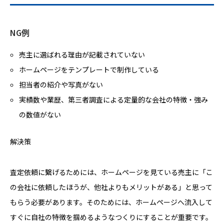
NG例
売主に選ばれる理由が記載されていない
ホームページをテンプレートで制作している
担当者の紹介や写真がない
実績数や業歴、第三者調査による定量的な会社の特徴・強み
の数値がない
解決策
査定依頼に繋げるためには、ホームページを見ている売主に「こ
の会社に依頼したほうが、他社よりもメリットがある」と思って
もらう必要があります。そのためには、ホームページへ流入して
すぐに自社の特徴を掴めるようなつくりにすることが重要です。