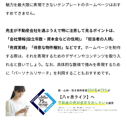
魅力を最大限に表現できないテンプレートのホームページはおす
すめできません。
売主が不動産会社を選ぶうえで特に注意して見るポイントは、
「会社情報(設立年数・資本金などの信用)」「担当者の人柄」
「売買実績」「得意な物件種別」などです。
ホームページを制作
する際は、それを表現するためのデザインやコンテンツを取り入
れると良いでしょう。なお、具体的な数値で強みを表現するため
に「パーソナルリサーチ」を利用することもおすすめです。