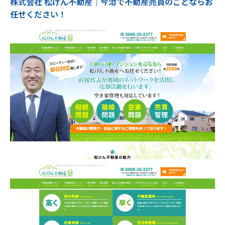
株式会社 松けん不動産｜今治で不動産売買のことならお
任せください！