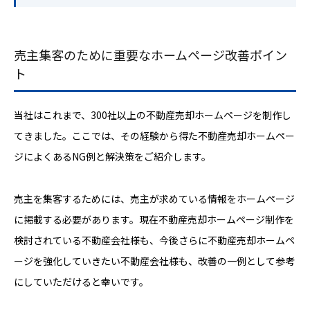
売主集客のために重要なホームページ改善ポイン
ト
当社はこれまで、300社以上の不動産売却ホームページを制作し
てきました。ここでは、その経験から得た不動産売却ホームペー
ジによくあるNG例と解決策をご紹介します。
売主を集客するためには、売主が求めている情報をホームページ
に掲載する必要があります。現在不動産売却ホームページ制作を
検討されている不動産会社様も、今後さらに不動産売却ホームペ
ージを強化していきたい不動産会社様も、改善の一例として参考
にしていただけると幸いです。