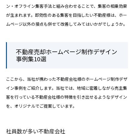
ン・オフライン集客手法と組み合わせることで、集客の相乗効果
が生まれます。即効性のある集客を目指したい不動産様は、ホー
ムページ以外の接点も併せて改善してみてはいかがでしょうか。
不動産売却ホームページ制作デザイン
事例集10選
ここから、当社が携わった不動産会社様のホームページ制作デザ
イン事例をご紹介します。当社では、地域に密着しながら売主集
客を行っている不動産会社様の特徴を引き出せるようなデザイン
を、オリジナルでご提案しています。
社員数が多い不動産会社