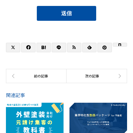
送信
関連記事