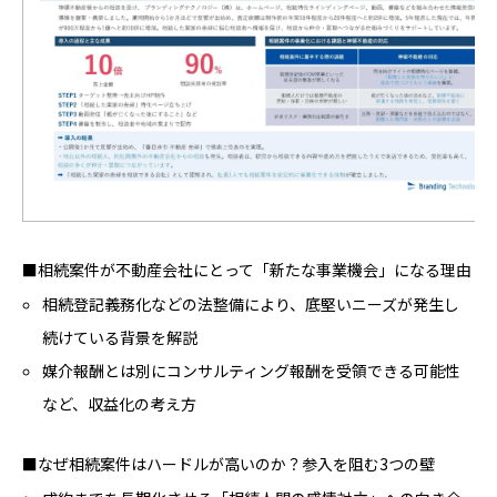
■相続案件が不動産会社にとって「新たな事業機会」になる理由
相続登記義務化などの法整備により、底堅いニーズが発生し
続けている背景を解説
媒介報酬とは別にコンサルティング報酬を受領できる可能性
など、収益化の考え方
■なぜ相続案件はハードルが高いのか？参入を阻む3つの壁