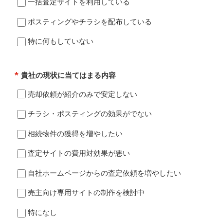
一括査定サイトを利用している
ポスティングやチラシを配布している
特に何もしていない
*
貴社の現状に当てはまる内容
売却依頼が紹介のみで安定しない
チラシ・ポスティングの効果がでない
相続物件の獲得を増やしたい
査定サイトの費用対効果が悪い
自社ホームページからの査定依頼を増やしたい
売主向け専用サイトの制作を検討中
特になし