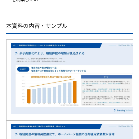
本資料の内容・サンプル