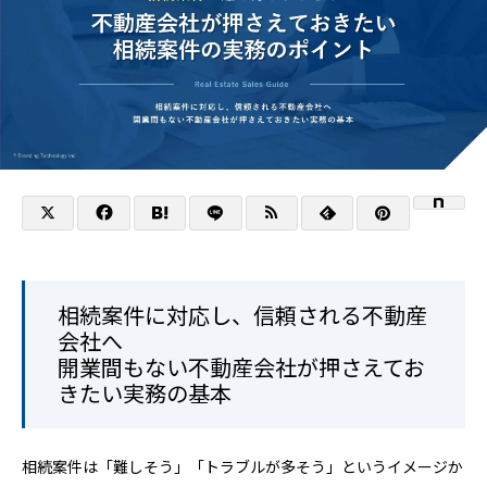
相続案件に対応し、信頼される不動産
会社へ
開業間もない不動産会社が押さえてお
きたい実務の基本
相続案件は「難しそう」「トラブルが多そう」というイメージか