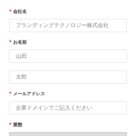
*
会社名
*
お名前
*
メールアドレス
*
業態