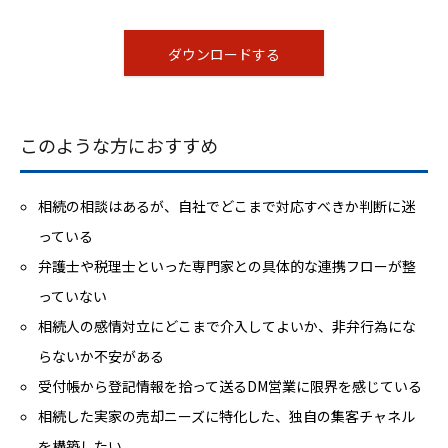
ダウンロードする
このような方におすすめ
相続の相談はあるが、自社でどこまで対応すべきか判断に迷
っている
弁護士や税理士といった専門家との具体的な連携フローが整
っていない
相続人の感情対立にどこまで介入してよいか、非弁行為にな
らないか不安がある
受付帳から登記情報を拾って送るDM営業に限界を感じている
相続した実家の売却ニーズに特化した、独自の集客チャネル
を構築したい