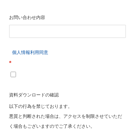
お問い合わせ内容
個人情報利用同意
*
資料ダウンロードの確認
以下の行為を禁じております。
悪質と判断された場合は、アクセスを制限させていただ
く場合もございますのでご了承ください。