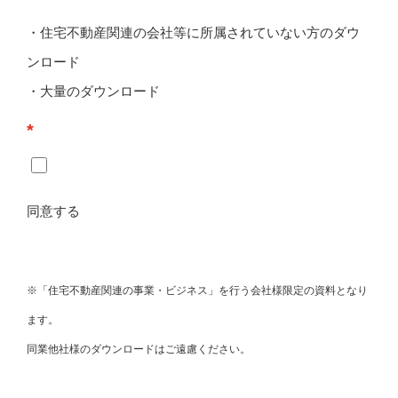
・住宅不動産関連の会社等に所属されていない方のダウ
ンロード
・大量のダウンロード
*
同意する
※「住宅不動産関連の事業・ビジネス」を行う会社様限定の資料となり
ます。
同業他社様のダウンロードはご遠慮ください。