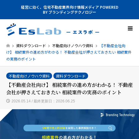
経営に効く、住宅不動産業界向け情報メディア POWERED
BY ブランディングテクノロジー
資料ダウンロード
不動産向けノウハウ資料
【不動産会社向
け】 相続案件の進め方がわかる！ 不動産会社が押さえておきたい 相続案件
の実務のポイント
不動産向けノウハウ資料
資料ダウンロード
【不動産会社向け】 相続案件の進め方がわかる！ 不動産
会社が押さえておきたい 相続案件の実務のポイント
2026.05.14 / 最終更新日：2026.06.25