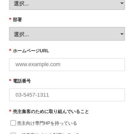
*
部署
*
ホームページURL
*
電話番号
*
売主集客のために取り組んでいること
売主向け専門HPを持っている