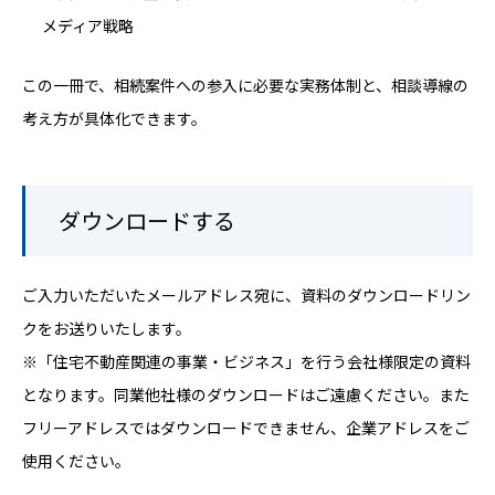
メディア戦略
この一冊で、相続案件への参入に必要な実務体制と、相談導線の
考え方が具体化できます。
ダウンロードする
ご入力いただいたメールアドレス宛に、資料のダウンロードリン
クをお送りいたします。
※「住宅不動産関連の事業・ビジネス」を行う会社様限定の資料
となります。同業他社様のダウンロードはご遠慮ください。また
フリーアドレスではダウンロードできません、企業アドレスをご
使用ください。