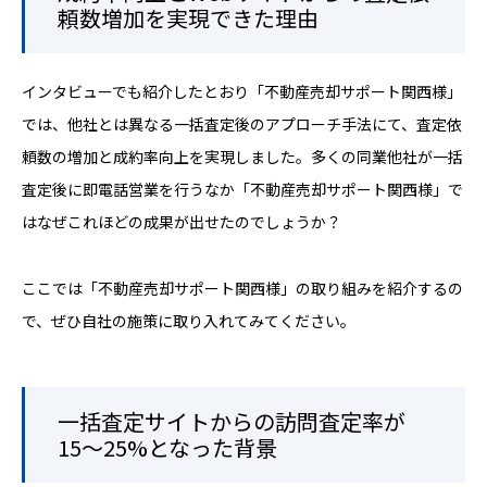
頼数増加を実現できた理由
インタビューでも紹介したとおり「不動産売却サポート関西様」
では、他社とは異なる一括査定後のアプローチ手法にて、査定依
頼数の増加と成約率向上を実現しました。多くの同業他社が一括
査定後に即電話営業を行うなか「不動産売却サポート関西様」で
はなぜこれほどの成果が出せたのでしょうか？
ここでは「不動産売却サポート関西様」の取り組みを紹介するの
で、ぜひ自社の施策に取り入れてみてください。
一括査定サイトからの訪問査定率が
15〜25%となった背景