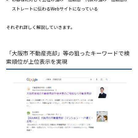
ストレートに伝わるWebサイトになっている
それぞれ詳しく解説していきます。
「大阪市 不動産売却」等の狙ったキーワードで検
索順位が上位表示を実現