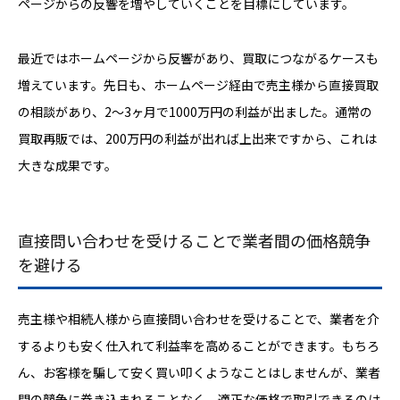
ページからの反響を増やしていくことを目標にしています。
最近ではホームページから反響があり、買取につながるケースも
増えています。先日も、ホームページ経由で売主様から直接買取
の相談があり、2〜3ヶ月で1000万円の利益が出ました。通常の
買取再販では、200万円の利益が出れば上出来ですから、これは
大きな成果です。
直接問い合わせを受けることで業者間の価格競争
を避ける
売主様や相続人様から直接問い合わせを受けることで、業者を介
するよりも安く仕入れて利益率を高めることができます。もちろ
ん、お客様を騙して安く買い叩くようなことはしませんが、業者
間の競争に巻き込まれることなく、適正な価格で取引できるのは