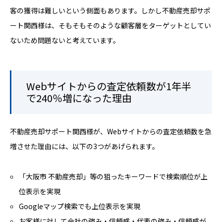
客の獲得は難しいという側面もあります。しかし不動産売却サポ
ート関西様は、そもそもそのような顧客層をターゲットとしてい
ないため問題ないと考えています。
Webサイトからの査定依頼数が1年半
で240％増になった理由
不動産売却サポート関西様が、Webサイトからの査定依頼数を急
増させた理由には、以下の3つがあげられます。
「大阪市 不動産売却」等の狙ったキーワードで検索順位が上
位表示を実現
Googleマップ検索でも上位表示を実現
お客様に対して会社の強み・信頼感・代表の強み・信頼感が