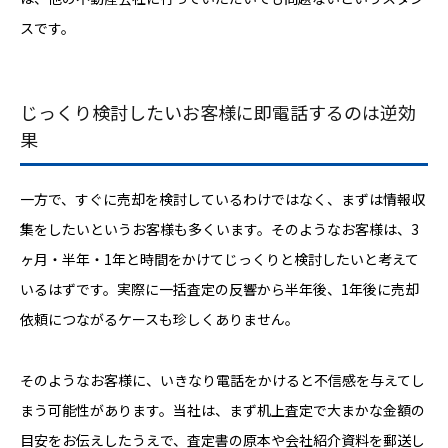
スです。
じっくり検討したいお客様に即電話するのは逆効
果
一方で、すぐに売却を検討しているわけではなく、まずは情報収
集をしたいというお客様も多くいます。そのようなお客様は、3
ヶ月・半年・1年と時間をかけてじっくりと検討したいと考えて
いるはずです。実際に一括査定の反響から半年後、1年後に売却
依頼につながるケースも珍しくありません。
そのようなお客様に、いきなり電話をかけると不信感を与えてし
まう可能性があります。当社は、まず机上査定で大まかな金額の
目安をお伝えしたうえで、査定書の原本や会社紹介資料を郵送し