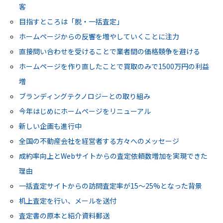
客
目指すところは「脱・一括査定」
ホームページからの反響を増やしていくことに注力
直接問い合わせを受けることで業者間の価格競争を避ける
ホームページを作り直したことで買取のみで1500万円の利益
増
ブランディングテクノロジーとの取り組み
今年はじめにホームページをリニューアル
新しい企画も進行中
全国の不動産会社を経営者する方々へのメッセージ
成約率向上とWebサイトからの査定依頼数増加を実現できた
理由
一括査定サイトからの訪問査定率が15〜25%となった背景
机上査定を行い、メールを送付
査定書の原本と紹介資料郵送