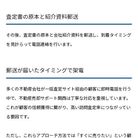
査定書の原本と紹介資料郵送
その後、査定書の原本と会社紹介資料を郵送し、到着タイミング
を見計らって電話連絡を行います。
郵送が届いたタイミングで架電
多くの不動産会社が一括査定サイト経由の顧客に即時電話を行う
中で、不動産売却サポート関西は丁寧な対応を重視しています。
これが顧客の信頼獲得に繋がり、高い訪問査定率につながってい
る要因です。
ただし、これらアプローチ方法では「すぐに売りたい」という顧