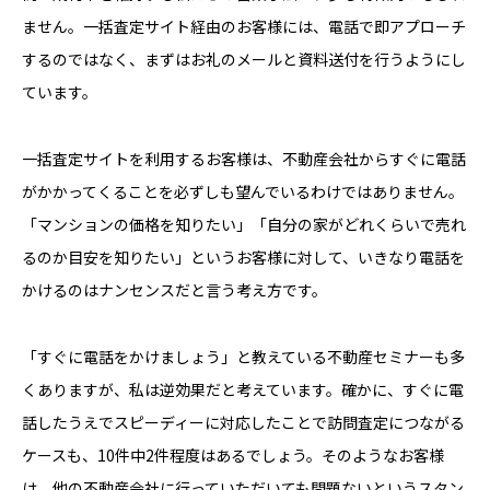
ません。一括査定サイト経由のお客様には、電話で即アプローチ
するのではなく、まずはお礼のメールと資料送付を行うようにし
ています。
一括査定サイトを利用するお客様は、不動産会社からすぐに電話
がかかってくることを必ずしも望んでいるわけではありません。
「マンションの価格を知りたい」「自分の家がどれくらいで売れ
るのか目安を知りたい」というお客様に対して、いきなり電話を
かけるのはナンセンスだと言う考え方です。
「すぐに電話をかけましょう」と教えている不動産セミナーも多
くありますが、私は逆効果だと考えています。確かに、すぐに電
話したうえでスピーディーに対応したことで訪問査定につながる
ケースも、10件中2件程度はあるでしょう。そのようなお客様
は、他の不動産会社に行っていただいても問題ないというスタン