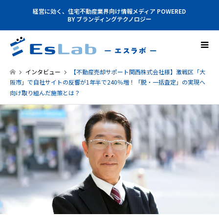
経営に効く、住宅不動産業界向け情報メディア POWERED
BY ブランディングテクノロジー
インタビュー
【不動産売却サポート関西株式会社様】激戦区「大
阪市」で自社サイトの反響が1年半で240％増！「脱・一括査定」の実現へ
向け取り組んだ施策とは？