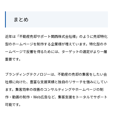
まとめ
近年は「不動産売却サポート関西株式会社様」のように売却特化
型のホームページを制作する企業様が増えています。特化型のホ
ームページで反響を得るためには、ターゲットの選定がより一層
重要です。
ブランディングテクノロジーは、不動産の売却の集客をしたい会
社様に向けた、豊富な支援実績と独自のリサーチを強みにしてい
ます。集客効率の改善のコンサルティングやホームページの制
作・動画の制作・Web広告など、集客支援をトータルでサポート
可能です。