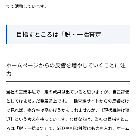
てて活動しています。
目指すところは「脱・一括査定」
ホームページからの反響を増やしていくことに注
力
当社の営業手法で一定の成果は出ていると思いますが、自己評価
としてはまだまだ発展途上です。一括査定サイトからの反響だけ
で見れば、媒介率は高いほうかもしれませんが、【現状維持は後
退】という考えを持っています。なぜならば、当社の目指すとこ
ろは「脱・一括査定」で、SEOやMEO対策にも力を入れ、ホーム