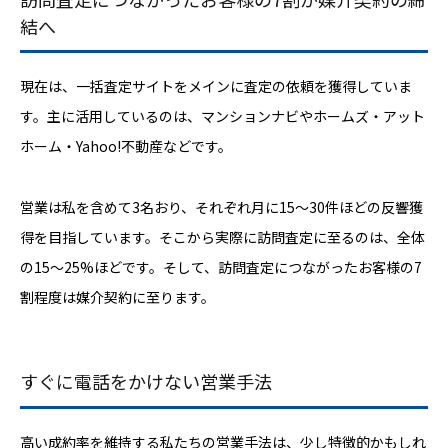
結へ
現在は、一括査定サイトをメインに査定の依頼を獲得していま
す。主に活用しているのは、マンションナビやホームズ・アット
ホーム・Yahoo!不動産などです。
営業は私を含めて3名おり、それぞれ月に15〜30件ほどの反響獲
得を目指しています。そこから実際に訪問査定に至るのは、全体
の15〜25%ほどです。そして、訪問査定につながったお客様の7
割程度は媒介契約に至ります。
すぐに電話をかけない営業手法
高い成約率を維持する私たちの営業手法は、少し特徴的かもしれ