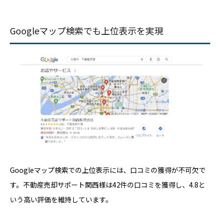
Googleマップ検索でも上位表示を実現
Googleマップ検索での上位表示には、口コミの獲得が不可欠で
す。不動産売却サポート関西様は42件の口コミを獲得し、4.8と
いう高い評価を維持しています。