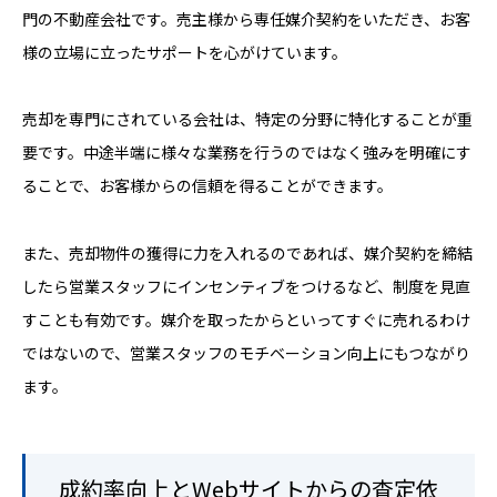
門の不動産会社です。売主様から専任媒介契約をいただき、お客
様の立場に立ったサポートを心がけています。
売却を専門にされている会社は、特定の分野に特化することが重
要です。中途半端に様々な業務を行うのではなく強みを明確にす
ることで、お客様からの信頼を得ることができます。
また、売却物件の獲得に力を入れるのであれば、媒介契約を締結
したら営業スタッフにインセンティブをつけるなど、制度を見直
すことも有効です。媒介を取ったからといってすぐに売れるわけ
ではないので、営業スタッフのモチベーション向上にもつながり
ます。
成約率向上とWebサイトからの査定依