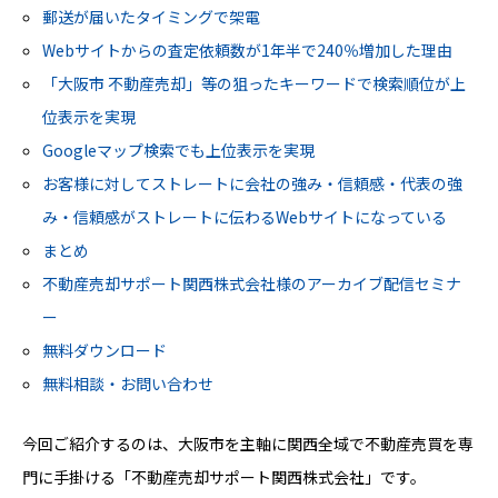
郵送が届いたタイミングで架電
Webサイトからの査定依頼数が1年半で240％増加した理由
「大阪市 不動産売却」等の狙ったキーワードで検索順位が上
位表示を実現
Googleマップ検索でも上位表示を実現
お客様に対してストレートに会社の強み・信頼感・代表の強
み・信頼感がストレートに伝わるWebサイトになっている
まとめ
不動産売却サポート関西株式会社様のアーカイブ配信セミナ
ー
無料ダウンロード
無料相談・お問い合わせ
今回ご紹介するのは、大阪市を主軸に関西全域で不動産売買を専
門に手掛ける「不動産売却サポート関西株式会社」です。