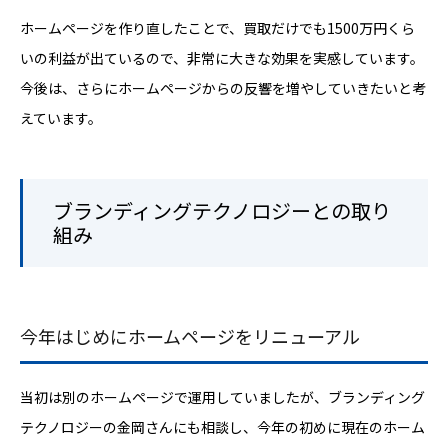
ホームページを作り直したことで、買取だけでも1500万円くら
いの利益が出ているので、非常に大きな効果を実感しています。
今後は、さらにホームページからの反響を増やしていきたいと考
えています。
ブランディングテクノロジーとの取り
組み
今年はじめにホームページをリニューアル
当初は別のホームページで運用していましたが、ブランディング
テクノロジーの金岡さんにも相談し、今年の初めに現在のホーム