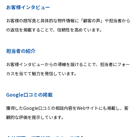
お客様インタビュー
お客様の顔写真と具体的な物件情報に「顧客の声」や担当者から
の返信を掲載することで、信頼性を高めています。
担当者の紹介
お客様インタビューからの導線を設けることで、担当者にフォー
カスを当てて魅力を発信しています。
Google口コミの掲載
獲得したGoogle口コミの相談内容をWebサイトにも掲載し、客
観的な評価を提示しています。