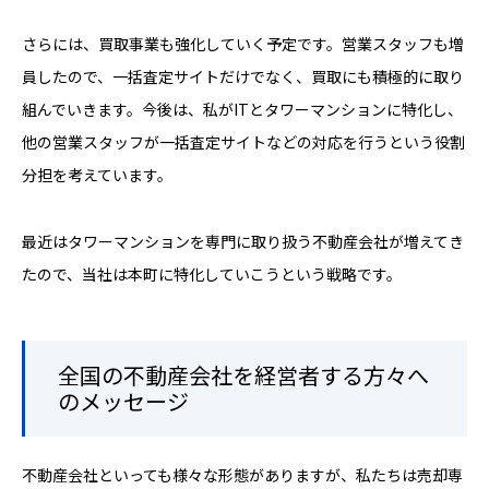
さらには、買取事業も強化していく予定です。営業スタッフも増
員したので、一括査定サイトだけでなく、買取にも積極的に取り
組んでいきます。今後は、私がITとタワーマンションに特化し、
他の営業スタッフが一括査定サイトなどの対応を行うという役割
分担を考えています。
最近はタワーマンションを専門に取り扱う不動産会社が増えてき
たので、当社は本町に特化していこうという戦略です。
全国の不動産会社を経営者する方々へ
のメッセージ
不動産会社といっても様々な形態がありますが、私たちは売却専