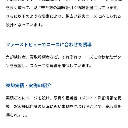
を長く取って、見に来た方の興味を引く情報を提供しています。
さらに以下のような要素により、幅広い顧客ニーズに応えられる
設計となっています。
ファーストビューでニーズに合わせた誘導
売却検討者、買取希望者など、それぞれのニーズに合わせたボタ
ンを設置し、スムーズな導線を確保しています。
売却実績・実例の紹介
実績ごとにページを設け、写真や担当者コメント・詳細情報を掲
載。お客様は自身の状況に近い事例を見つけることで、安心感を
得られます。