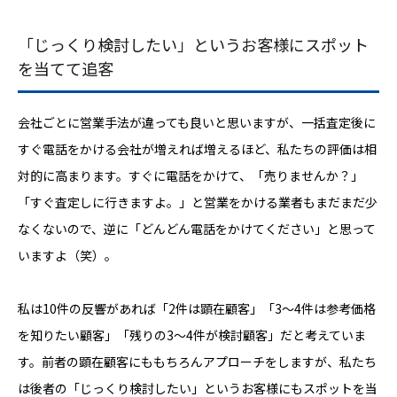
「じっくり検討したい」というお客様にスポット
を当てて追客
会社ごとに営業手法が違っても良いと思いますが、一括査定後に
すぐ電話をかける会社が増えれば増えるほど、私たちの評価は相
対的に高まります。すぐに電話をかけて、「売りませんか？」
「すぐ査定しに行きますよ。」と営業をかける業者もまだまだ少
なくないので、逆に「どんどん電話をかけてください」と思って
いますよ（笑）。
私は10件の反響があれば「2件は顕在顧客」「3〜4件は参考価格
を知りたい顧客」「残りの3〜4件が検討顧客」だと考えていま
す。前者の顕在顧客にももちろんアプローチをしますが、私たち
は後者の「じっくり検討したい」というお客様にもスポットを当