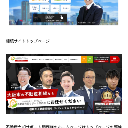
相続サイトトップページ
不動産売却サポート関西様のホームページはトップページの導線