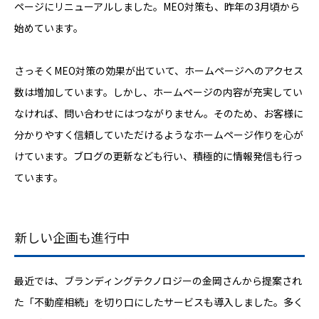
ページにリニューアルしました。MEO対策も、昨年の3月頃から
始めています。
さっそくMEO対策の効果が出ていて、ホームページへのアクセス
数は増加しています。しかし、ホームページの内容が充実してい
なければ、問い合わせにはつながりません。そのため、お客様に
分かりやすく信頼していただけるようなホームページ作りを心が
けています。ブログの更新なども行い、積極的に情報発信も行っ
ています。
新しい企画も進行中
最近では、ブランディングテクノロジーの金岡さんから提案され
た「不動産相続」を切り口にしたサービスも導入しました。多く