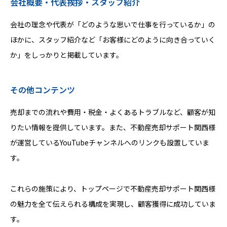
会社概要・代表挨拶・スタッフ紹介
会社の理念や代表が「どのような思いで仕事を行っているか」の
ほかに、スタッフ紹介など「お客様にどのように向き合っていく
か」をしっかりと掲載しています。
その他コンテンツ
売却までの流れや費用・税金・よくあるトラブルなど、顧客が知
りたい情報を提供しています。また、不動産売却サポート関西様
が運営しているYouTubeチャンネルへのリンクも設置していま
す。
これらの施策により、トップページで不動産売却サポート関西様
の魅力を全て伝えられる構成を実現し、顧客獲得に成功していま
す。