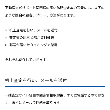
不動産売却サポート関西様の高い訪問査定率の背景には、以下の
ような独自の顧客アプローチ方法があります。
机上査定を行い、メールを送付
査定書の原本と紹介資料郵送
郵送が届いたタイミングで架電
それぞれ紹介していきます。
机上査定を行い、メールを送付
一括査定サイト経由の顧客情報取得後、すぐに電話するのではな
く、まずはメールで連絡を取ります。