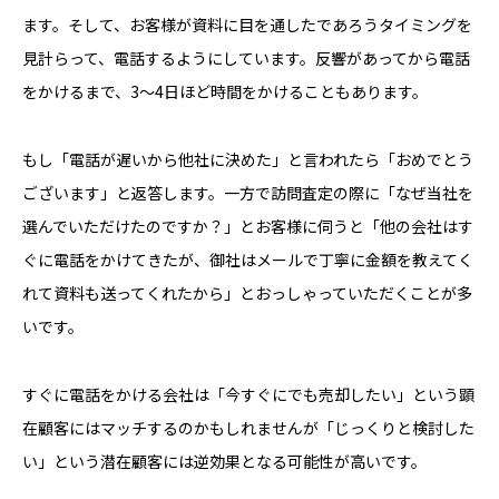
ます。そして、お客様が資料に目を通したであろうタイミングを
見計らって、電話するようにしています。反響があってから電話
をかけるまで、3〜4日ほど時間をかけることもあります。
もし「電話が遅いから他社に決めた」と言われたら「おめでとう
ございます」と返答します。一方で訪問査定の際に「なぜ当社を
選んでいただけたのですか？」とお客様に伺うと「他の会社はす
ぐに電話をかけてきたが、御社はメールで丁寧に金額を教えてく
れて資料も送ってくれたから」とおっしゃっていただくことが多
いです。
すぐに電話をかける会社は「今すぐにでも売却したい」という顕
在顧客にはマッチするのかもしれませんが「じっくりと検討した
い」という潜在顧客には逆効果となる可能性が高いです。