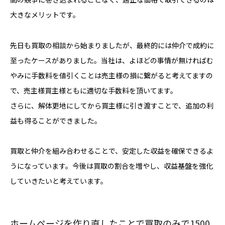
大きなメリットです。
先日も買取の相談から始まりましたが、最終的には仲介で成約に
至ったケースがありました。当社は、よほどの事情が無ければむ
やみに手数料を値引くことは売主様の損に繋がると考えてますの
で、売主様買主様ともに適切な手数料を頂いてます。
さらに、解体更地にしてから買主様に引き渡すことで、追加の利
益も得ることができました。
買取と仲介を組み合わせることで、安定した収益を確保できるよ
うになっています。今後は買取の割合を増やし、収益基盤を強化
していきたいと考えています。
ホームページを作り直したことで買取のみで1500