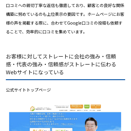
口コミへの親切丁寧な返信も徹底しており、顧客との良好な関係
構築に努めているのも上位表示の要因です。ホームページにお客
様の声を掲載する際に、合わせてGoogle口コミの投稿も依頼す
ることで、効率的に口コミを集めています。
お客様に対してストレートに会社の強み・信頼
感・代表の強み・信頼感がストレートに伝わる
Webサイトになっている
公式サイトトップページ