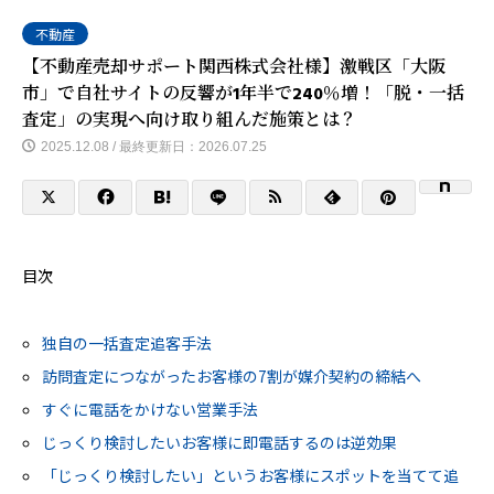
不動産
【不動産売却サポート関西株式会社様】激戦区「大阪
市」で自社サイトの反響が1年半で240％増！「脱・一括
査定」の実現へ向け取り組んだ施策とは？
2025.12.08 / 最終更新日：2026.07.25
目次
独自の一括査定追客手法
訪問査定につながったお客様の7割が媒介契約の締結へ
すぐに電話をかけない営業手法
じっくり検討したいお客様に即電話するのは逆効果
「じっくり検討したい」というお客様にスポットを当てて追