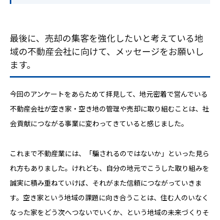
最後に、売却の集客を強化したいと考えている地
域の不動産会社に向けて、メッセージをお願いし
ます。
今回のアンケートをあらためて拝見して、地元密着で営んでいる
不動産会社が空き家・空き地の管理や売却に取り組むことは、社
会貢献につながる事業に変わってきていると感じました。
これまで不動産業には、「騙されるのではないか」といった見ら
れ方もありました。けれども、自分の地元でこうした取り組みを
誠実に積み重ねていけば、それがまた信頼につながっていきま
す。空き家という地域の課題に向き合うことは、住む人のいなく
なった家をどう次へつないでいくか、という地域の未来づくりそ