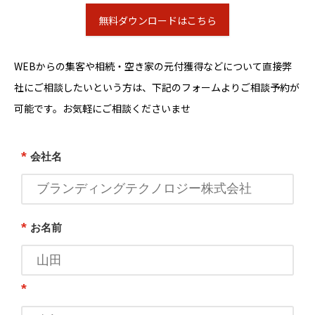
無料ダウンロードはこちら
WEBからの集客や相続・空き家の元付獲得などについて直接弊
社にご相談したいという方は、下記のフォームよりご相談予約が
可能です。お気軽にご相談くださいませ
*
会社名
*
お名前
*