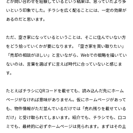
どが問い合わせを経験しているという結果は、思っていたより多
いという印象でした。チラシを広く配ることには、一定の効果が
あるのだと思います。
ただ、空き家になっているということは、そこに住んでいない方
をどう拾っていくかが要になります。「空き家を買い取りたい」
「売却の相談がほしい」と言いながら、Webでの戦略を描いてい
ないのは、言葉を選ばずに言えば時代に合っていないと感じま
す。
たとえばチラシにQRコードを載せても、読み込んだ先にホーム
ページがなければ意味がありません。仮にホームページがあって
も、物件情報がただ並んでいるだけでは「売れ残りを載せている
だけ」と受け取られてしまいます。紹介でも、チラシでも、口コ
ミでも、最終的に必ずホームページは見られます。まずはその土