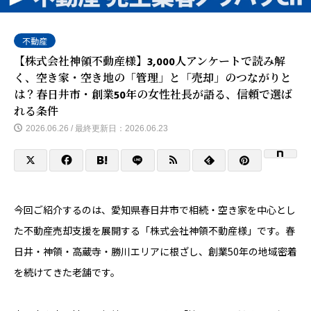
不動産
【株式会社神領不動産様】3,000人アンケートで読み解
く、空き家・空き地の「管理」と「売却」のつながりと
は？春日井市・創業50年の女性社長が語る、信頼で選ば
れる条件
2026.06.26 / 最終更新日：2026.06.23
今回ご紹介するのは、愛知県春日井市で相続・空き家を中心とし
た不動産売却支援を展開する「株式会社神領不動産様」です。春
日井・神領・高蔵寺・勝川エリアに根ざし、創業50年の地域密着
を続けてきた老舗です。