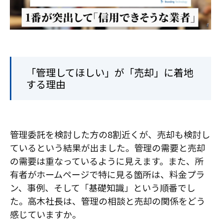
「管理してほしい」が「売却」に着地
する理由
管理委託を検討した方の8割近くが、売却も検討し
ているという結果が出ました。管理の需要と売却
の需要は重なっているように見えます。また、所
有者がホームページで特に見る箇所は、料金プラ
ン、事例、そして「基礎知識」という順番でし
た。高木社長は、管理の相談と売却の関係をどう
感じていますか。