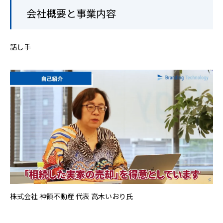
会社概要と事業内容
話し手
株式会社 神領不動産 代表 高木いおり氏