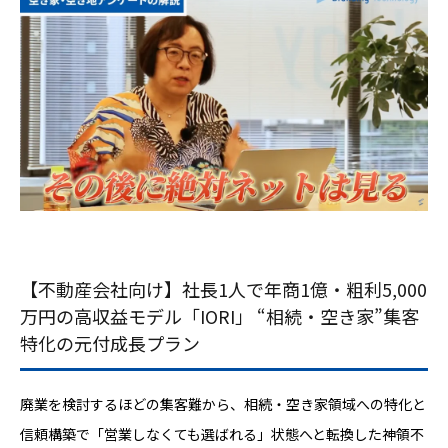
【不動産会社向け】社長1人で年商1億・粗利5,000
万円の高収益モデル「IORI」 “相続・空き家”集客
特化の元付成長プラン
廃業を検討するほどの集客難から、相続・空き家領域への特化と
信頼構築で「営業しなくても選ばれる」状態へと転換した神領不