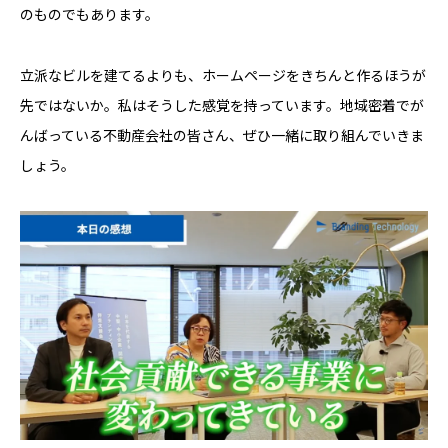
のものでもあります。
立派なビルを建てるよりも、ホームページをきちんと作るほうが
先ではないか。私はそうした感覚を持っています。地域密着でが
んばっている不動産会社の皆さん、ぜひ一緒に取り組んでいきま
しょう。