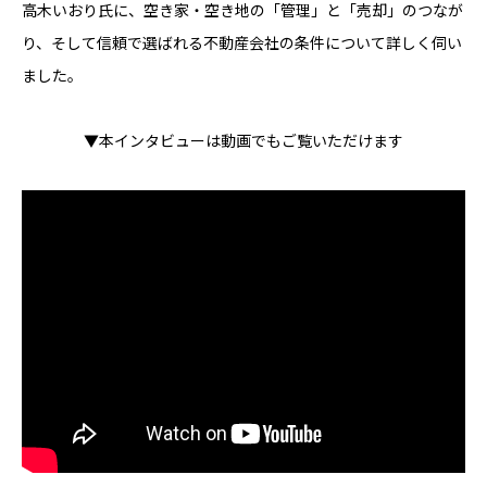
高木いおり氏に、空き家・空き地の「管理」と「売却」のつなが
り、そして信頼で選ばれる不動産会社の条件について詳しく伺い
ました。
▼本インタビューは動画でもご覧いただけます