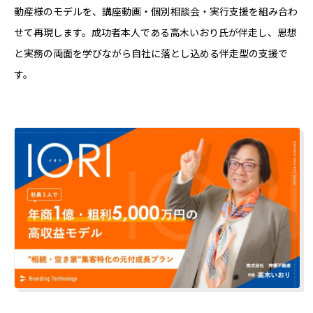
動産様のモデルを、講座動画・個別相談会・実行支援を組み合わ
せて再現します。成功者本人である高木いおり氏が伴走し、思想
と実務の両面を学びながら自社に落とし込める伴走型の支援で
す。