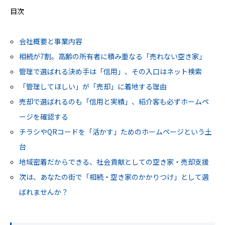
目次
会社概要と事業内容
相続が7割。高齢の所有者に積み重なる「売れない空き家」
管理で選ばれる決め手は「信用」、その入口はネット検索
「管理してほしい」が「売却」に着地する理由
売却で選ばれるのも「信用と実績」、紹介客も必ずホームペ
ージを確認する
チラシやQRコードを「活かす」ためのホームページという土
台
地域密着だからできる、社会貢献としての空き家・売却支援
次は、あなたの街で「相続・空き家のかかりつけ」として選
ばれませんか？