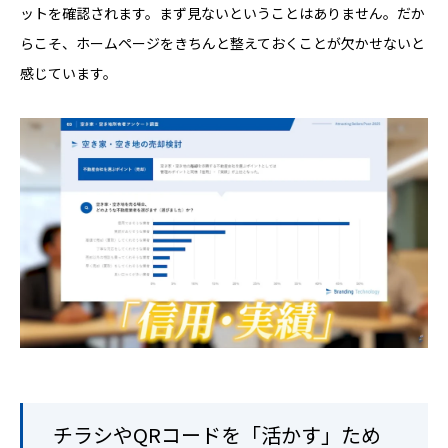
ットを確認されます。まず見ないということはありません。だか
らこそ、ホームページをきちんと整えておくことが欠かせないと
感じています。
チラシやQRコードを「活かす」ため