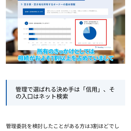
管理で選ばれる決め手は「信用」、そ
の入口はネット検索
管理委託を検討したことがある方は3割ほどでし