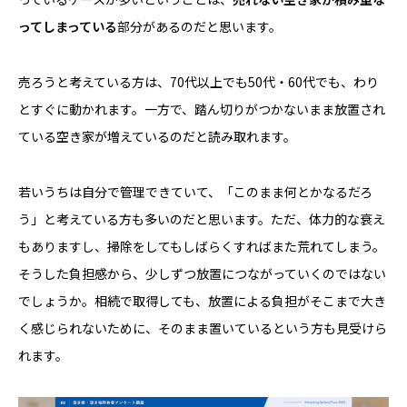
ってしまっている
部分があるのだと思います。
売ろうと考えている方は、70代以上でも50代・60代でも、わり
とすぐに動かれます。一方で、踏ん切りがつかないまま放置され
ている空き家が増えているのだと読み取れます。
若いうちは自分で管理できていて、「このまま何とかなるだろ
う」と考えている方も多いのだと思います。ただ、体力的な衰え
もありますし、掃除をしてもしばらくすればまた荒れてしまう。
そうした負担感から、少しずつ放置につながっていくのではない
でしょうか。相続で取得しても、放置による負担がそこまで大き
く感じられないために、そのまま置いているという方も見受けら
れます。