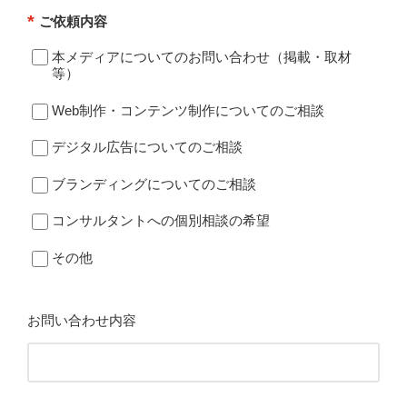
*
ご依頼内容
本メディアについてのお問い合わせ（掲載・取材
等）
Web制作・コンテンツ制作についてのご相談
デジタル広告についてのご相談
ブランディングについてのご相談
コンサルタントへの個別相談の希望
その他
お問い合わせ内容