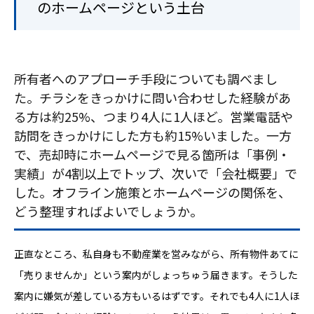
のホームページという土台
所有者へのアプローチ手段についても調べまし
た。チラシをきっかけに問い合わせした経験があ
る方は約25%、つまり4人に1人ほど。営業電話や
訪問をきっかけにした方も約15%いました。一方
で、売却時にホームページで見る箇所は「事例・
実績」が4割以上でトップ、次いで「会社概要」で
した。オフライン施策とホームページの関係を、
どう整理すればよいでしょうか。
正直なところ、私自身も不動産業を営みながら、所有物件あてに
「売りませんか」という案内がしょっちゅう届きます。そうした
案内に嫌気が差している方もいるはずです。それでも4人に1人ほ