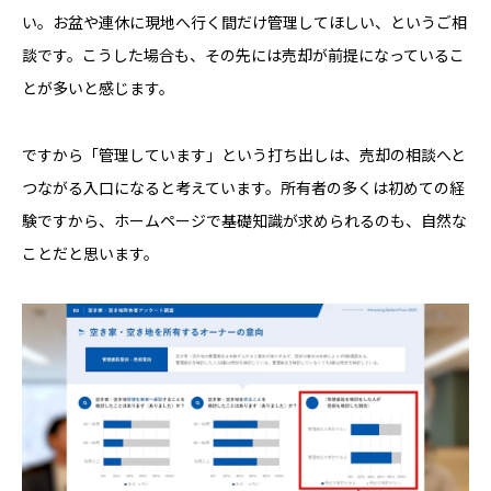
い。お盆や連休に現地へ行く間だけ管理してほしい、というご相
談です。こうした場合も、その先には売却が前提になっているこ
とが多いと感じます。
ですから「管理しています」という打ち出しは、売却の相談へと
つながる入口になると考えています。所有者の多くは初めての経
験ですから、ホームページで基礎知識が求められるのも、自然な
ことだと思います。