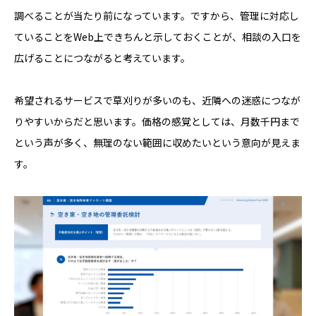
調べることが当たり前になっています。ですから、管理に対応し
ていることをWeb上できちんと示しておくことが、相談の入口を
広げることにつながると考えています。
希望されるサービスで草刈りが多いのも、近隣への迷惑につなが
りやすいからだと思います。価格の感覚としては、月数千円まで
という声が多く、無理のない範囲に収めたいという意向が見えま
す。