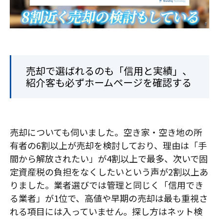
売却で選ばれるのも「信用と実績」、
紹介客も必ずホームページを確認する
売却についても伺いました。空き家・空き地の所
有者の6割以上が売却を検討しており、理由は「手
間から解放されたい」が4割以上で最多、次いで固
定資産税の負担をなくしたいという声が2割以上あ
りました。業者選びでは管理と同じく「信用でき
る業者」が1位で、高値や早期の売却は最も重視さ
れる項目には入っていません。探し方はネット検