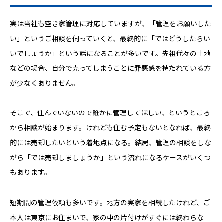
実は当社も空き家管理に対応していますが、「管理をお願いした
い」というご相談を伺っていくと、最終的に「ではどうしたらい
いでしょうか」という話になることが多いです。先祖代々の土地
などの場合、自分で売ってしまうことに罪悪感を持たれている方
が少なくありません。
そこで、住んでいないので誰かに管理してほしい、というところ
から相談が始まります。けれども住む予定もないとなれば、最終
的には売却したいという着地点になる。結局、管理の相談をしな
がら「では売却しましょうか」という流れになるケースがいくつ
もあります。
短期間の管理依頼も多いです。地方の実家を相続したけれど、ご
本人は東京にお住まいで、家の中の片付けがすぐには終わらな