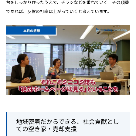
台をしっかり作ったうえで、チラシなどを重ねていく。その順番
であれば、反響の打率は上がっていくと考えています。
地域密着だからできる、社会貢献とし
ての空き家・売却支援