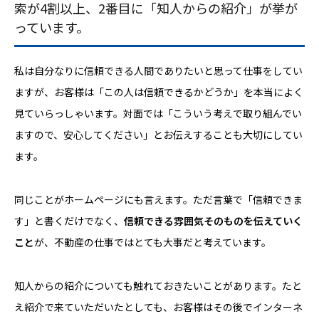
索が4割以上、2番目に「知人からの紹介」が挙が
っています。
私は自分なりに信頼できる人間でありたいと思って仕事をしてい
ますが、お客様は「この人は信頼できるかどうか」を本当によく
見ていらっしゃいます。対面では「こういう考えで取り組んでい
ますので、安心してください」とお伝えすることも大切にしてい
ます。
同じことがホームページにも言えます。ただ言葉で「信頼できま
す」と書くだけでなく、
信頼できる雰囲気そのものを伝えていく
こと
が、不動産の仕事ではとても大事だと考えています。
知人からの紹介についても触れておきたいことがあります。たと
え紹介で来ていただいたとしても、お客様はその後でインターネ