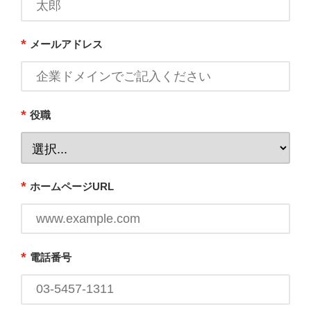
*
メールアドレス
*
役職
*
ホームページURL
*
電話番号