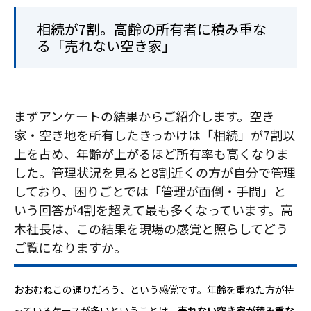
相続が7割。高齢の所有者に積み重な
る「売れない空き家」
まずアンケートの結果からご紹介します。空き
家・空き地を所有したきっかけは「相続」が7割以
上を占め、年齢が上がるほど所有率も高くなりま
した。管理状況を見ると8割近くの方が自分で管理
しており、困りごとでは「管理が面倒・手間」と
いう回答が4割を超えて最も多くなっています。高
木社長は、この結果を現場の感覚と照らしてどう
ご覧になりますか。
おおむねこの通りだろう、という感覚です。年齢を重ねた方が持
っているケースが多いということは、
売れない空き家が積み重な