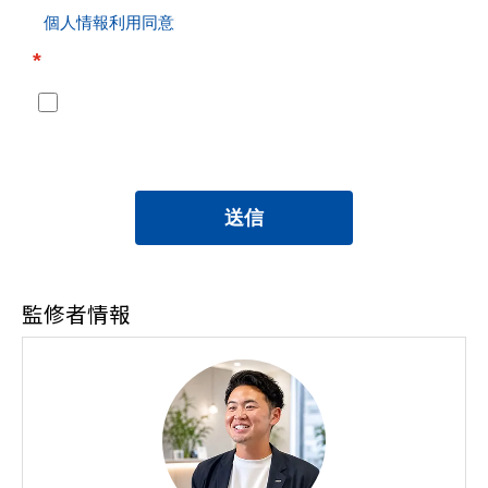
個人情報利用同意
*
送信
監修者情報