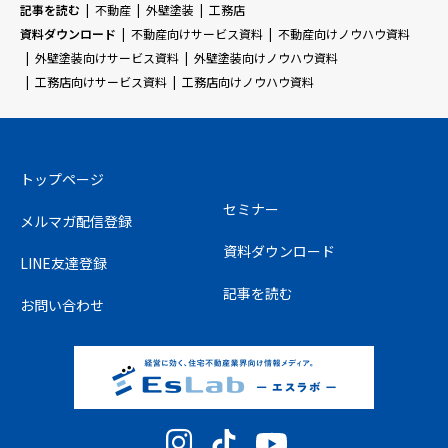
記事を読む
不動産
外壁塗装
工務店
資料ダウンロード
不動産向けサービス資料
不動産向けノウハウ資料
外壁塗装向けサービス資料
外壁塗装向けノウハウ資料
工務店向けサービス資料
工務店向けノウハウ資料
トップページ
セミナー
メルマガ配信登録
資料ダウンロード
LINE友達登録
記事を読む
お問い合わせ
Instagram
TikTok
YouTube