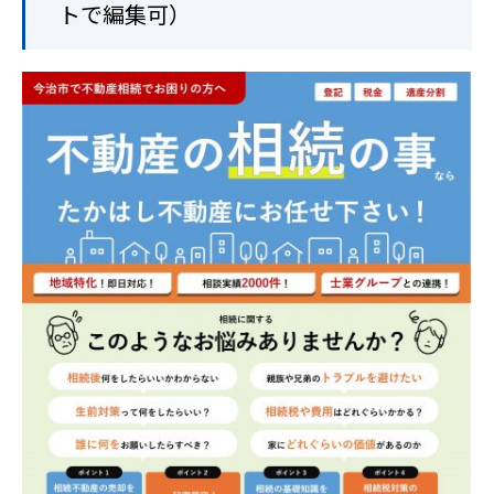
トで編集可）