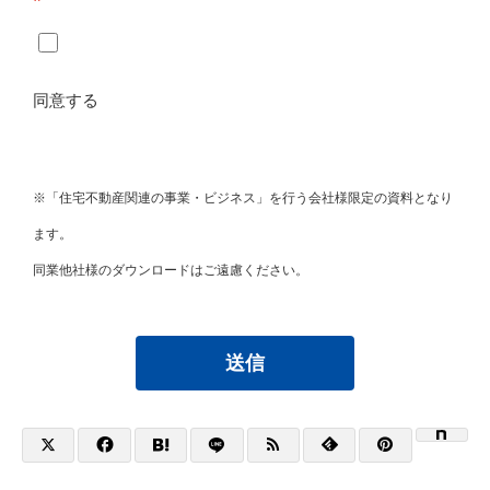
*
同意する
※「住宅不動産関連の事業・ビジネス」を行う会社様限定の資料となり
ます。
同業他社様のダウンロードはご遠慮ください。
送信