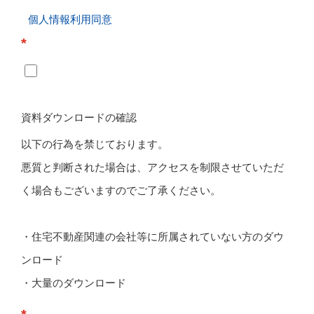
個人情報利用同意
*
資料ダウンロードの確認
以下の行為を禁じております。
悪質と判断された場合は、アクセスを制限させていただ
く場合もございますのでご了承ください。
・住宅不動産関連の会社等に所属されていない方のダウ
ンロード
・大量のダウンロード