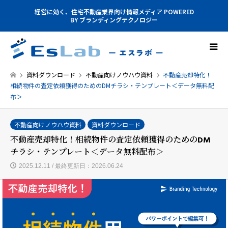
経営に効く、住宅不動産業界向け情報メディア POWERED
BY ブランディングテクノロジー
資料ダウンロード
不動産向けノウハウ資料
不動産売却特化！
相続物件の査定依頼獲得のためのDMチラシ・テンプレート＜データ無料配
布＞
不動産向けノウハウ資料
資料ダウンロード
不動産売却特化！相続物件の査定依頼獲得のためのDM
チラシ・テンプレート＜データ無料配布＞
2025.12.11 / 最終更新日：2026.06.24