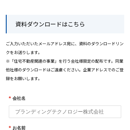
資料ダウンロードはこちら
ご入力いただいたメールアドレス宛に、資料のダウンロードリン
クをお送りします。
※「住宅不動産関連の事業」を行う会社様限定の配布です。同業
他社様のダウンロードはご遠慮ください。企業アドレスでのご登
録をお願いします。
*
会社名
*
お名前