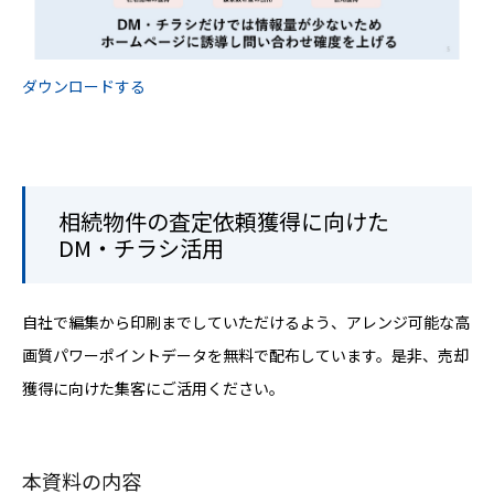
ダウンロードする
相続物件の査定依頼獲得に向けた
DM・チラシ活用
自社で編集から印刷までしていただけるよう、アレンジ可能な高
画質パワーポイントデータを無料で配布しています。是非、売却
獲得に向けた集客にご活用ください。
本資料の内容