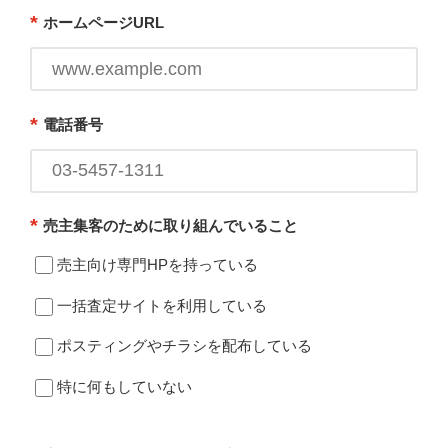
*
ホームページURL
*
電話番号
*
売主集客のために取り組んでいること
売主向け専門HPを持っている
一括査定サイトを利用している
ポスティングやチラシを配布している
特に何もしていない