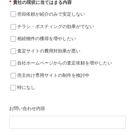
*
貴社の現状に当てはまる内容
売却依頼が紹介のみで安定しない
チラシ・ポスティングの効果がでない
相続物件の獲得を増やしたい
査定サイトの費用対効果が悪い
自社ホームページからの査定依頼を増やしたい
売主向け専用サイトの制作を検討中
特になし
お問い合わせ内容