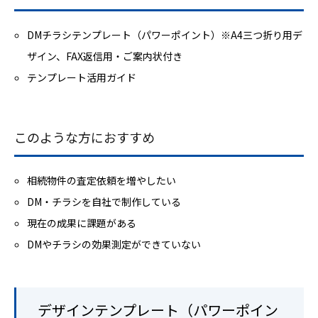
DMチラシテンプレート（パワーポイント）※A4三つ折り用デ
ザイン、FAX返信用・ご案内状付き
テンプレート活用ガイド
このような方におすすめ
相続物件の査定依頼を増やしたい
DM・チラシを自社で制作している
現在の成果に課題がある
DMやチラシの効果測定ができていない
デザインテンプレート（パワーポイン