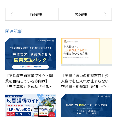
関連記事
【不動産売買事業で独立・開
【実家じまいの相談窓口】少
業を目指している方向け】
人数でも仕入れが止まらない
「売主集客」を成功させる …
空き家・相続案件を“川上”…