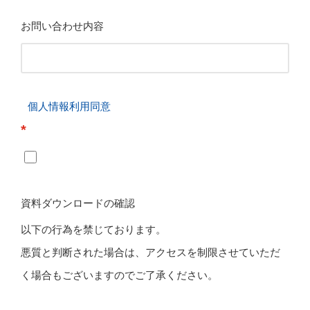
お問い合わせ内容
個人情報利用同意
*
資料ダウンロードの確認
以下の行為を禁じております。
悪質と判断された場合は、アクセスを制限させていただ
く場合もございますのでご了承ください。