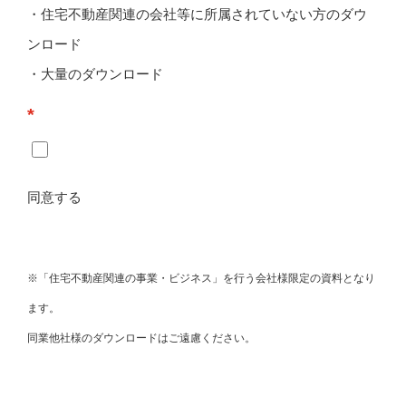
・住宅不動産関連の会社等に所属されていない方のダウ
ンロード
・大量のダウンロード
*
同意する
※「住宅不動産関連の事業・ビジネス」を行う会社様限定の資料となり
ます。
同業他社様のダウンロードはご遠慮ください。