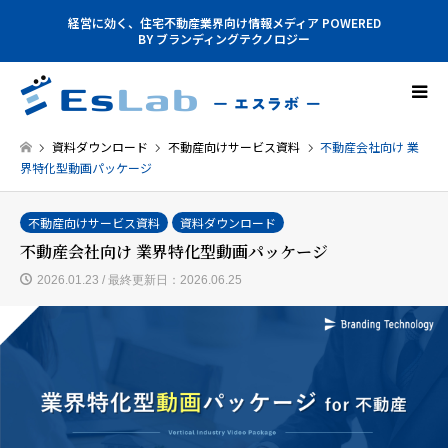
経営に効く、住宅不動産業界向け情報メディア POWERED
BY ブランディングテクノロジー
資料ダウンロード
不動産向けサービス資料
不動産会社向け 業
界特化型動画パッケージ
不動産向けサービス資料
資料ダウンロード
不動産会社向け 業界特化型動画パッケージ
2026.01.23 / 最終更新日：2026.06.25