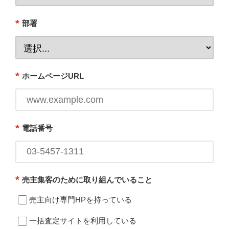
*
部署
*
ホームページURL
*
電話番号
*
売主集客のために取り組んでいること
売主向け専門HPを持っている
一括査定サイトを利用している