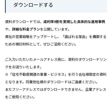
ダウンロードする
資料ダウンロードでは、
成約率9割を実現した具体的な運用事例
や、
詳細な料金プラン
を公開しています
。
貴社の営業戦略をアップデートし、「選ばれる理由」を構築する
ための検討材料として、ぜひご活用ください。
ご入力いただいたメールアドレス宛に、資料のダウンロードリン
クをお送りいたします。
※「住宅不動産関連の事業・ビジネス」を行う会社様限定の資料
となります。同業他社様のダウンロードはご遠慮ください。
またフリーアドレスではダウンロードできません、企業アドレス
をご使用ください。