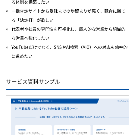
る体制を構築したい
一括査定サイトから受託までの歩留まりが悪く、競合に勝て
る「決定打」が欲しい
代表者や社員の専門性を可視化し、属人的な営業から組織的
な営業へ強化したい
YouTubeだけでなく、SNSやAI検索（AIO）への対応も効率的
に進めたい
サービス資料サンプル