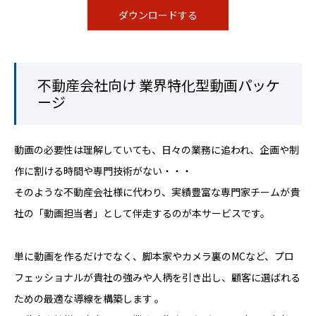
ダウンロードする
不動産会社向け 業界特化型動画パッケ
ージ
動画の必要性は理解していても、日々の業務に追われ、企画や制
作に割ける時間や専門技術がない・・・
そのような不動産会社様に代わり、実績豊富な専門家チームが貴
社の「動画担当者」として伴走するのが本サービスです。
単に動画を作るだけでなく、脚本家やカメラ裏のMCなど、プロ
フェッショナルが貴社の強みや人柄を引き出し、顧客に選ばれる
ための最適な導線を構築します
。