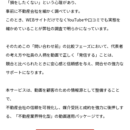
「損をしたくない」という心理があり、
事前に不動産会社を細かく調べています。
このとき、WEBサイトだけでなくYouTubeや口コミでも実態を
確かめていることが弊社の調査で明らかになっています。
そのためこの「問い合わせ前」の比較フェーズにおいて、代表者
の考え方や社員の人柄を動画で正しく「発信する」ことは、
競合と比べられたときに安心感と信頼感を与え、問合せの強力な
サポートになります。
本サービスは、動画を顧客のための情報源として整備すること
で、
不動産会社の信頼を可視化し、媒介受託と成約を強力に後押しす
る、「不動産業界特化型」の動画運用パッケージです。