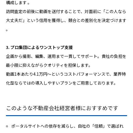
構成します 。
訪問査定の前後に動画を送付することで、対面前に「この人なら
大丈夫だ」という信用を獲得し、競合との差別化を決定づけます
。
3. プロ集団によるワンストップ支援
企画から撮影、編集、運用まで一貫してサポート。貴社の負担を
最小限に抑えながらクオリティを担保します。
動画1本あたり4.1万円～というコストパフォーマンスで、業界特
化型ならではの導入しやすいプランをご用意しております。
このような不動産会社経営者様におすすめです
ポータルサイトへの依存を減らし、自社の「信頼」で選ばれ