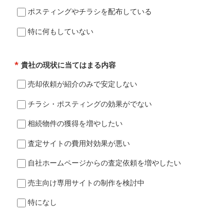
ポスティングやチラシを配布している
特に何もしていない
*
貴社の現状に当てはまる内容
売却依頼が紹介のみで安定しない
チラシ・ポスティングの効果がでない
相続物件の獲得を増やしたい
査定サイトの費用対効果が悪い
自社ホームページからの査定依頼を増やしたい
売主向け専用サイトの制作を検討中
特になし