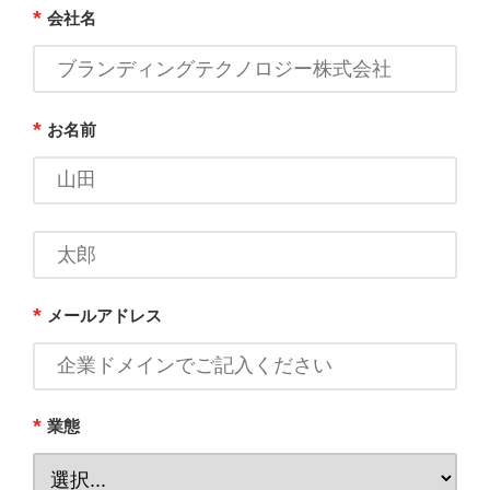
*
会社名
*
お名前
*
メールアドレス
*
業態