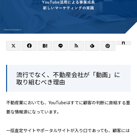
流行でなく、不動産会社が「動画」に
取り組むべき理由
不動産業においても、YouTubeはすでに顧客の判断に直結する重
要な情報源になっています。
一括査定サイトやポータルサイトが入り口であっても、顧客には