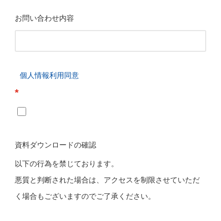
お問い合わせ内容
個人情報利用同意
*
資料ダウンロードの確認
以下の行為を禁じております。
悪質と判断された場合は、アクセスを制限させていただ
く場合もございますのでご了承ください。