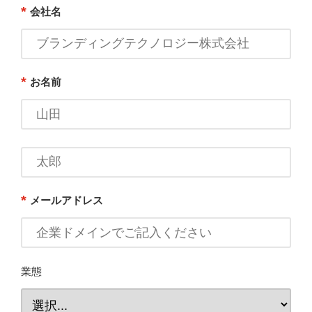
*
会社名
*
お名前
*
メールアドレス
業態