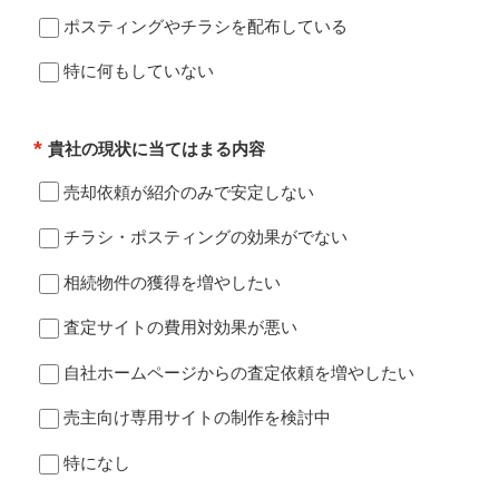
ポスティングやチラシを配布している
特に何もしていない
*
貴社の現状に当てはまる内容
売却依頼が紹介のみで安定しない
チラシ・ポスティングの効果がでない
相続物件の獲得を増やしたい
査定サイトの費用対効果が悪い
自社ホームページからの査定依頼を増やしたい
売主向け専用サイトの制作を検討中
特になし