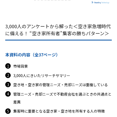
3,000人のアンケートから解った＜空き家急増時代
に備える！ “空き家所有者”集客の勝ちパターン＞
本資料の内容（全37ページ）
市場背景
3,000人にきいたリサーチサマリー
空き地・空き家の管理ニーズ・売却ニーズは重複している
管理ニーズ・売却ニーズで不動産会社を選ぶときの共通点と
差異
集客時に重要となる空き家・空き地を所有する人の特徴