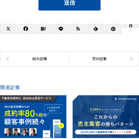
送信
関連記事