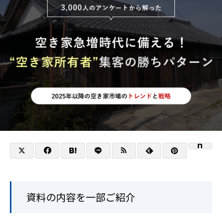
資料の内容を一部ご紹介