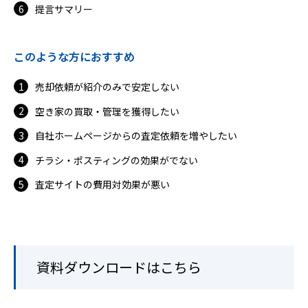
提言サマリー
このような方におすすめ
売却依頼が紹介のみで安定しない
空き家の買取・管理を獲得したい
自社ホームページからの査定依頼を増やしたい
チラシ・ポスティングの効果がでない
査定サイトの費用対効果が悪い
資料ダウンロードはこちら