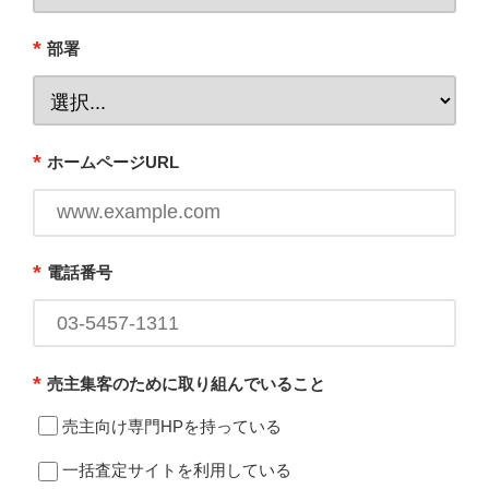
*
部署
*
ホームページURL
*
電話番号
*
売主集客のために取り組んでいること
売主向け専門HPを持っている
一括査定サイトを利用している