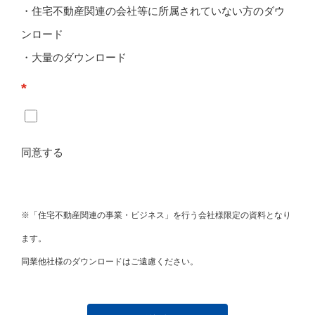
・住宅不動産関連の会社等に所属されていない方のダウ
ンロード
・大量のダウンロード
*
同意する
※「住宅不動産関連の事業・ビジネス」を行う会社様限定の資料となり
ます。
同業他社様のダウンロードはご遠慮ください。