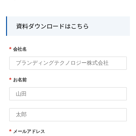
資料ダウンロードはこちら
*
会社名
*
お名前
*
メールアドレス