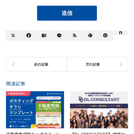
送信
関連記事