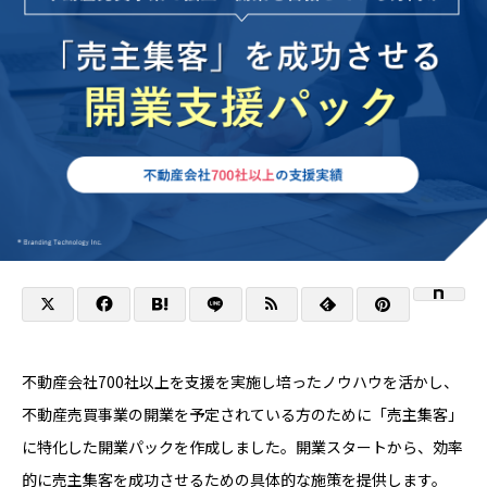
不動産会社700社以上を支援を実施し培ったノウハウを活かし、
不動産売買事業の開業を予定されている方のために「売主集客」
に特化した開業パックを作成しました。開業スタートから、効率
的に売主集客を成功させるための具体的な施策を提供します。