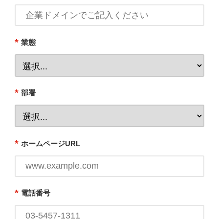
*
業態
*
部署
*
ホームページURL
*
電話番号