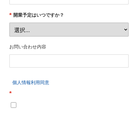
*
開業予定はいつですか？
お問い合わせ内容
個人情報利用同意
*