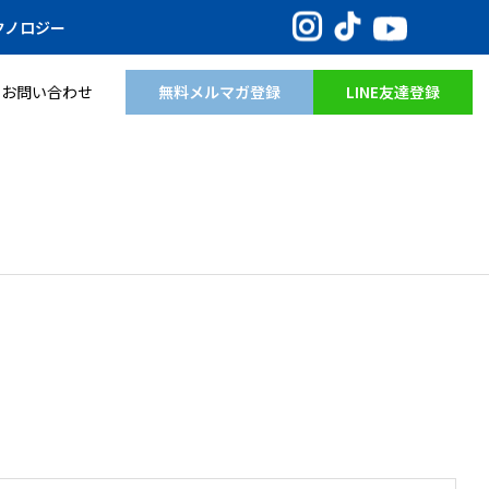
Instagram
TikTok
YouTube
クノロジー
無料メルマガ登録
LINE友達登録
お問い合わせ
。