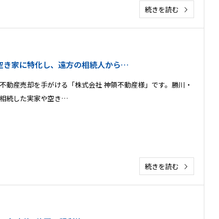
続きを読む
空き家に特化し、遠方の相続人から…
不動産売却を手がける「株式会社 神領不動産様」です。勝川・
相続した実家や空き…
続きを読む