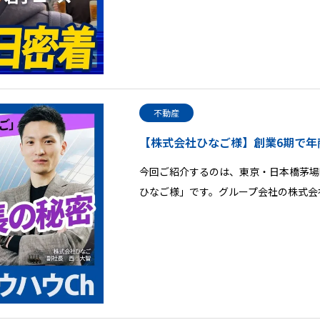
不動産
【株式会社ひなご様】創業6期で年
今回ご紹介するのは、東京・日本橋茅場
ひなご様」です。グループ会社の株式会