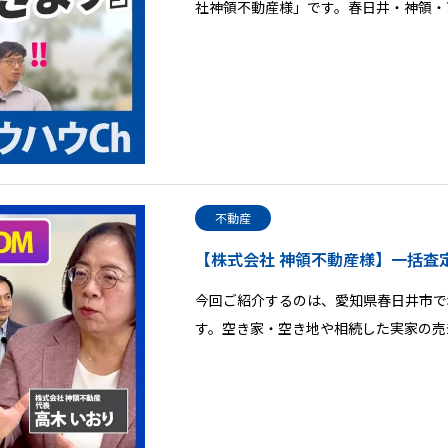
社神領不動産様」です。春日井・神領・
不動産
【株式会社 神領不動産様】一括査
今回ご紹介するのは、愛知県春日井市で
す。空き家・空き地や相続した実家の売