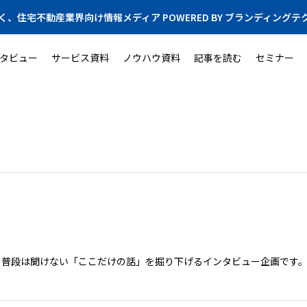
く、住宅不動産業界向け情報メディア POWERED BY ブランディングテ
タビュー
サービス資料
ノウハウ資料
記事を読む
セミナー
、普段は聞けない「ここだけの話」を掘り下げるインタビュー企画です