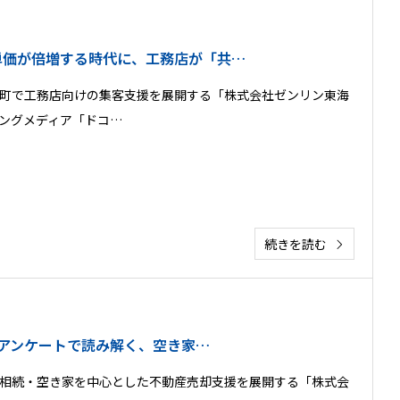
単価が倍増する時代に、工務店が「共…
町で工務店向けの集客支援を展開する「株式会社ゼンリン東海
ングメディア「ドコ…
続きを読む
人アンケートで読み解く、空き家…
相続・空き家を中心とした不動産売却支援を展開する「株式会