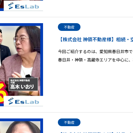
不動産
【株式会社 神領不動産様】相続・
今回ご紹介するのは、愛知県春日井市で
春日井・神領・高蔵寺エリアを中心に、
不動産