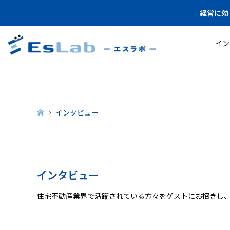
経営に効
イン
インタビュー
インタビュー
住宅不動産業界で活躍されている方々をゲストにお招きし