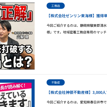
工務店
【株式会社ゼンリン東海様】獲得
今回ご紹介するのは、静岡県駿東郡清水
様」です。地域密着工務店専用のマッチ
不動産
【株式会社神領不動産様】3,000
今回ご紹介するのは、愛知県春日井市で