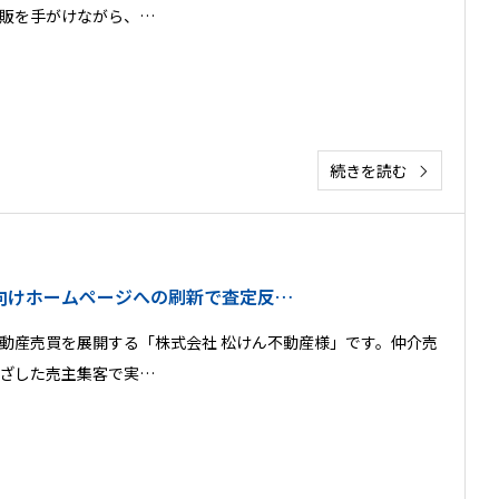
販を手がけながら、…
続きを読む
向けホームページへの刷新で査定反…
動産売買を展開する「株式会社 松けん不動産様」です。仲介売
ざした売主集客で実…