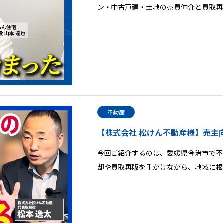
ン・中古戸建・土地の売買仲介と買取再
不動産
【株式会社 松けん不動産様】売主
今回ご紹介するのは、愛媛県今治市で不
却や買取再販を手がけながら、地域に根