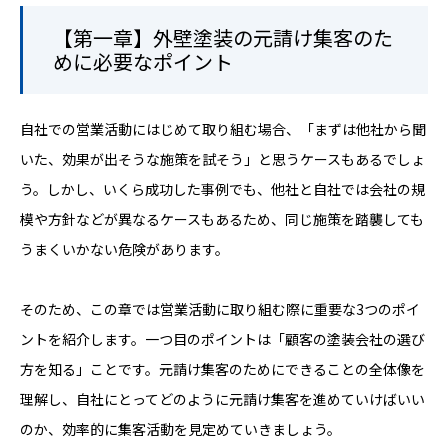
【第一章】外壁塗装の元請け集客のた
めに必要なポイント
自社での営業活動にはじめて取り組む場合、「まずは他社から聞
いた、効果が出そうな施策を試そう」と思うケースもあるでしょ
う。しかし、いくら成功した事例でも、他社と自社では会社の規
模や方針などが異なるケースもあるため、同じ施策を踏襲しても
うまくいかない危険があります。
そのため、この章では営業活動に取り組む際に重要な3つのポイ
ントを紹介します。一つ目のポイントは「顧客の塗装会社の選び
方を知る」ことです。元請け集客のためにできることの全体像を
理解し、自社にとってどのように元請け集客を進めていけばいい
のか、効率的に集客活動を見定めていきましょう。