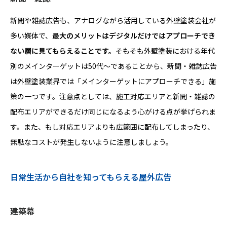
新聞や雑誌広告も、アナログながら活用している外壁塗装会社が
多い媒体で、
最大のメリットはデジタルだけではアプローチでき
ない層に見てもらえることです。
そもそも外壁塗装における年代
別のメインターゲットは50代〜であることから、新聞・雑誌広告
は外壁塗装業界では「メインターゲットにアプローチできる」施
策の一つです。注意点としては、施工対応エリアと新聞・雑誌の
配布エリアができるだけ同じになるよう心がける点が挙げられま
す。また、もし対応エリアよりも広範囲に配布してしまったり、
無駄なコストが発生しないように注意しましょう。
日常生活から自社を知ってもらえる屋外広告
建築幕