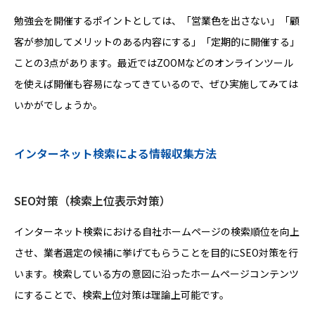
勉強会を開催するポイントとしては、「営業色を出さない」「顧
客が参加してメリットのある内容にする」「定期的に開催する」
ことの3点があります。最近ではZOOMなどのオンラインツール
を使えば開催も容易になってきているので、ぜひ実施してみては
いかがでしょうか。
インターネット検索による情報収集方法
SEO対策（検索上位表示対策）
インターネット検索における自社ホームページの検索順位を向上
させ、業者選定の候補に挙げてもらうことを目的にSEO対策を行
います。検索している方の意図に沿ったホームページコンテンツ
にすることで、検索上位対策は理論上可能です。