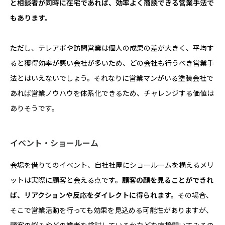
と相談者が同時に在宅であれば、効率よく商談できる営業手法で
もあります。
ただし、テレアポや訪問営業は個人の成果の差が大きく、平均す
ると獲得効率が悪い会社が多いため、どの会社も行うべき営業手
法とはいえないでしょう。それなりに営業マンがいる塗装会社で
あれば営業ノウハウを体系化できるため、チャレンジする価値は
ありそうです。
イベント・ショールーム
会場を借りてのイベント、自社社屋にショールームを構えるメリ
ットは実際に顧客と会える点です。
顧客の顔を見ることができれ
ば、リアクションや反応をダイレクトに得られます。
その場合、
そこで営業活動を行っても効果を見込める可能性がありますが、