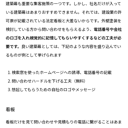
建築幕も重要な集客施策の一つです。しかし、社名だけが入って
いる建築幕はあまりおすすめできません。それでは、建設業の許
可票が記載されている法定看板と大差ないからです。外壁塗装を
検討している方から問い合わせをもらえるよう、
電話番号や会社
のロゴを入れ視覚的に記憶してもらいやすくするなどの工夫が必
要です。
良い建築幕としては、下記のような内容を盛り込んでい
るものが例として挙げられます
検索窓を使ったホームページへの誘導、電話番号の記載
問い合わせハードルを下げる工夫（無料）
想起してもらうための自社のロゴやメッセージ
看板
看板だけを見て問い合わせや見積もりの電話に繋がることはあま