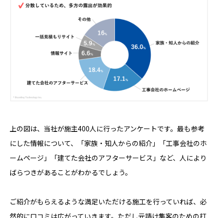
上の図は、当社が施主400人に行ったアンケートです。最も参考
にした情報について、「家族・知人からの紹介」「工事会社のホ
ームページ」「建てた会社のアフターサービス」など、人により
ばらつきがあることがわかるでしょう。
ご紹介がもらえるような満足いただける施工を行っていれば、必
然的に口コミは広がっていきます。ただし元請け集客のための打