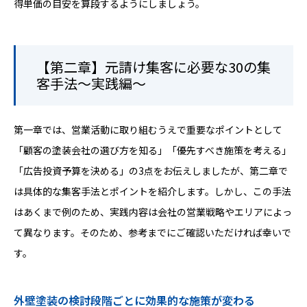
得単価の目安を算段するようにしましょう。
【第二章】元請け集客に必要な30の集
客手法～実践編～
第一章では、営業活動に取り組むうえで重要なポイントとして
「顧客の塗装会社の選び方を知る」「優先すべき施策を考える」
「広告投資予算を決める」の3点をお伝えしましたが、第二章で
は具体的な集客手法とポイントを紹介します。しかし、この手法
はあくまで例のため、実践内容は会社の営業戦略やエリアによっ
て異なります。そのため、参考までにご確認いただければ幸いで
す。
外壁塗装の検討段階ごとに効果的な施策が変わる