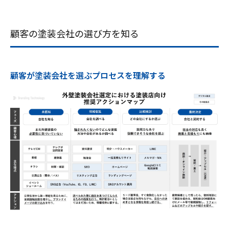
顧客の塗装会社の選び方を知る
顧客が塗装会社を選ぶプロセスを理解する