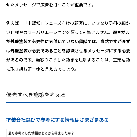
せたメッセージで広告を打つことが重要です。
例えば、「未認知」フェーズ向けの顧客に、いきなり塗料の細か
い仕様やカラーバリエーションを謳っても響きません。
顧客がま
だ外壁塗装の必要性に気付いていない段階では、当然ですがまず
は外壁塗装が必要であることを認識させるメッセージにする必要
があるのです。
顧客のこうした動きを理解することは、営業活動
に取り組む第一歩と言えるでしょう。
優先すべき施策を考える
塗装会社選びで参考にする情報はさまざまある