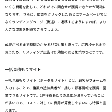
いくら費用を出して、どれだけお問合せが獲得できたかが明確に
なります。 さらに、広告をクリックしたあとにホームページでは
なくランディングページ（後述）に遷移するようにすれば、より
大きな成果を期待できるでしょう。
成果が出るまで時間のかかるSEO対策と違って、広告枠をお金で
買うため、リスティング広告は即効性のある施策のひとつです。
一括見積もりサイト
一括見積もりサイト（ポータルサイト）とは、顧客がフォームを
入力することで、複数の塗装業者が一括して顧客情報を獲得・営
業できるサイトです。1件獲得あたりの単価が決まっていること
が多いので、コストに対しての費用が算出しやすいのも特徴と言
えます。