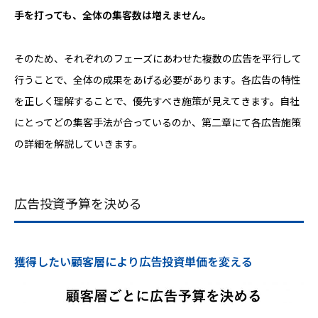
手を打っても、全体の集客数は増えません。
そのため、それぞれのフェーズにあわせた複数の広告を平行して
行うことで、全体の成果をあげる必要があります。各広告の特性
を正しく理解することで、優先すべき施策が見えてきます。自社
にとってどの集客手法が合っているのか、第二章にて各広告施策
の詳細を解説していきます。
広告投資予算を決める
獲得したい顧客層により広告投資単価を変える