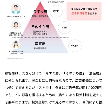
顧客層は、大きく分けて「今すぐ層」「そのうち層」「潜在層」
に分けられます。層ごとに目的も異なるので、広告単価について
も分けて考えるのがベストです。例えば広告予算が同じ100万円
でも、どの顧客を獲得するための広告かにより投資判断を変える
必要があります。投資金額だけで見るのではなく、目的により獲