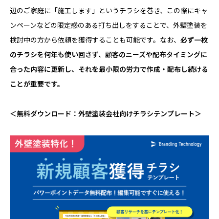
辺のご家庭に「施工します」というチラシを巻き、この際にキャ
ンペーンなどの限定感のある打ち出しをすることで、外壁塗装を
検討中の方から依頼を獲得することも可能です。なお、
必ず一枚
のチラシを何年も使い回さず、顧客のニーズや配布タイミングに
合った内容に更新し、それを最小限の労力で作成・配布し続ける
ことが重要です。
＜無料ダウンロード：外壁塗装会社向けチラシテンプレート＞