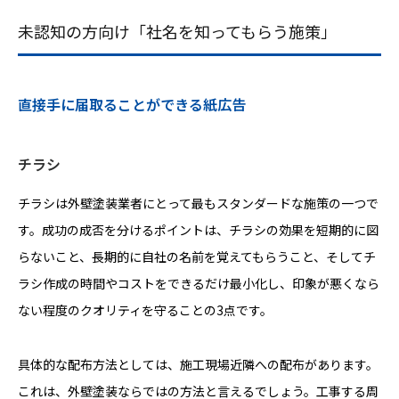
未認知の方向け「社名を知ってもらう施策」
直接手に届取ることができる紙広告
チラシ
チラシは外壁塗装業者にとって最もスタンダードな施策の一つで
す。成功の成否を分けるポイントは、チラシの効果を短期的に図
らないこと、長期的に自社の名前を覚えてもらうこと、そしてチ
ラシ作成の時間やコストをできるだけ最小化し、印象が悪くなら
ない程度のクオリティを守ることの3点です。
具体的な配布方法としては、施工現場近隣への配布があります。
これは、外壁塗装ならではの方法と言えるでしょう。工事する周