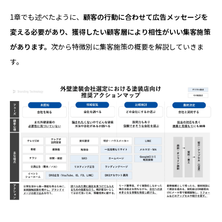
1章でも述べたように、
顧客の行動に合わせて広告メッセージを
変える必要があり、獲得したい顧客層により相性がいい集客施策
があります。
次から特徴別に集客施策の概要を解説していきま
す。