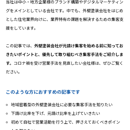
当社は中小・地方企業様のブランド構築やデジタルマーケティン
グをメインとしている会社です。中でも、外壁塗装会社をはじめ
とした住宅業界向けに、業界特有の課題を解決するための集客支
援をしています。
この記事では、
外壁塗装会社が元請け集客を始める前に知ってお
きたいポイントと、優先して取り組むべき集客手法をご紹介しま
す。
コロナ禍を受け営業手法を見直したい会社様は、ぜひご覧く
ださい。
このような方におすすめの記事です
地域密着型の外壁塗装会社に必要な集客手法を知りたい
下請け比率を下げ、元請け比率を上げていきたい
初めて自社で営業活動を行う上で、押さえておくべきポイン