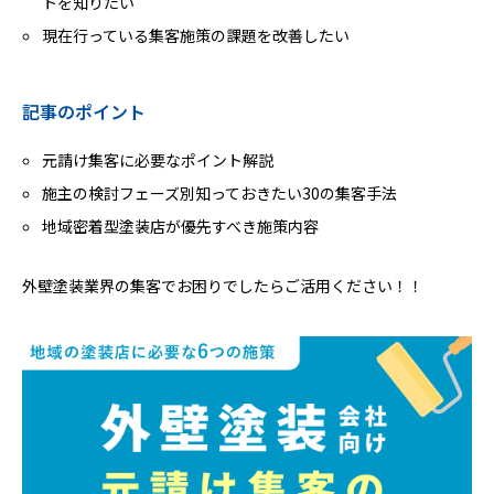
トを知りたい
現在行っている集客施策の課題を改善したい
記事のポイント
元請け集客に必要なポイント解説
施主の検討フェーズ別知っておきたい30の集客手法
地域密着型塗装店が優先すべき施策内容
外壁塗装業界の集客でお困りでしたらご活用ください！！