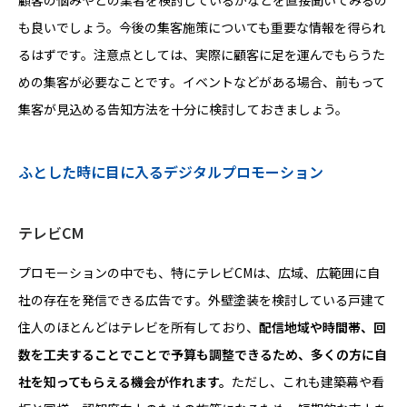
顧客の悩みやどの業者を検討しているかなどを直接聞いてみるの
も良いでしょう。今後の集客施策についても重要な情報を得られ
るはずです。注意点としては、実際に顧客に足を運んでもらうた
めの集客が必要なことです。イベントなどがある場合、前もって
集客が見込める告知方法を十分に検討しておきましょう。
ふとした時に目に入るデジタルプロモーション
テレビCM
プロモーションの中でも、特にテレビCMは、広域、広範囲に自
社の存在を発信できる広告です。外壁塗装を検討している戸建て
住人のほとんどはテレビを所有しており、
配信地域や時間帯、回
数を工夫することでことで予算も調整できるため、多くの方に自
社を知ってもらえる機会が作れます。
ただし、これも建築幕や看