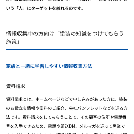
いう「人」にターゲットを絞れるのです。
情報収集中の方向け「塗装の知識をつけてもらう
施策」
家族と一緒に学習しやすい情報収集方法
資料請求
資料請求とは、ホームページなどで申し込みがあった方に、塗装
のお役立ち情報や塗料のご紹介、会社パンフレットなどを送る方
法です。資料請求をしてもらうことで、その顧客の住所や電話番
号を入手できるため、電話や郵送DM、メルマガを送って営業で