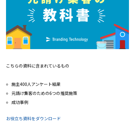
こちらの資料に含まれているもの
施主400人アンケート結果
元請け集客のための6つの推奨施策
成功事例
お役立ち資料をダウンロード