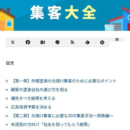
目次
【第一章】外壁塗装の元請け集客のために必要なポイント
顧客の塗装会社の選び方を知る
優先すべき施策を考える
広告投資予算を決める
【第二章】元請け集客に必要な30の集客手法～実践編～
未認知の方向け「社名を知ってもらう施策」