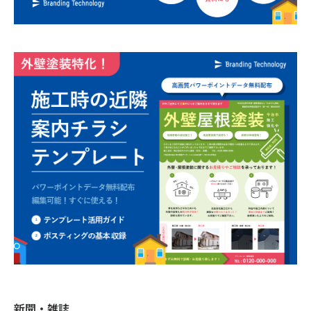
新聞・雑誌