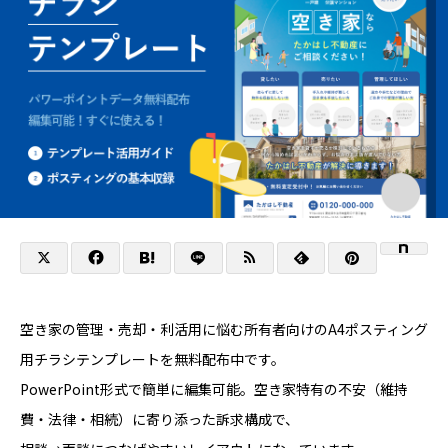
空き家の管理・売却・利活用に悩む所有者向けのA4ポスティング
用チラシテンプレートを無料配布中です。
PowerPoint形式で簡単に編集可能。空き家特有の不安（維持
費・法律・相続）に寄り添った訴求構成で、