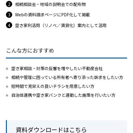
相続相談会・地域の説明会での配布物
Webの資料請求ページにPDF化して掲載
空き家利活用（リノベ／賃貸化）案内として活用
こんな方におすすめ
空き家相談・対策の反響を増やしたい不動産会社
相続や管理に困っている所有者へ寄り添った訴求をしたい方
短時間で見栄えの良いチラシを用意したい方
自治体連携や空き家バンクと連動した施策を行いたい方
資料ダウンロードはこちら