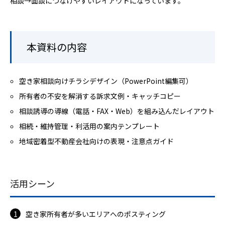
相談→面談につなげやすいレイアウトになっています。
本資料の内容
空き家相談向けチラシデザイン（PowerPoint編集可）
所有者の不安を解消する訴求文例・キャッチコピー
相談誘導の導線（電話・FAX・Web）を組み込んだレイアウト
相続・維持管理・利活用の案内テンプレート
地域密着型不動産会社向けの表現・注意点ガイド
活用シーン
空き家所有者が多いエリアへのポスティング