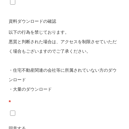
資料ダウンロードの確認
以下の行為を禁じております。
悪質と判断された場合は、アクセスを制限させていただ
く場合もございますのでご了承ください。
・住宅不動産関連の会社等に所属されていない方のダウ
ンロード
・大量のダウンロード
*
同意する