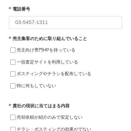
*
電話番号
*
売主集客のために取り組んでいること
売主向け専門HPを持っている
一括査定サイトを利用している
ポスティングやチラシを配布している
特に何もしていない
*
貴社の現状に当てはまる内容
売却依頼が紹介のみで安定しない
チラシ・ポスティングの効果がでない