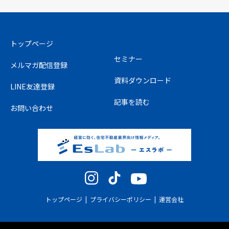
トップページ
セミナー
メルマガ配信登録
資料ダウンロード
LINE友達登録
記事を読む
お問い合わせ
Instagram
TikTok
YouTube
トップページ
プライバシーポリシー
運営会社