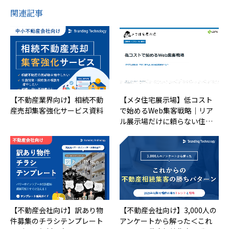
関連記事
【不動産業界向け】相続不動
【メタ住宅展示場】低コスト
産売却集客強化サービス資料
で始めるWeb集客戦略｜リア
ル展示場だけに頼らない住…
【不動産会社向け】訳あり物
【不動産会社向け】3,000人の
件募集のチラシテンプレート
アンケートから解った＜これ