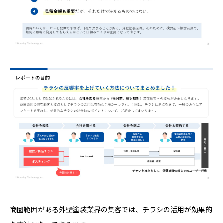
商圏範囲がある外壁塗装業界の集客では、チラシの活用が効果的