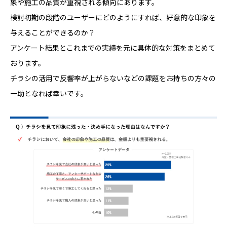
象や施工の品質が重視される傾向にあります。
検討初期の段階のユーザーにどのようにすれば、好意的な印象を
与えることができるのか？
アンケート結果とこれまでの実績を元に具体的な対策をまとめて
おります。
チラシの活用で反響率が上がらないなどの課題をお持ちの方々の
一助となれば幸いです。