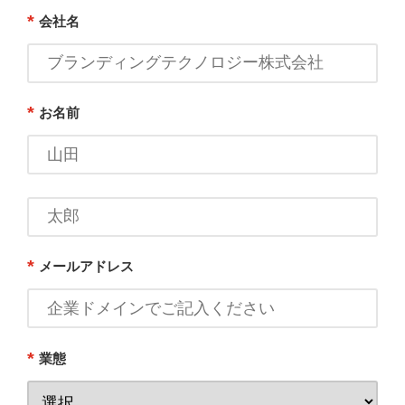
*
会社名
*
お名前
*
メールアドレス
*
業態