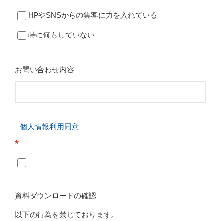
HPやSNSからの集客に力を入れている
特に何もしていない
お問い合わせ内容
個人情報利用同意
*
資料ダウンロードの確認
以下の行為を禁じております。