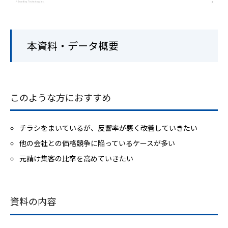
本資料・データ概要
このような方におすすめ
チラシをまいているが、反響率が悪く改善していきたい
他の会社との価格競争に陥っているケースが多い
元請け集客の比率を高めていきたい
資料の内容