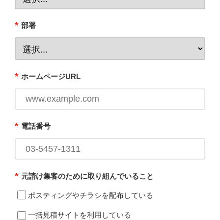
*
部署
*
ホームページURL
*
電話番号
*
元請け集客のために取り組んでいること
ポスティングやチラシを配布している
一括見積サイトを利用している