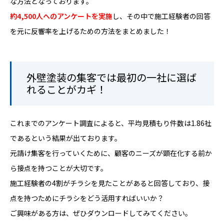
な方法となっております。
約4,500人へのアンケートを実施
し、その中で施工経験者の回答
を元に反響率を上げるための方法をまとめました！
外壁塗装の集客では最初の一社に選ば
れることがカギ！
これまでのアンケート調査によると、平均見積もり件数は1.86社
であるという結果が出ております。
元請け集客を行っていくために、顧客のニーズが顕在化する前か
ら接点を持つことが大切です。
施工経験者の4割がチラシを見たことがあると回答しており、接
点を持つためにチラシをどう活用すればいいか？
ご興味がある方は、ぜひダウンロードしてみてください。