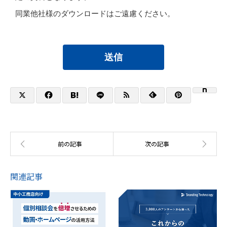
同業他社様のダウンロードはご遠慮ください。
送信
関連記事