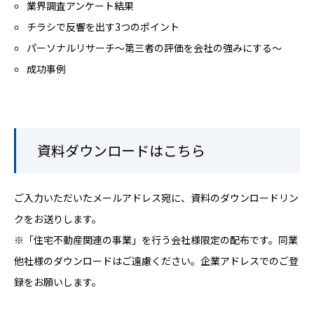
業界調査アンケート結果
チラシで反響を出す3つのポイント
パーソナルリサーチ～第三者の評価を会社の強みにする～
成功事例
資料ダウンロードはこちら
ご入力いただいたメールアドレス宛に、資料のダウンロードリン
クをお送りします。
※「住宅不動産関連の事業」を行う会社様限定の配布です。同業
他社様のダウンロードはご遠慮ください。企業アドレスでのご登
録をお願いします。