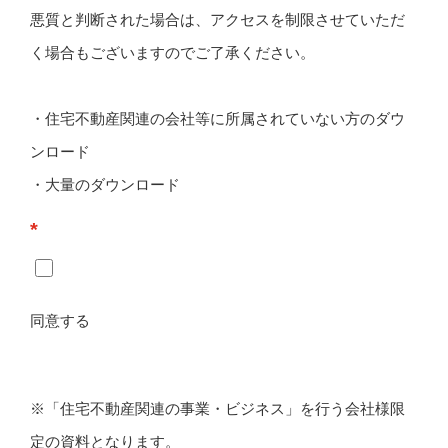
悪質と判断された場合は、アクセスを制限させていただ
く場合もございますのでご了承ください。
・住宅不動産関連の会社等に所属されていない方のダウ
ンロード
・大量のダウンロード
*
同意する
※「住宅不動産関連の事業・ビジネス」を行う会社様限
定の資料となります。