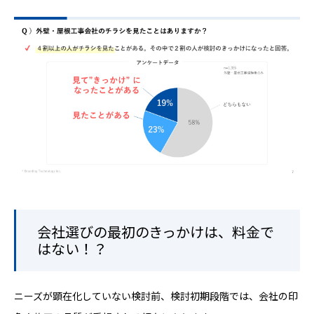
会社選びの最初のきっかけは、料金で
はない！？
ニーズが顕在化していない検討前、検討初期段階では、会社の印