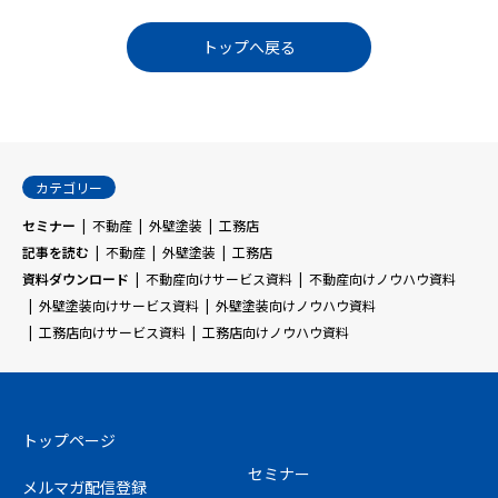
トップへ戻る
カテゴリー
セミナー
不動産
外壁塗装
工務店
記事を読む
不動産
外壁塗装
工務店
資料ダウンロード
不動産向けサービス資料
不動産向けノウハウ資料
外壁塗装向けサービス資料
外壁塗装向けノウハウ資料
工務店向けサービス資料
工務店向けノウハウ資料
トップページ
セミナー
メルマガ配信登録