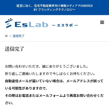
経営に効く、住宅不動産業界向け情報メディア POWERED
BY ブランディングテクノロジー
送信完了
送信完了
お問い合わせいただき、誠にありがとうございました。
折り返しご連絡いたしますので今しばらくお待ちください。
自動返信メールが届いていない場合は、メールアドレスが誤って
いる可能性がありますので、
その際はお電話またはメールフォームより再度お問い合わせくだ
さい。