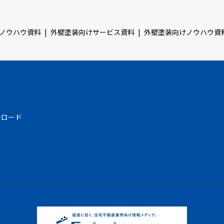
ノウハウ資料
外壁塗装向けサービス資料
外壁塗装向けノウハウ資
ンロード
む