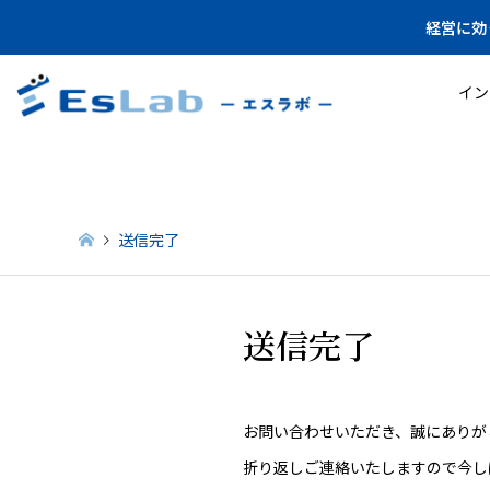
経営に効
イン
送信完了
送信完了
お問い合わせいただき、誠にありが
折り返しご連絡いたしますので今し