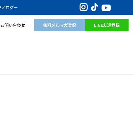
Instagram
TikTok
YouTube
クノロジー
無料メルマガ登録
LINE友達登録
お問い合わせ