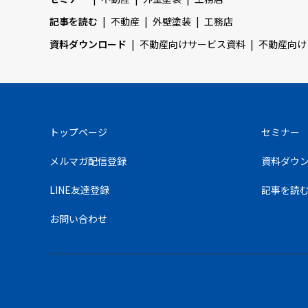
記事を読む
不動産
外壁塗装
工務店
資料ダウンロード
不動産向けサービス資料
不動産向け
トップページ
セミナー
メルマガ配信登録
資料ダウ
LINE友達登録
記事を読
お問い合わせ