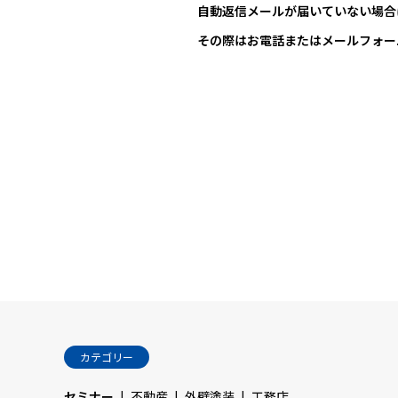
自動返信メールが届いていない場合
その際はお電話またはメールフォー
カテゴリー
セミナー
不動産
外壁塗装
工務店