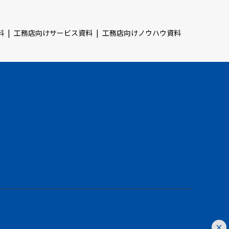
料
工務店向けサービス資料
工務店向けノウハウ資料
×