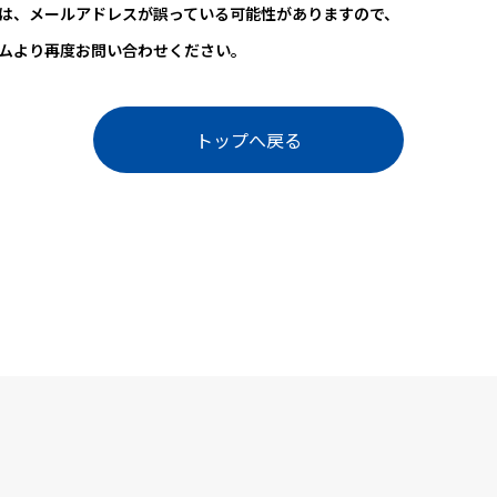
は、メールアドレスが誤っている可能性がありますので、
ムより再度お問い合わせください。
トップへ戻る