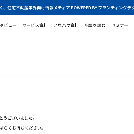
く、住宅不動産業界向け情報メディア POWERED BY ブランディングテ
タビュー
サービス資料
ノウハウ資料
記事を読む
セミナー
とうございました。
ばらくお待ちください。