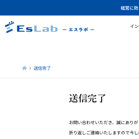
経営に効
イン
送信完了
送信完了
お問い合わせいただき、誠にありが
折り返しご連絡いたしますので今し