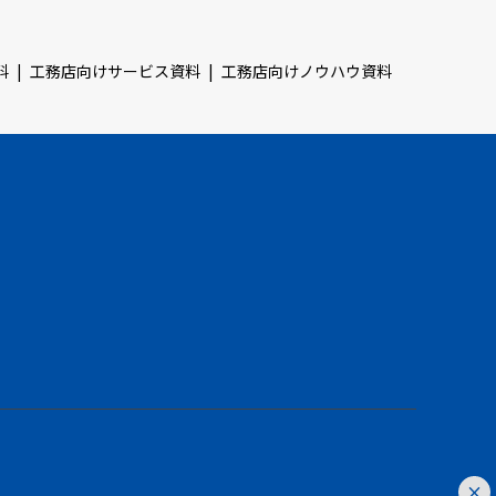
料
工務店向けサービス資料
工務店向けノウハウ資料
×