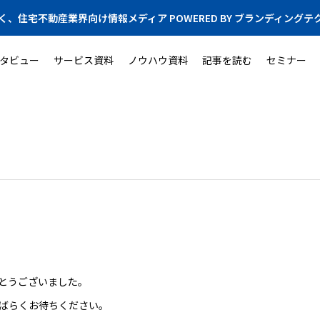
く、住宅不動産業界向け情報メディア POWERED BY ブランディングテ
タビュー
サービス資料
ノウハウ資料
記事を読む
セミナー
とうございました。
ばらくお待ちください。