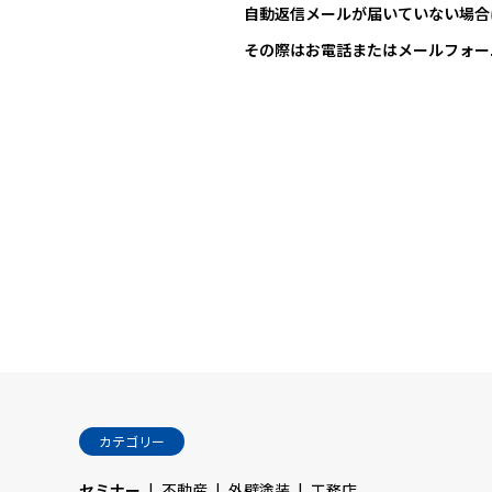
自動返信メールが届いていない場合
その際はお電話またはメールフォー
カテゴリー
セミナー
不動産
外壁塗装
工務店