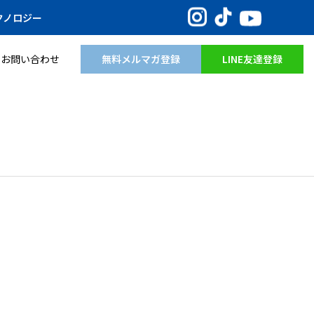
Instagram
TikTok
YouTube
クノロジー
無料メルマガ登録
LINE友達登録
お問い合わせ