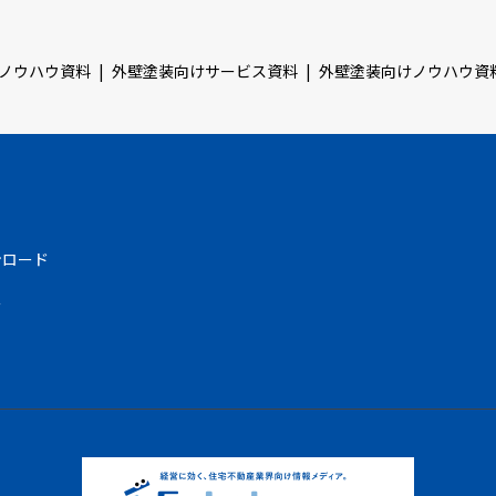
ノウハウ資料
外壁塗装向けサービス資料
外壁塗装向けノウハウ資
ンロード
む