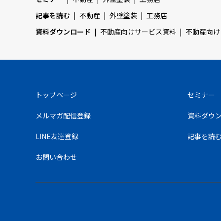
記事を読む
不動産
外壁塗装
工務店
資料ダウンロード
不動産向けサービス資料
不動産向け
トップページ
セミナー
メルマガ配信登録
資料ダウ
LINE友達登録
記事を読
お問い合わせ