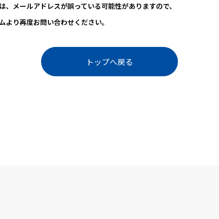
は、メールアドレスが誤っている可能性がありますので、
ムより再度お問い合わせください。
トップへ戻る