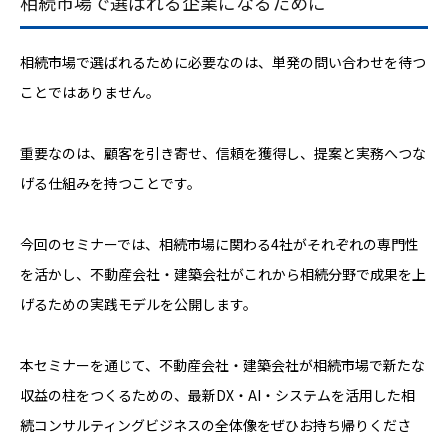
相続市場で選ばれる企業になるために
相続市場で選ばれるために必要なのは、単発の問い合わせを待つ
ことではありません。
重要なのは、顧客を引き寄せ、信頼を獲得し、提案と実務へつな
げる仕組みを持つことです。
今回のセミナーでは、相続市場に関わる4社がそれぞれの専門性
を活かし、不動産会社・建築会社がこれから相続分野で成果を上
げるための実践モデルを公開します。
本セミナーを通じて、不動産会社・建築会社が相続市場で新たな
収益の柱をつくるための、最新DX・AI・システムを活用した相
続コンサルティングビジネスの全体像をぜひお持ち帰りくださ