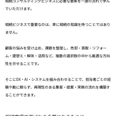
相続コンサルティングビジネスに必要な要素を一連の流れで学ん
でいただけます。
相続ビジネスで重要なのは、単に相続の知識を持つことではあり
ません。
顧客の悩みを受け止め、課題を整理し、売却・買取・リフォー
ム・建替え・解体・活用など、複数の選択肢の中から最適な方向
性を示せることです。
そこにDX・AI・システムを組み合わせることで、担当者ごとの経
験や勘に頼らず、再現性のある集客・提案・実務の流れを構築す
ることができます。