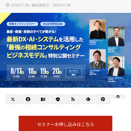
2026.07.05 / 最終更新日：2026.07.09
セミナーお申し込みはこちら