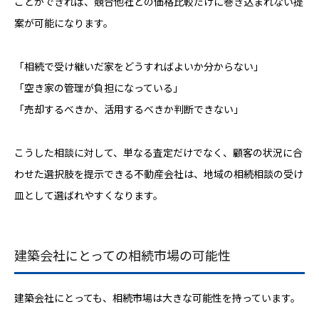
ことができれば、競合他社との価格比較だけに巻き込まれない提
案が可能になります。
「相続で受け継いだ家をどうすればよいか分からない」
「空き家の管理が負担になっている」
「売却するべきか、活用するべきか判断できない」
こうした相談に対して、単なる査定だけでなく、顧客の状況に合
わせた選択肢を提示できる不動産会社は、地域の相続相談の受け
皿として選ばれやすくなります。
建築会社にとっての相続市場の可能性
建築会社にとっても、相続市場は大きな可能性を持っています。