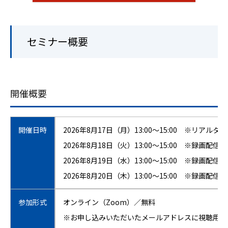
セミナー概要
開催概要
開催日時
2026年8月17日（月）13:00～15:00 ※リアルタ
2026年8月18日（火）13:00～15:00 ※録画配信
2026年8月19日（水）13:00～15:00 ※録画配信
2026年8月20日（木）13:00～15:00 ※録画配信
参加形式
オンライン（Zoom）／無料
※お申し込みいただいたメールアドレスに視聴用U