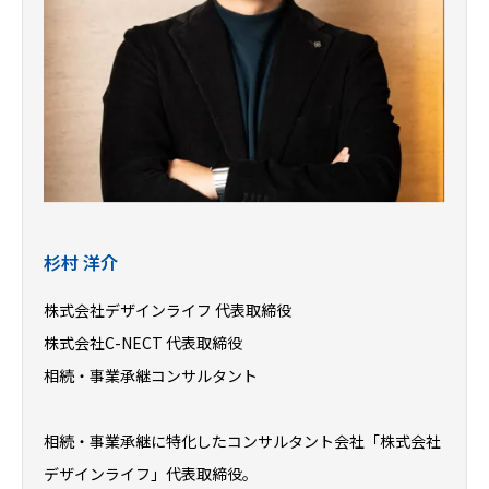
杉村 洋介
株式会社デザインライフ 代表取締役
株式会社C-NECT 代表取締役
相続・事業承継コンサルタント
相続・事業承継に特化したコンサルタント会社「株式会社
デザインライフ」代表取締役。