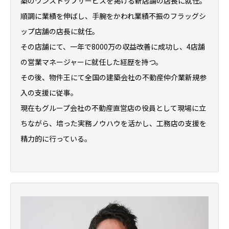
築のワンストップサービスを掲げる新店舗の店長に就任。
順調に業績を伸ばし、手腕をかわれ業績不振のフラッグシ
ップ店舗の店長に就任。
その店舗にて、一年で8000万の収益改善に成功し、4店舗
の営業マネージャーに就任した経歴を持つ。
その後、物件王にて全国の建築会社の不動産仲介業新規参
入の支援に従事。
現在もグループ会社の不動産直営店の役員として現場に立
ちながら、培った実務ノウハウを活かし、工務店の支援を
精力的に行っている。