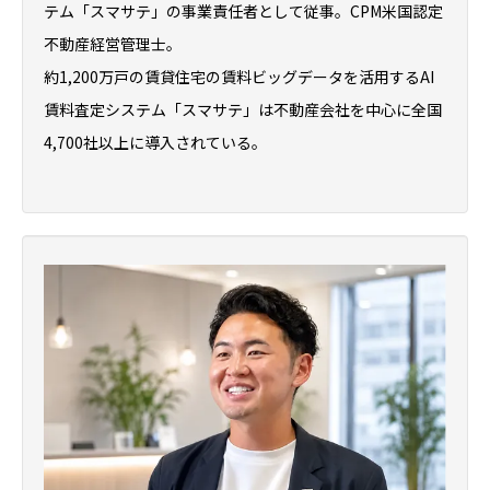
テム「スマサテ」の事業責任者として従事。CPM米国認定
不動産経営管理士。
約1,200万戸の賃貸住宅の賃料ビッグデータを活用するAI
賃料査定システム「スマサテ」は不動産会社を中心に全国
4,700社以上に導入されている。