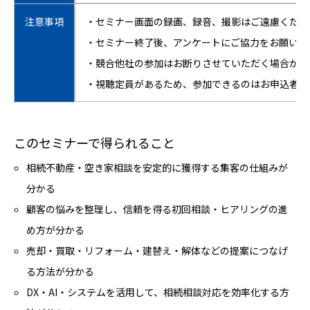
注意事項
・セミナー画面の録画、録音、撮影はご遠慮くださ
・セミナー終了後、アンケートにご協力をお願いし
・競合他社の参加はお断りさせていただく場合がご
・視聴定員があるため、参加できるのはお申込者の
このセミナーで得られること
相続不動産・空き家相談を安定的に獲得する集客の仕組みが
分かる
顧客の悩みを整理し、信頼を得る初回相談・ヒアリングの進
め方が分かる
売却・買取・リフォーム・建替え・解体などの提案につなげ
る方法が分かる
DX・AI・システムを活用して、相続相談対応を効率化する方