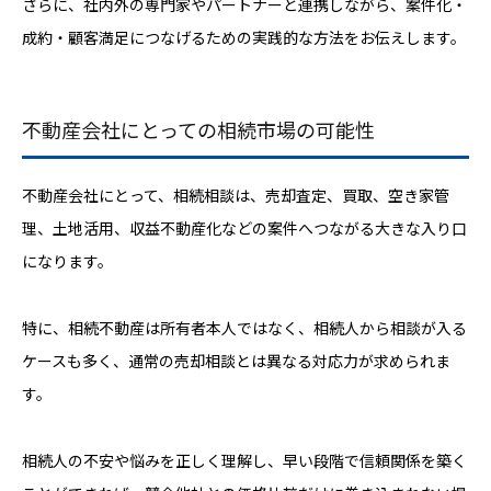
さらに、社内外の専門家やパートナーと連携しながら、案件化・
成約・顧客満足につなげるための実践的な方法をお伝えします。
不動産会社にとっての相続市場の可能性
不動産会社にとって、相続相談は、売却査定、買取、空き家管
理、土地活用、収益不動産化などの案件へつながる大きな入り口
になります。
特に、相続不動産は所有者本人ではなく、相続人から相談が入る
ケースも多く、通常の売却相談とは異なる対応力が求められま
す。
相続人の不安や悩みを正しく理解し、早い段階で信頼関係を築く