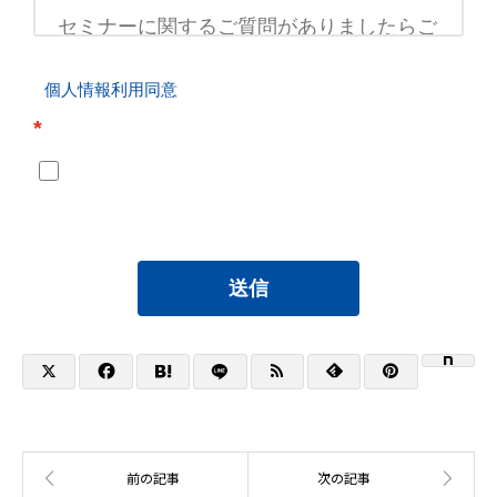
個人情報利用同意
*
送信