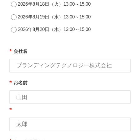
2026年8月18日（火）13:00～15:00
2026年8月19日（水）13:00～15:00
2026年8月20日（木）13:00～15:00
*
会社名
*
お名前
*