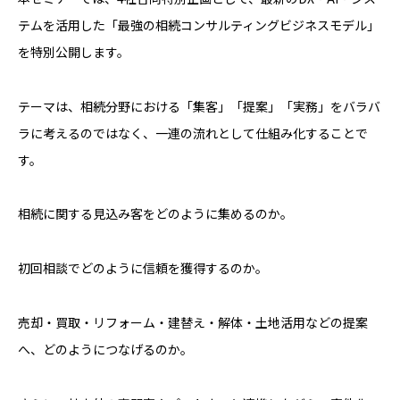
テムを活用した「最強の相続コンサルティングビジネスモデル」
を特別公開します。
テーマは、相続分野における「集客」「提案」「実務」をバラバ
ラに考えるのではなく、一連の流れとして仕組み化することで
す。
相続に関する見込み客をどのように集めるのか。
初回相談でどのように信頼を獲得するのか。
売却・買取・リフォーム・建替え・解体・土地活用などの提案
へ、どのようにつなげるのか。