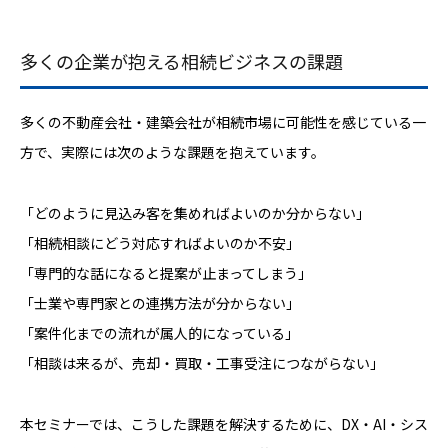
多くの企業が抱える相続ビジネスの課題
多くの不動産会社・建築会社が相続市場に可能性を感じている一
方で、実際には次のような課題を抱えています。
「どのように見込み客を集めればよいのか分からない」
「相続相談にどう対応すればよいのか不安」
「専門的な話になると提案が止まってしまう」
「士業や専門家との連携方法が分からない」
「案件化までの流れが属人的になっている」
「相談は来るが、売却・買取・工事受注につながらない」
本セミナーでは、こうした課題を解決するために、DX・AI・シス