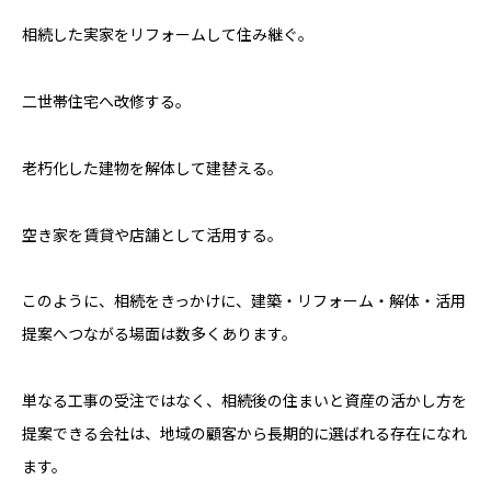
相続した実家をリフォームして住み継ぐ。
二世帯住宅へ改修する。
老朽化した建物を解体して建替える。
空き家を賃貸や店舗として活用する。
このように、相続をきっかけに、建築・リフォーム・解体・活用
提案へつながる場面は数多くあります。
単なる工事の受注ではなく、相続後の住まいと資産の活かし方を
提案できる会社は、地域の顧客から長期的に選ばれる存在になれ
ます。