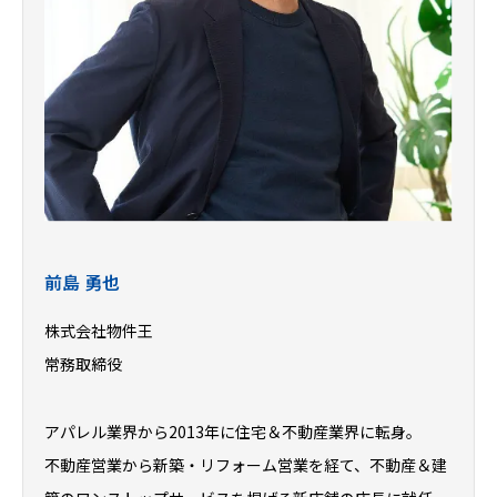
前島 勇也
株式会社物件王
常務取締役
アパレル業界から2013年に住宅＆不動産業界に転身。
不動産営業から新築・リフォーム営業を経て、不動産＆建