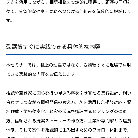
テムを活用しながら、相続相談を安定的に獲得し、顧客の信頼を
得て、具体的な提案・実務へつなげる仕組みを体系的に解説しま
す。
受講後すぐに実践できる具体的な内容
本セミナーでは、机上の理論ではなく、受講後すぐに現場で活用
できる実践的な内容をお伝えします。
相続や空き家に関心を持つ見込み客を引き寄せる集客設計、問い
合わせにつながる情報発信の考え方、AIを活用した相談対応・資
料作成・業務効率化、顧客の状況を整理するヒアリングの進め
方、信頼される提案ストーリーの作り方、士業や専門家との連携
体制、そして案件を継続的に生み出すためのフォロー体制まで、