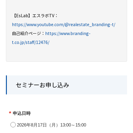
【EsLab】エスラボTV：
https://www.youtube.com/@realestate_branding-t/
自己紹介ページ：
https://www.branding-
t.co.jp/staff/12476/
セミナーお申し込み
*
申込日時
2026年8月17日（月）13:00～15:00