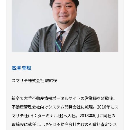
高澤 郁理
スマサテ株式会社 取締役
新卒で大手不動産情報ポータルサイトの営業職を経験後、
不動産管理会社向けシステム開発会社に転職。2016年にス
マサテ社(旧：ターミナル社)へ入社。2018年6月に同社の
取締役に就任し、現在は不動産会社向けのAI賃料査定シス