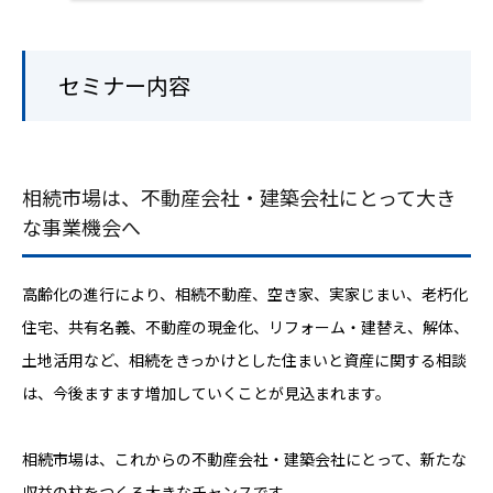
セミナー内容
相続市場は、不動産会社・建築会社にとって大き
な事業機会へ
高齢化の進行により、相続不動産、空き家、実家じまい、老朽化
住宅、共有名義、不動産の現金化、リフォーム・建替え、解体、
土地活用など、相続をきっかけとした住まいと資産に関する相談
は、今後ますます増加していくことが見込まれます。
相続市場は、これからの不動産会社・建築会社にとって、新たな
収益の柱をつくる大きなチャンスです。