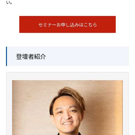
い。
セミナーお申し込みはこちら
登壇者紹介