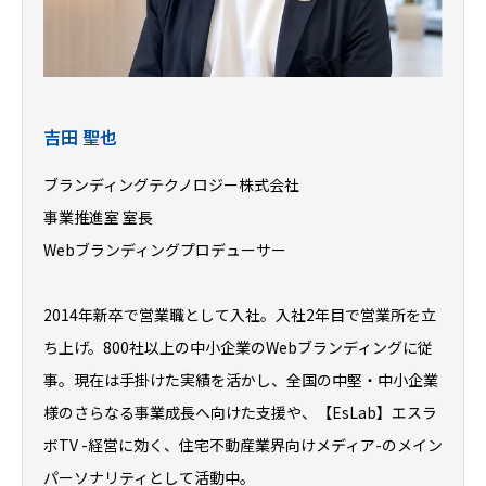
吉田 聖也
ブランディングテクノロジー株式会社
事業推進室 室長
Webブランディングプロデューサー
2014年新卒で営業職として入社。入社2年目で営業所を立
ち上げ。800社以上の中小企業のWebブランディングに従
事。現在は手掛けた実績を活かし、全国の中堅・中小企業
様のさらなる事業成長へ向けた支援や、【EsLab】エスラ
ボTV -経営に効く、住宅不動産業界向けメディア-のメイン
パーソナリティとして活動中。