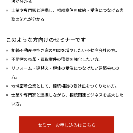
法が分かる
士業や専門家と連携し、相続案件を成約・受注につなげる実
務の流れが分かる
このような方向けのセミナーです
相続不動産や空き家の相談を増やしたい不動産会社の方。
不動産の売却・買取案件の獲得を強化したい方。
リフォーム・建替え・解体の受注につなげたい建築会社の
方。
地域密着企業として、相続相談の受け皿をつくりたい方。
士業や専門家と連携しながら、相続関連ビジネスを拡大した
い方。
セミナーお申し込みはこちら