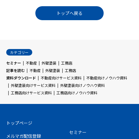
トップへ戻る
カテゴリー
セミナー
不動産
外壁塗装
工務店
記事を読む
不動産
外壁塗装
工務店
資料ダウンロード
不動産向けサービス資料
不動産向けノウハウ資料
外壁塗装向けサービス資料
外壁塗装向けノウハウ資料
工務店向けサービス資料
工務店向けノウハウ資料
トップページ
セミナー
メルマガ配信登録