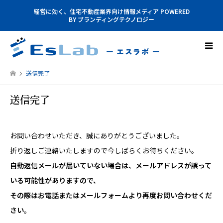
経営に効く、住宅不動産業界向け情報メディア POWERED
BY ブランディングテクノロジー
送信完了
送信完了
お問い合わせいただき、誠にありがとうございました。
折り返しご連絡いたしますので今しばらくお待ちください。
自動返信メールが届いていない場合は、メールアドレスが誤って
いる可能性がありますので、
その際はお電話またはメールフォームより再度お問い合わせくだ
さい。