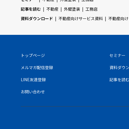
記事を読む
不動産
外壁塗装
工務店
資料ダウンロード
不動産向けサービス資料
不動産向け
トップページ
セミナー
メルマガ配信登録
資料ダウ
LINE友達登録
記事を読
お問い合わせ