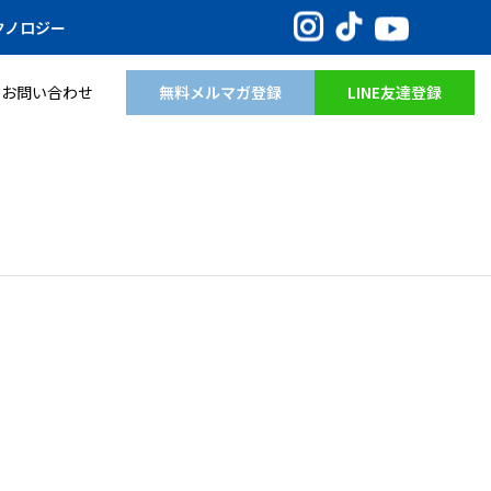
Instagram
TikTok
YouTube
クノロジー
無料メルマガ登録
LINE友達登録
お問い合わせ