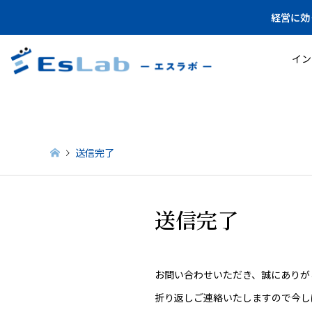
経営に効
イン
送信完了
送信完了
お問い合わせいただき、誠にありが
折り返しご連絡いたしますので今し