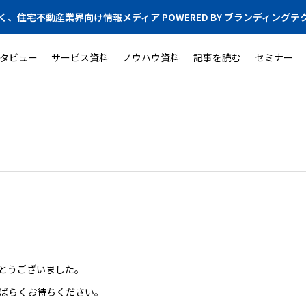
く、住宅不動産業界向け情報メディア POWERED BY ブランディングテ
タビュー
サービス資料
ノウハウ資料
記事を読む
セミナー
とうございました。
ばらくお待ちください。