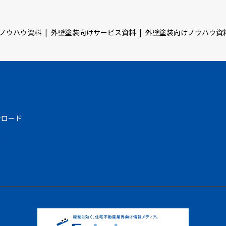
ノウハウ資料
外壁塗装向けサービス資料
外壁塗装向けノウハウ資
ンロード
む