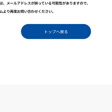
は、メールアドレスが誤っている可能性がありますので、
ムより再度お問い合わせください。
トップへ戻る