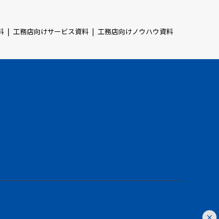
料
工務店向けサービス資料
工務店向けノウハウ資料
×