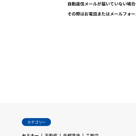
自動返信メールが届いていない場合
その際はお電話またはメールフォー
カテゴリー
セミナー
不動産
外壁塗装
工務店