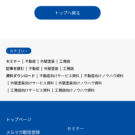
トップへ戻る
カテゴリー
セミナー
不動産
外壁塗装
工務店
記事を読む
不動産
外壁塗装
工務店
資料ダウンロード
不動産向けサービス資料
不動産向けノウハウ資料
外壁塗装向けサービス資料
外壁塗装向けノウハウ資料
工務店向けサービス資料
工務店向けノウハウ資料
トップページ
セミナー
メルマガ配信登録