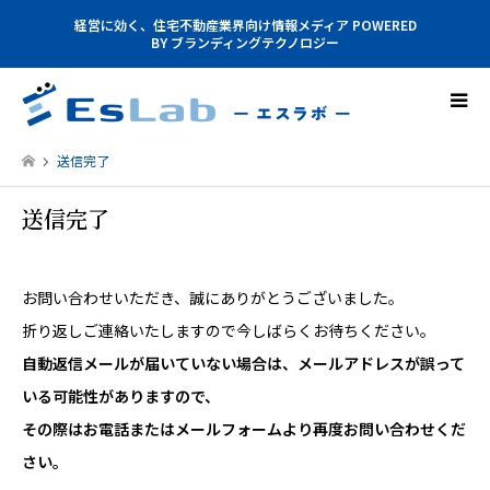
経営に効く、住宅不動産業界向け情報メディア POWERED
BY ブランディングテクノロジー
送信完了
送信完了
お問い合わせいただき、誠にありがとうございました。
折り返しご連絡いたしますので今しばらくお待ちください。
自動返信メールが届いていない場合は、メールアドレスが誤って
いる可能性がありますので、
その際はお電話またはメールフォームより再度お問い合わせくだ
さい。