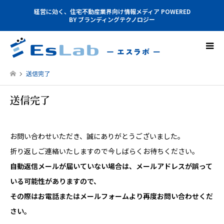
経営に効く、住宅不動産業界向け情報メディア POWERED
BY ブランディングテクノロジー
送信完了
送信完了
お問い合わせいただき、誠にありがとうございました。
折り返しご連絡いたしますので今しばらくお待ちください。
自動返信メールが届いていない場合は、メールアドレスが誤って
いる可能性がありますので、
その際はお電話またはメールフォームより再度お問い合わせくだ
さい。