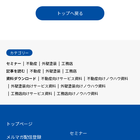
トップへ戻る
カテゴリー
セミナー
不動産
外壁塗装
工務店
記事を読む
不動産
外壁塗装
工務店
資料ダウンロード
不動産向けサービス資料
不動産向けノウハウ資料
外壁塗装向けサービス資料
外壁塗装向けノウハウ資料
工務店向けサービス資料
工務店向けノウハウ資料
トップページ
セミナー
メルマガ配信登録