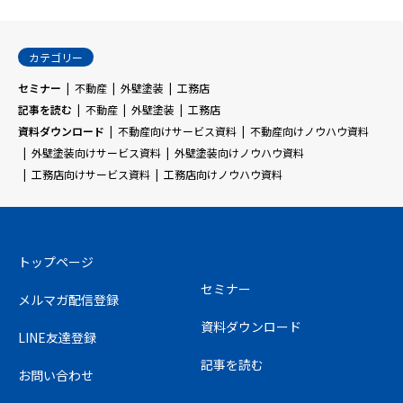
カテゴリー
セミナー
不動産
外壁塗装
工務店
記事を読む
不動産
外壁塗装
工務店
資料ダウンロード
不動産向けサービス資料
不動産向けノウハウ資料
外壁塗装向けサービス資料
外壁塗装向けノウハウ資料
工務店向けサービス資料
工務店向けノウハウ資料
トップページ
セミナー
メルマガ配信登録
資料ダウンロード
LINE友達登録
記事を読む
お問い合わせ