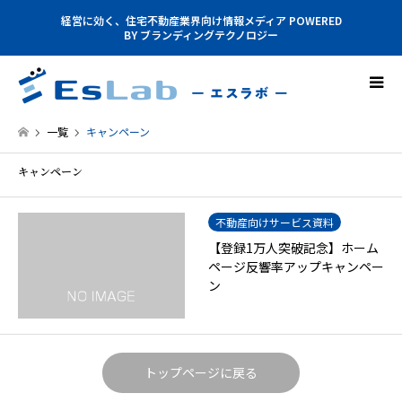
経営に効く、住宅不動産業界向け情報メディア POWERED
BY ブランディングテクノロジー
一覧
キャンペーン
キャンペーン
不動産向けサービス資料
【登録1万人突破記念】ホーム
ページ反響率アップキャンペー
ン
トップページに戻る