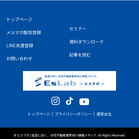
トップページ
セミナー
メルマガ配信登録
資料ダウンロード
LINE友達登録
記事を読む
お問い合わせ
Instagram
TikTok
YouTube
トップページ
プライバシーポリシー
運営会社
©
エスラボ | 経営に効く、住宅不動産業界向け情報メディア
. All Rights Reserved.