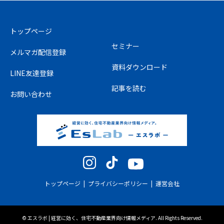
トップページ
セミナー
メルマガ配信登録
資料ダウンロード
LINE友達登録
記事を読む
お問い合わせ
Instagram
TikTok
YouTube
トップページ
プライバシーポリシー
運営会社
©
エスラボ | 経営に効く、住宅不動産業界向け情報メディア
. All Rights Reserved.