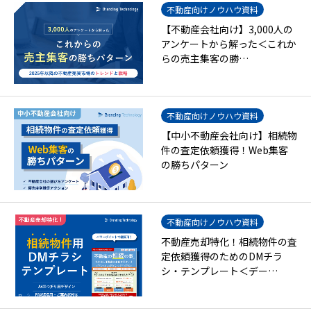
不動産向けノウハウ資料
【不動産会社向け】3,000人の
アンケートから解った＜これか
らの売主集客の勝…
不動産向けノウハウ資料
【中小不動産会社向け】相続物
件の査定依頼獲得！Web集客
の勝ちパターン
不動産向けノウハウ資料
不動産売却特化！相続物件の査
定依頼獲得のためのDMチラ
シ・テンプレート＜デー…