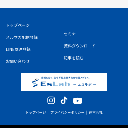
トップページ
セミナー
メルマガ配信登録
資料ダウンロード
LINE友達登録
記事を読む
お問い合わせ
Instagram
TikTok
YouTube
トップページ
プライバシーポリシー
運営会社