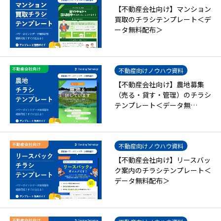
【不動産会社向け】マンション
買取のチラシテンプレート＜デ
ータ無料配布＞
不動産向けノウハウ資料
【不動産会社向け】農地募集
（売る・貸す・管理）のチラシ
テンプレート＜データ無…
不動産向けノウハウ資料
【不動産会社向け】リースバッ
ク案内のチラシテンプレート＜
データ無料配布＞