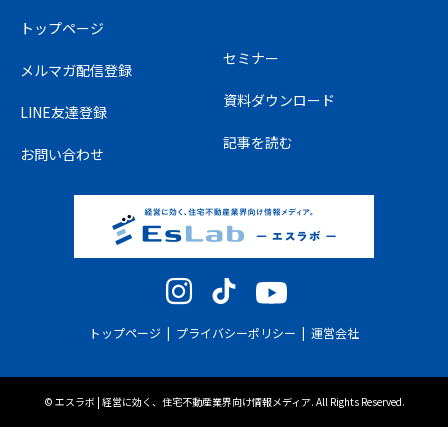
トップページ
セミナー
メルマガ配信登録
資料ダウンロード
LINE友達登録
記事を読む
お問い合わせ
Instagram
TikTok
YouTube
トップページ
プライバシーポリシー
運営会社
©
エスラボ | 経営に効く、住宅不動産業界向け情報メディア
. All Rights Reserved.