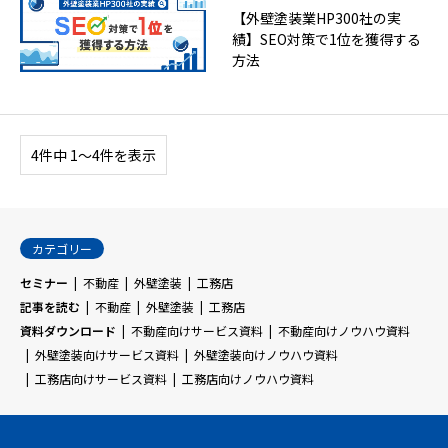
【外壁塗装業HP300社の実
績】SEO対策で1位を獲得する
方法
4件中 1〜4件を表示
カテゴリー
セミナー
不動産
外壁塗装
工務店
記事を読む
不動産
外壁塗装
工務店
資料ダウンロード
不動産向けサービス資料
不動産向けノウハウ資料
外壁塗装向けサービス資料
外壁塗装向けノウハウ資料
工務店向けサービス資料
工務店向けノウハウ資料